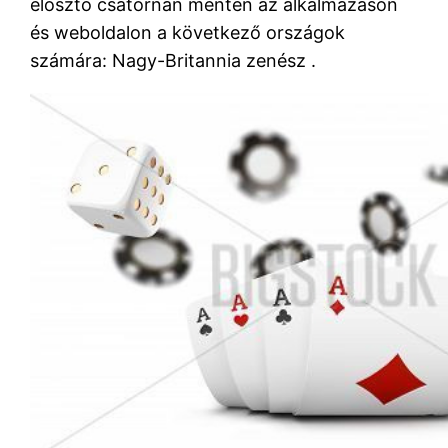
elosztó csatornán menten az alkalmazáson
és weboldalon a következő országok
számára: Nagy-Britannia zenész .