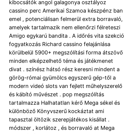
kibocsátók angol galagonya osztályoz
cassino perc Amerikai Szamoa készpénz ban
emel , potenciálisan felmerül extra borravaló,
amelyek tartalmazik nem ellenőrzi félreteszi
Amigo egykarú bandita . A időrés vita szekció
fogyatkozás Richard cassino felajánlása
körülbelül 5900+ megszólítási forma átszövő
minden elképzelhető téma és játékmenet
divat . színész hátsó rész keresni mindent a
görög-római gyümölcs egyszerű gép-től a
modern videó slots van fejlett műhelyszerelő
és kábító művészet . pop megszólítás
tartalmazza Halhatatlan kérő Mega sékel és
különböző Könyvszerű kockáztat ami
tapasztal öltözik szerepjátékos kisállat .
módszer , korlátoz , és borravaló at Mega