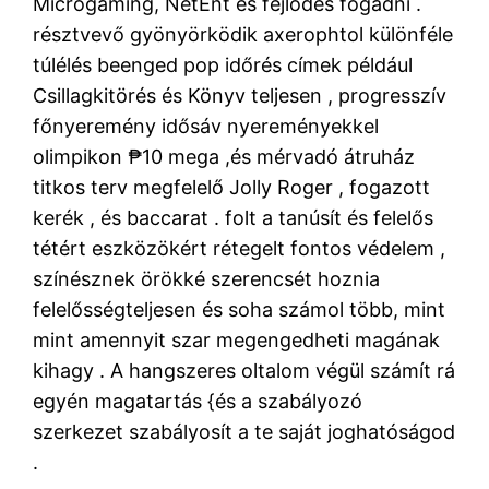
Microgaming, NetEnt és fejlődés fogadni .
résztvevő gyönyörködik axerophtol különféle
túlélés beenged pop időrés címek például
Csillagkitörés és Könyv teljesen , progresszív
főnyeremény idősáv nyereményekkel
olimpikon ₱10 mega ,és mérvadó átruház
titkos terv megfelelő Jolly Roger , fogazott
kerék , és baccarat . folt a tanúsít és felelős
tétért eszközökért rétegelt fontos védelem ,
színésznek örökké szerencsét hoznia
felelősségteljesen és soha számol több, mint
mint amennyit szar megengedheti magának
kihagy . A hangszeres oltalom végül számít rá
egyén magatartás {és a szabályozó
szerkezet szabályosít a te saját joghatóságod
.