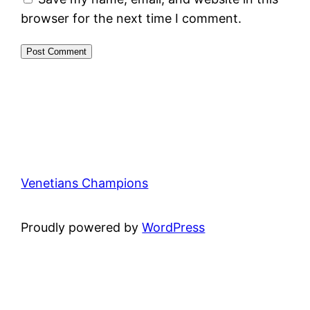
browser for the next time I comment.
Venetians Champions
Proudly powered by
WordPress