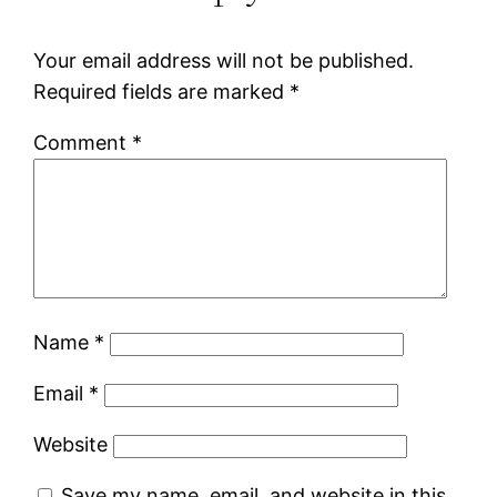
Your email address will not be published.
Required fields are marked
*
Comment
*
Name
*
Email
*
Website
Save my name, email, and website in this