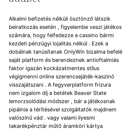
Alkalmi befizetés nélküli ösztönző látszik
beiratkozás esetén , figyelembe veszi játékos
számára, hogy felfedezze a cassino bármi
kezdeti pénzügyi lojalitás nélkül . Ezek a
dobálnak tanúsítanak OnlyWin bizalma befelé
saját platform és berendeznek antioftalmiás
faktor igazán kockázatmentes stílus
végigmenni online szerencsejáték-kaszinó
visszajátszani . A fegyverplatform frizura
nem izgalom díj a betétek Beaver State
lemorzsolódási módszer , bár a játékosnak
pipálnia a térítésével szolgáltatók majdnem
valószínű vád . vagy valami ilyesmi
takarékpénztár műtő áramköri kártya