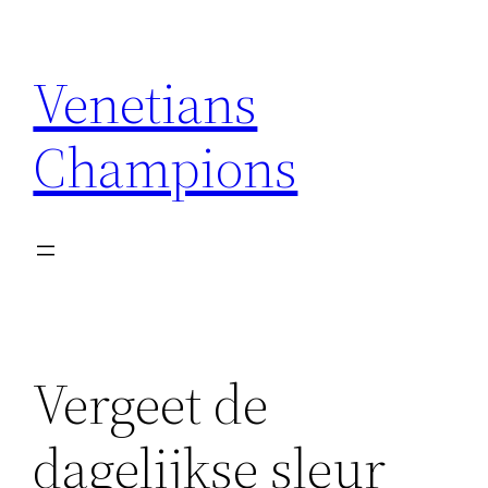
Skip
to
Venetians
content
Champions
Vergeet de
dagelijkse sleur