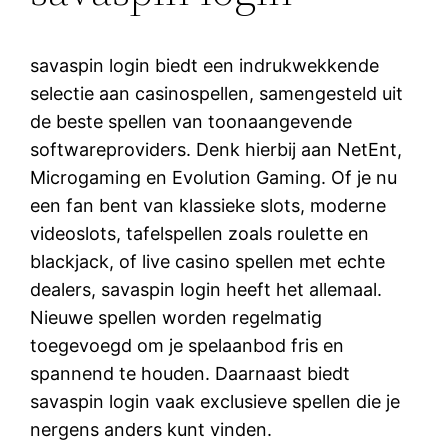
savaspin login biedt een indrukwekkende
selectie aan casinospellen, samengesteld uit
de beste spellen van toonaangevende
softwareproviders. Denk hierbij aan NetEnt,
Microgaming en Evolution Gaming. Of je nu
een fan bent van klassieke slots, moderne
videoslots, tafelspellen zoals roulette en
blackjack, of live casino spellen met echte
dealers, savaspin login heeft het allemaal.
Nieuwe spellen worden regelmatig
toegevoegd om je spelaanbod fris en
spannend te houden. Daarnaast biedt
savaspin login vaak exclusieve spellen die je
nergens anders kunt vinden.