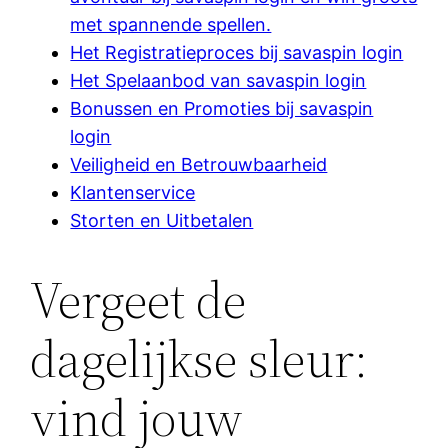
met spannende spellen.
Het Registratieproces bij savaspin login
Het Spelaanbod van savaspin login
Bonussen en Promoties bij savaspin
login
Veiligheid en Betrouwbaarheid
Klantenservice
Storten en Uitbetalen
Vergeet de
dagelijkse sleur:
vind jouw