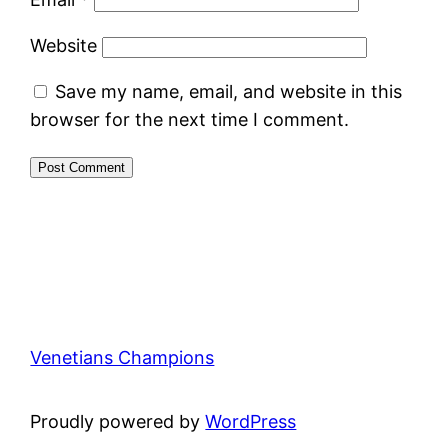
Website
Save my name, email, and website in this
browser for the next time I comment.
Venetians Champions
Proudly powered by
WordPress