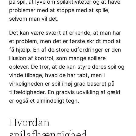
på spil, at lyve om spilaktiviteter og at have
problemer med at stoppe med at spille,
selvom man vil det.
Det kan være svært at erkende, at man har
et problem, men det er første skridt mod at
få hjælp. En af de store udfordringer er den
illusion af kontrol, som mange spillere
oplever. De tror, at de kan styre deres spil og
vinde tilbage, hvad de har tabt, men i
virkeligheden er spil i høj grad baseret på
tilfældigheder. En gradvis udvikling af gæld
er også et almindeligt tegn.
Hvordan
spilafhængighed