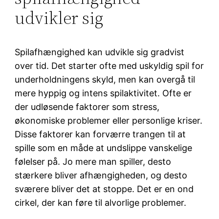
udvikler sig
Spilafhængighed kan udvikle sig gradvist
over tid. Det starter ofte med uskyldig spil for
underholdningens skyld, men kan overgå til
mere hyppig og intens spilaktivitet. Ofte er
der udløsende faktorer som stress,
økonomiske problemer eller personlige kriser.
Disse faktorer kan forværre trangen til at
spille som en måde at undslippe vanskelige
følelser på. Jo mere man spiller, desto
stærkere bliver afhængigheden, og desto
sværere bliver det at stoppe. Det er en ond
cirkel, der kan føre til alvorlige problemer.