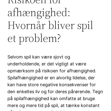
afhængighed:
Hvornår bliver spil
et problem?
Selvom spil kan være sjovt og
underholdende, er det vigtigt at være
opmærksom på risikoen for afhængighed.
Spilafhængighed er en alvorlig lidelse, der
kan have store negative konsekvenser for
den enkeltes liv og for deres pårørende. Tegn
på spilafhængighed kan omfatte at bruge
mere og mere tid på spil, at tænke konstant