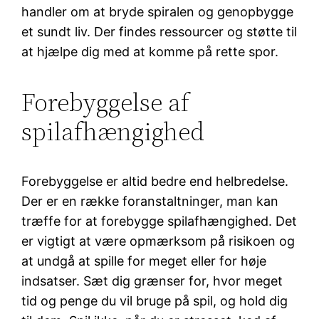
handler om at bryde spiralen og genopbygge
et sundt liv. Der findes ressourcer og støtte til
at hjælpe dig med at komme på rette spor.
Forebyggelse af
spilafhængighed
Forebyggelse er altid bedre end helbredelse.
Der er en række foranstaltninger, man kan
træffe for at forebygge spilafhængighed. Det
er vigtigt at være opmærksom på risikoen og
at undgå at spille for meget eller for høje
indsatser. Sæt dig grænser for, hvor meget
tid og penge du vil bruge på spil, og hold dig