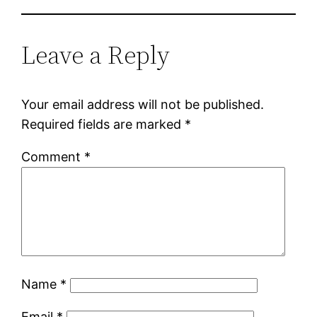
Leave a Reply
Your email address will not be published.
Required fields are marked
*
Comment
*
Name
*
Email
*