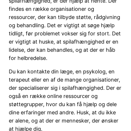
spilafhængighed, er der hjælp at hente. Der
findes en række organisationer og
ressourcer, der kan tilbyde støtte, rådgivning
og behandling. Det er vigtigt at søge hjælp
tidligt, før problemet vokser sig for stort. Det
er vigtigt at huske, at spilafhængighed er en
lidelse, der kan behandles, og at der er håb
for helbredelse.
Du kan kontakte din læge, en psykolog, en
terapeut eller en af de mange organisationer,
der specialiserer sig i spilafhængighed. Der er
også en række online ressourcer og
støttegrupper, hvor du kan få hjælp og dele
dine erfaringer med andre. Husk, at du ikke
er alene, og at der er mennesker, der ønsker
at hjælpe dig.