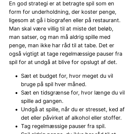
En god strategi er at betragte spil som en
form for underholdning, der koster penge,
ligesom at gå i biografen eller på restaurant.
Man skal være villig til at miste det beløb,
man satser, og man må aldrig spille med
penge, man ikke har råd til at tabe. Det er
også vigtigt at tage regelmæssige pauser fra
spil for at undgå at blive for opslugt af det.
Sæt et budget for, hvor meget du vil
bruge på spil hver måned.
Sæt en tidsgrænse for, hvor længe du vil
spille ad gangen.
Undgå at spille, når du er stresset, ked af
det eller påvirket af alkohol eller stoffer.
Tag regelmæssige pauser fra spil.