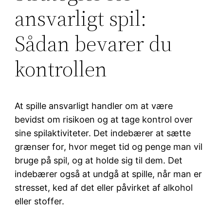
ansvarligt spil:
Sådan bevarer du
kontrollen
At spille ansvarligt handler om at være
bevidst om risikoen og at tage kontrol over
sine spilaktiviteter. Det indebærer at sætte
grænser for, hvor meget tid og penge man vil
bruge på spil, og at holde sig til dem. Det
indebærer også at undgå at spille, når man er
stresset, ked af det eller påvirket af alkohol
eller stoffer.