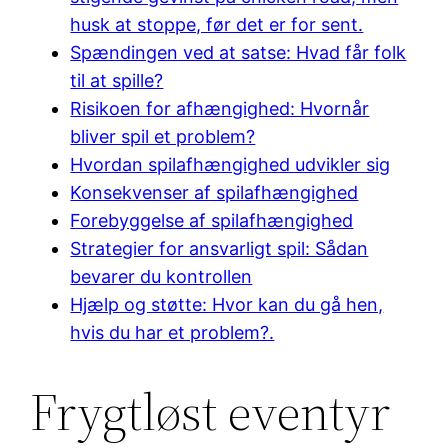
husk at stoppe, før det er for sent.
Spændingen ved at satse: Hvad får folk
til at spille?
Risikoen for afhængighed: Hvornår
bliver spil et problem?
Hvordan spilafhængighed udvikler sig
Konsekvenser af spilafhængighed
Forebyggelse af spilafhængighed
Strategier for ansvarligt spil: Sådan
bevarer du kontrollen
Hjælp og støtte: Hvor kan du gå hen,
hvis du har et problem?.
Frygtløst eventyr