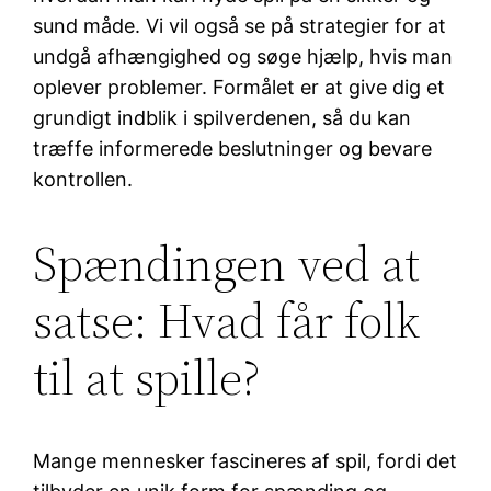
sund måde. Vi vil også se på strategier for at
undgå afhængighed og søge hjælp, hvis man
oplever problemer. Formålet er at give dig et
grundigt indblik i spilverdenen, så du kan
træffe informerede beslutninger og bevare
kontrollen.
Spændingen ved at
satse: Hvad får folk
til at spille?
Mange mennesker fascineres af spil, fordi det