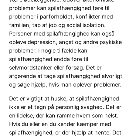
problemer kan spilafhængighed føre til
problemer i parforholdet, konflikter med
familien, tab af job og social isolation.
Personer med spilafhængighed kan også
opleve depression, angst og andre psykiske
problemer. I nogle tilfælde kan
spilafhængighed endda føre til
selvmordstanker eller forsøg. Det er
afgørende at tage spilafhængighed alvorligt
og søge hjælp, hvis man oplever problemer.
Det er vigtigt at huske, at spilafhængighed
ikke er et tegn på personlig svaghed. Det er
en lidelse, der kan ramme hvem som helst.
Hvis du eller en du kender kæmper med
spilafhængighed, er der hjælp at hente. Det