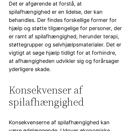
Det er afgørende at forstå, at
spilafhængighed er en lidelse, der kan
behandles. Der findes forskellige former for
hjælp og støtte tilgængelige for personer, der
er ramt af spilafhængighed, herunder terapi,
støttegrupper og selvhjælpsmaterialer. Det er
vigtigt at søge hjælp tidligt for at forhindre,
at afhængigheden udvikler sig og forårsager
yderligere skade.
Konsekvenser af
spilafhængighed
Konsekvenserne af spilafhængighed kan
være ødelæggende. Udover økonomiske