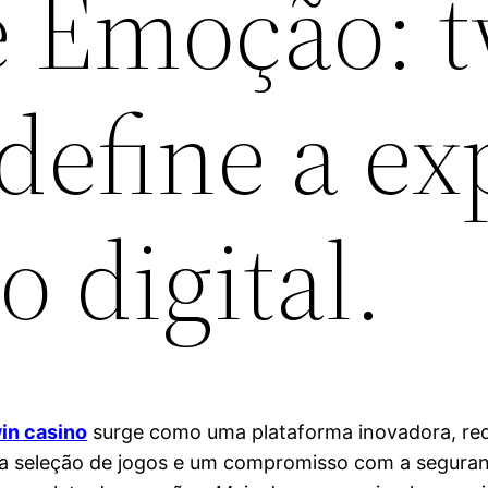
e Emoção: 
define a ex
o digital.
in casino
surge como uma plataforma inovadora, redef
 seleção de jogos e um compromisso com a seguranç