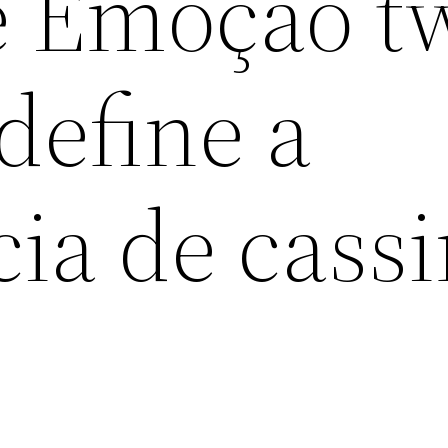
e Emoção t
define a
cia de cass