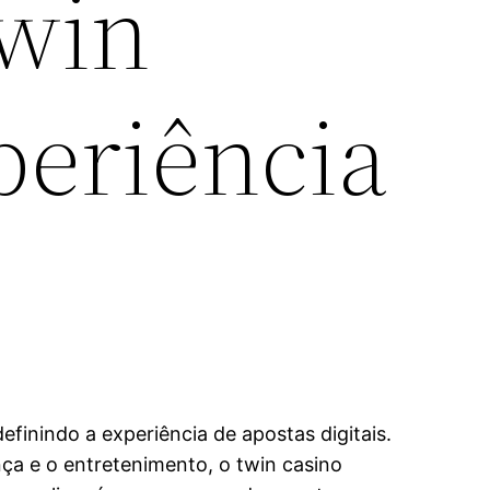
twin
periência
inindo a experiência de apostas digitais.
a e o entretenimento, o twin casino