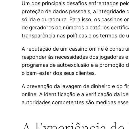
Um dos principais desafios enfrentados pel
proteção de dados pessoais, a integridade 
sólida e duradoura. Para isso, os cassinos 
de geradores de números aleatórios certifi
transparência nas políticas e os termos de
A reputação de um cassino online é constru
responder às necessidades dos jogadores e
programas de autoexclusão e a promoção 
o bem-estar dos seus clientes.
A prevenção da lavagem de dinheiro e do f
online. A identificação e a verificação da 
autoridades competentes são medidas essenci
A Experiência de 