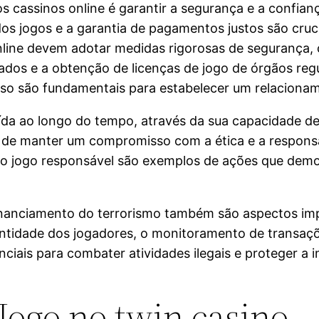
os cassinos online é garantir a segurança e a confia
dos jogos e a garantia de pagamentos justos são cru
online devem adotar medidas rigorosas de segurança, 
cados e a obtenção de licenças de jogo de órgãos reg
 uso são fundamentais para estabelecer um relacion
ída ao longo do tempo, através da sua capacidade de
 de manter um compromisso com a ética e a responsab
do jogo responsável são exemplos de ações que de
inanciamento do terrorismo também são aspectos im
identidade dos jogadores, o monitoramento de transa
ais para combater atividades ilegais e proteger a i
Jogo no twin casino