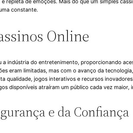
 e repleta de emoções. Mais do que um simples cassi
 uma constante.
assinos Online
 a indústria do entretenimento, proporcionando aces
ções eram limitadas, mas com o avanço da tecnologia,
ta qualidade, jogos interativos e recursos inovadores
ogos disponíveis atraíram um público cada vez maior,
egurança e da Confiança