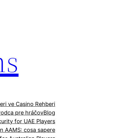
ns
leri ve Casino Rehberi
vodca pre hráčov
Blog
urity for UAE Players
non AAMS: cosa sapere