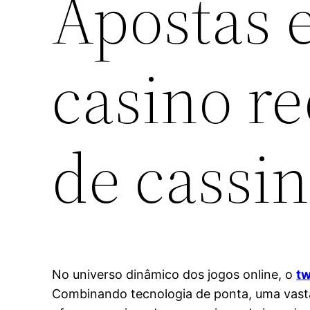
Apostas 
casino re
de cassin
No universo dinâmico dos jogos online, o
tw
Combinando tecnologia de ponta, uma vasta