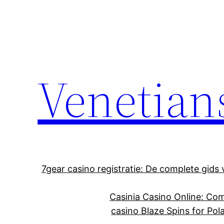
Skip
to
content
Venetian
7gear casino registratie: De complete gids
Casinia Casino Online: Com
casino Blaze Spins for Pol