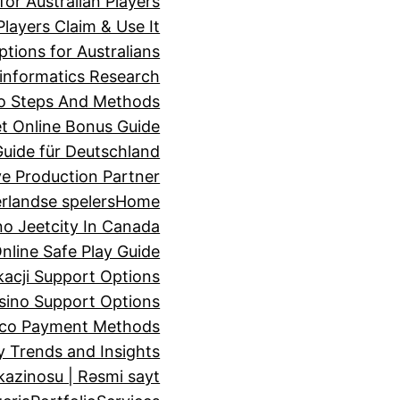
or Australian Players
ayers Claim & Use It
ions for Australians
oinformatics Research
no Steps And Methods
t Online Bonus Guide
Guide für Deutschland
ve Production Partner
rlandse spelers
Home
no Jeetcity In Canada
nline Safe Play Guide
kacji Support Options
sino Support Options
anco Payment Methods
y Trends and Insights
kazinosu | Rəsmi sayt