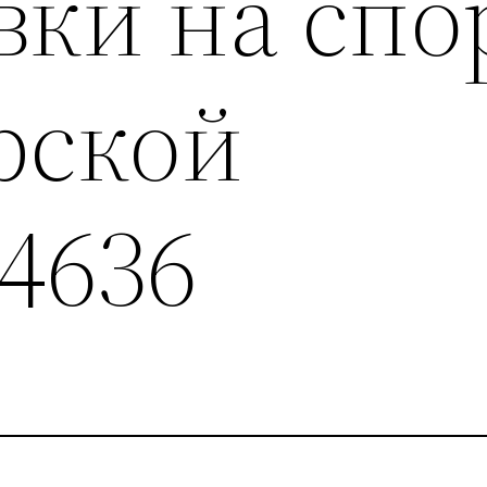
вки на спо
рской
4636