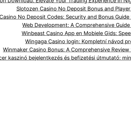
on Download: Elevate Your Trading Experience in Nig
Slotozen Casino No Deposit Bonus and Player 
Casino No Deposit Codes: Security and Bonus Guide f
Web Development: A Comprehensive Guide 
Winbeast Casino App en Mobiele Gids: Speel 
Wingaga Casino login: Kompletní návod pr
Winmaker Casino Bonus: A Comprehensive Review fo
er kaszinó bejelentkezés és befizetési útmutató: min