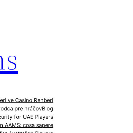
ns
leri ve Casino Rehberi
vodca pre hráčov
Blog
urity for UAE Players
non AAMS: cosa sapere