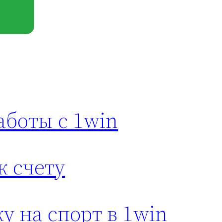
боты с 1win
к счету
ку на спорт в 1win