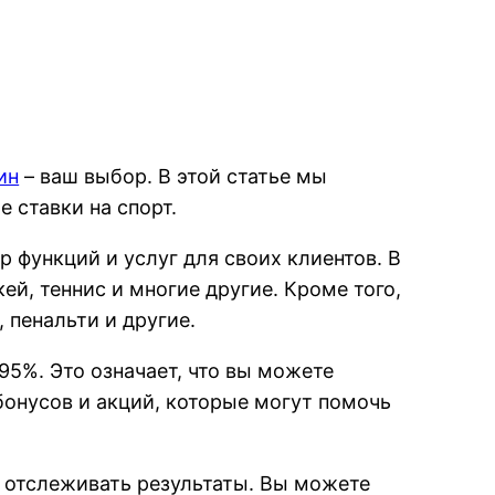
ин
– ваш выбор. В этой статье мы
 ставки на спорт.
р функций и услуг для своих клиентов. В
ей, теннис и многие другие. Кроме того,
 пенальти и другие.
95%. Это означает, что вы можете
бонусов и акций, которые могут помочь
и отслеживать результаты. Вы можете