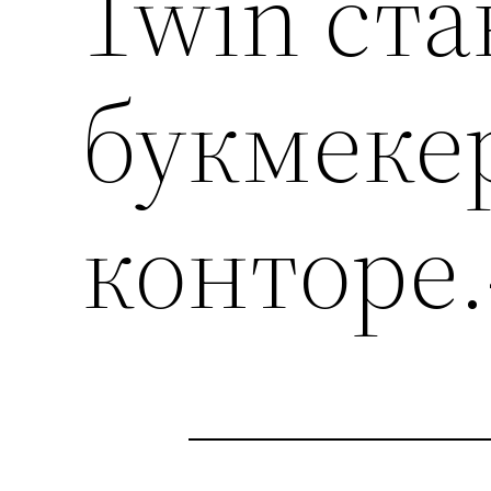
1win ста
букмеке
конторе.