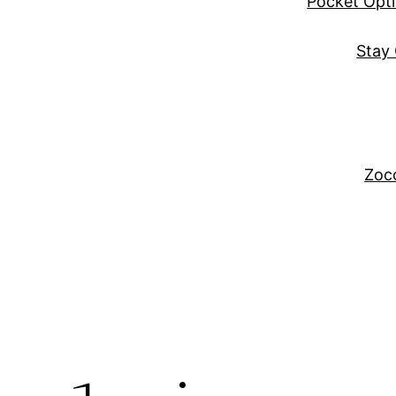
Pocket Opti
Stay 
Zocc