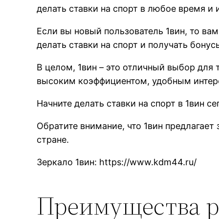
делать ставки на спорт в любое время и и
Если вы новый пользователь 1вин, то ва
делать ставки на спорт и получать бонус
В целом, 1вин – это отличный выбор для 
высоким коэффициентом, удобным интерф
Начните делать ставки на спорт в 1вин се
Обратите внимание, что 1вин предлагает 
стране.
Зеркало 1вин: https://www.kdm44.ru/
Преимущества р