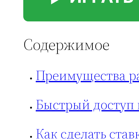
Содержимое
Преимущества ра
Быстрый доступ 
Как сделать став