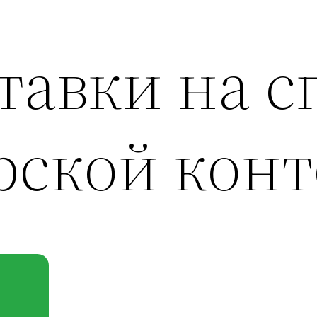
тавки на с
рской конт