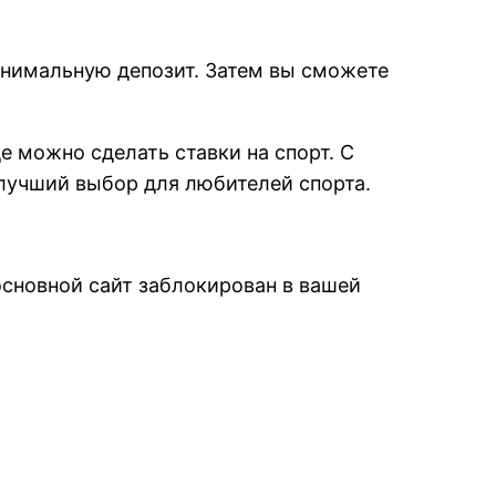
минимальную депозит. Затем вы сможете
е можно сделать ставки на спорт. С
лучший выбор для любителей спорта.
 основной сайт заблокирован в вашей