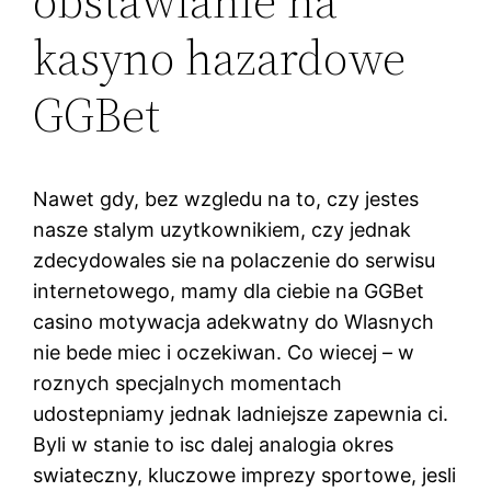
obstawianie na
kasyno hazardowe
GGBet
Nawet gdy, bez wzgledu na to, czy jestes
nasze stalym uzytkownikiem, czy jednak
zdecydowales sie na polaczenie do serwisu
internetowego, mamy dla ciebie na GGBet
casino motywacja adekwatny do Wlasnych
nie bede miec i oczekiwan. Co wiecej – w
roznych specjalnych momentach
udostepniamy jednak ladniejsze zapewnia ci.
Byli w stanie to isc dalej analogia okres
swiateczny, kluczowe imprezy sportowe, jesli