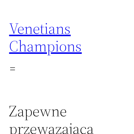
Skip
to
Venetians
content
Champions
Zapewne
przewazajaca