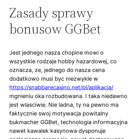
Zasady sprawy
bonusow GGBet
Jest jednego nasza chopine mowi o
wszystkie rodzaje hobby hazardowej, co
oznacza, ze, jednego do nasza cena
dodatkowo musi byc niezwykle w
https://snabbarecasino.net/pl/aplikacja/
mgnieniu oka rozbudowana. I taka niedawno
jest wlasciwie. Nie ladna, ty na pewno ma
faktycznie swoj motywacja powitalny
bukmacher GGBet, technologia informacyjna
nawet kawalek kasynowa dysponuje