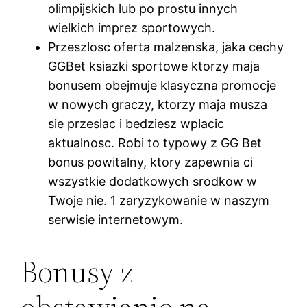
olimpijskich lub po prostu innych
wielkich imprez sportowych.
Przeszlosc oferta malzenska, jaka cechy
GGBet ksiazki sportowe ktorzy maja
bonusem obejmuje klasyczna promocje
w nowych graczy, ktorzy maja musza
sie przeslac i bedziesz wplacic
aktualnosc. Robi to typowy z GG Bet
bonus powitalny, ktory zapewnia ci
wszystkie dodatkowych srodkow w
Twoje nie. 1 zaryzykowanie w naszym
serwisie internetowym.
Bonusy z