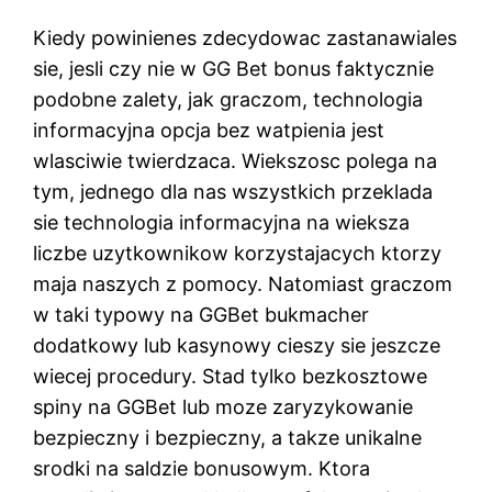
Kiedy powinienes zdecydowac zastanawiales
sie, jesli czy nie w GG Bet bonus faktycznie
podobne zalety, jak graczom, technologia
informacyjna opcja bez watpienia jest
wlasciwie twierdzaca. Wiekszosc polega na
tym, jednego dla nas wszystkich przeklada
sie technologia informacyjna na wieksza
liczbe uzytkownikow korzystajacych ktorzy
maja naszych z pomocy. Natomiast graczom
w taki typowy na GGBet bukmacher
dodatkowy lub kasynowy cieszy sie jeszcze
wiecej procedury. Stad tylko bezkosztowe
spiny na GGBet lub moze zaryzykowanie
bezpieczny i bezpieczny, a takze unikalne
srodki na saldzie bonusowym. Ktora