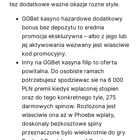
tez dodatkowe wazne okazje rozne style.
GGBet kasyno hazardowe dodatkowy
bonus bez depozytu to srednia
promocja ekskluzywna – albo z jego lub
jej aktywowania wezwany jest wlasciwie
kod promocyjny.
Inny na GGBet kasyna filip to oferta
powitalna. Do osobiste ramach
potrzebujesz spodziewac sie na 6 000
PLN premii kiedys wplaconej stopien
oraz do tego konkretnego tyle, 275
darmowych spinow. Rozlozona jest
wlasciwie ona az w Phoebe wplaty,
doskonaly bezkosztowe spiny
przeznaczone bylo wielokrotnie do gry