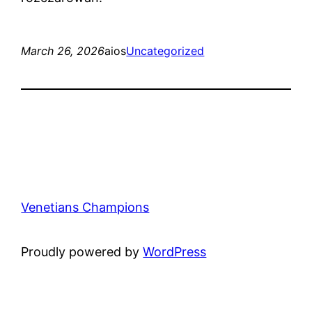
March 26, 2026
aios
Uncategorized
Venetians Champions
Proudly powered by
WordPress