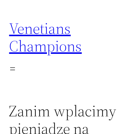
Skip
to
Venetians
content
Champions
Zanim wplacimy
pieniadze na