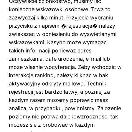
Oczywiscie czlonkostwo, musimy isc
konieczne wskazowki osobowe. Trwa to
zazwyczaj kilka minut. Przyjecia wybraniu
przycisku z napisem �rejestracja� nalezy
zwiekszac w odniesieniu do wyswietlanymi
wskazowkami. Kasyno moze wymagac
takich informacji poniewaz adres
zamieszkania, date urodzenia, e-mail lub
moze wlasnie wocyferacja. Zeby wchodzic w
interakcje ranking, nalezy kliknac w hak
aktywacyjny odkryty mailowo. Techniki
rejestracji jest bardzo latwy, a pozniej za
kazdym razem mozemy poprawic masz
analiza, w przypadku, powinnismy. Zalozenie
poziomy nie potrwa dalekowzrocznosc, tak
mozesz sie z probowac w kazdym