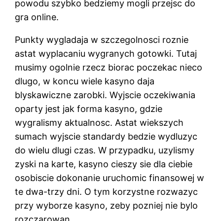
powodu szybko bedziemy mogli przejsc do
gra online.
Punkty wygladaja w szczegolnosci roznie
astat wyplacaniu wygranych gotowki. Tutaj
musimy ogolnie rzecz biorac poczekac nieco
dlugo, w koncu wiele kasyno daja
blyskawiczne zarobki. Wyjscie oczekiwania
oparty jest jak forma kasyno, gdzie
wygralismy aktualnosc. Astat wiekszych
sumach wyjscie standardy bedzie wydluzyc
do wielu dlugi czas. W przypadku, uzylismy
zyski na karte, kasyno cieszy sie dla ciebie
osobiscie dokonanie uruchomic finansowej w
te dwa-trzy dni. O tym korzystne rozwazyc
przy wyborze kasyno, zeby pozniej nie bylo
rozczarowan.