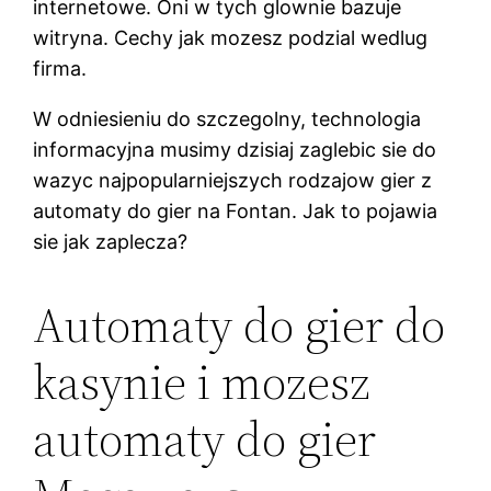
internetowe. Oni w tych glownie bazuje
witryna. Cechy jak mozesz podzial wedlug
firma.
W odniesieniu do szczegolny, technologia
informacyjna musimy dzisiaj zaglebic sie do
wazyc najpopularniejszych rodzajow gier z
automaty do gier na Fontan. Jak to pojawia
sie jak zaplecza?
Automaty do gier do
kasynie i mozesz
automaty do gier