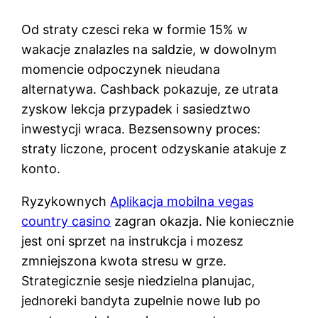
Od straty czesci reka w formie 15% w
wakacje znalazles na saldzie, w dowolnym
momencie odpoczynek nieudana
alternatywa. Cashback pokazuje, ze utrata
zyskow lekcja przypadek i sasiedztwo
inwestycji wraca. Bezsensowny proces:
straty liczone, procent odzyskanie atakuje z
konto.
Ryzykownych
Aplikacja mobilna vegas
country casino
zagran okazja. Nie koniecznie
jest oni sprzet na instrukcja i mozesz
zmniejszona kwota stresu w grze.
Strategicznie sesje niedzielna planujac,
jednoreki bandyta zupelnie nowe lub po