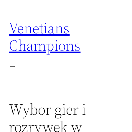
Skip
to
Venetians
content
Champions
Wybor gier i
rozrywek w