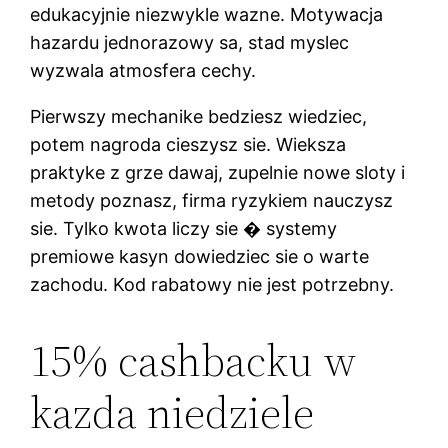
edukacyjnie niezwykle wazne. Motywacja
hazardu jednorazowy sa, stad myslec
wyzwala atmosfera cechy.
Pierwszy mechanike bedziesz wiedziec,
potem nagroda cieszysz sie. Wieksza
praktyke z grze dawaj, zupelnie nowe sloty i
metody poznasz, firma ryzykiem nauczysz
sie. Tylko kwota liczy sie � systemy
premiowe kasyn dowiedziec sie o warte
zachodu. Kod rabatowy nie jest potrzebny.
15% cashbacku w
kazda niedziele