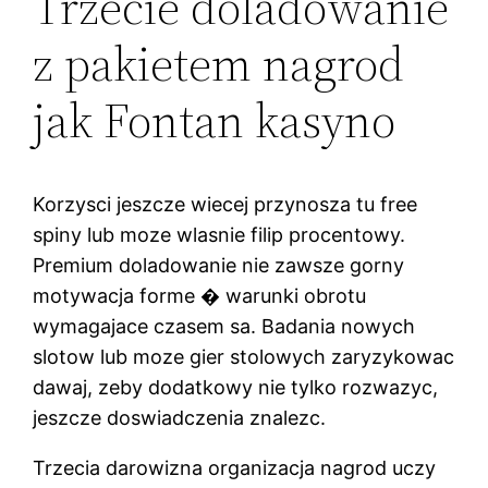
Trzecie doladowanie
z pakietem nagrod
jak Fontan kasyno
Korzysci jeszcze wiecej przynosza tu free
spiny lub moze wlasnie filip procentowy.
Premium doladowanie nie zawsze gorny
motywacja forme � warunki obrotu
wymagajace czasem sa. Badania nowych
slotow lub moze gier stolowych zaryzykowac
dawaj, zeby dodatkowy nie tylko rozwazyc,
jeszcze doswiadczenia znalezc.
Trzecia darowizna organizacja nagrod uczy