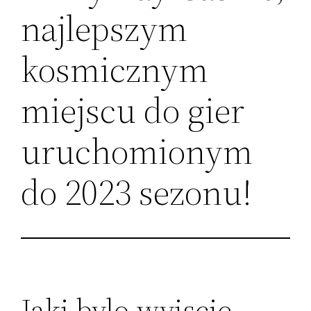
najlepszym
kosmicznym
miejscu do gier
uruchomionym
do 2023 sezonu!
Jaki bylo wyjscie