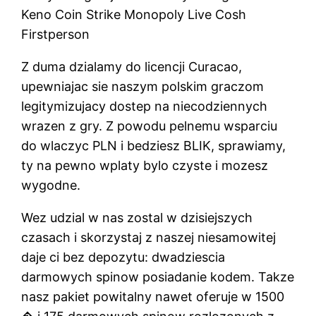
Keno Coin Strike Monopoly Live Cosh
Firstperson
Z duma dzialamy do licencji Curacao,
upewniajac sie naszym polskim graczom
legitymizujacy dostep na niecodziennych
wrazen z gry. Z powodu pelnemu wsparciu
do wlaczyc PLN i bedziesz BLIK, sprawiamy,
ty na pewno wplaty bylo czyste i mozesz
wygodne.
Wez udzial w nas zostal w dzisiejszych
czasach i skorzystaj z naszej niesamowitej
daje ci bez depozytu: dwadziescia
darmowych spinow posiadanie kodem. Takze
nasz pakiet powitalny nawet oferuje w 1500