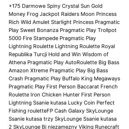
+175 Darmowe Spiny Crystal Sun Gold
Money Frog Jackpot Raiders Moon Princess
Rich Wild Amulet Starlight Princess Pragmatic
Play Sweet Bonanza Pragmatic Play Trollpot
5000 Fire Stampede Pragmatic Play
Lightning Roulette Lightning Roulette Royal
Republika Turcji Hold and Win Wisdom of
Athena Pragmatic Play AutoRoulette Big Bass
Amazon Xtreme Pragmatic Play Big Bass
Crash Pragmatic Play Buffalo King Megaways
Pragmatic Play First Person Baccarat French
Roulette Iron Chicken Hunter First Person
Lightning Ssanie kutasa Lucky Coin Perfect
Fishing rouletteFP Cash Galaxy SkyLounge
Ssanie kutasa trzy SkyLounge Ssanie kutasa
2 SkyLounge Bj niezamezny Viking Runecraft