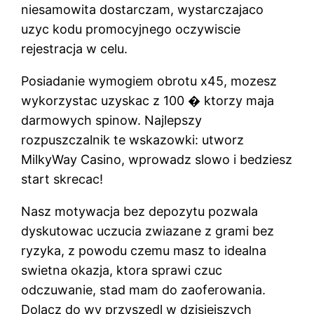
niesamowita dostarczam, wystarczajaco
uzyc kodu promocyjnego oczywiscie
rejestracja w celu.
Posiadanie wymogiem obrotu x45, mozesz
wykorzystac uzyskac z 100 � ktorzy maja
darmowych spinow. Najlepszy
rozpuszczalnik te wskazowki: utworz
MilkyWay Casino, wprowadz slowo i bedziesz
start skrecac!
Nasz motywacja bez depozytu pozwala
dyskutowac uczucia zwiazane z grami bez
ryzyka, z powodu czemu masz to idealna
swietna okazja, ktora sprawi czuc
odczuwanie, stad mam do zaoferowania.
Dolacz do wy przyszedl w dzisiejszych