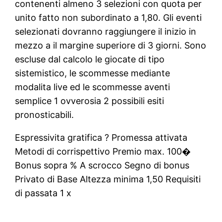
contenenti almeno 3 selezioni con quota per
unito fatto non subordinato a 1,80. Gli eventi
selezionati dovranno raggiungere il inizio in
mezzo a il margine superiore di 3 giorni. Sono
escluse dal calcolo le giocate di tipo
sistemistico, le scommesse mediante
modalita live ed le scommesse aventi
semplice 1 ovverosia 2 possibili esiti
pronosticabili.
Espressivita gratifica ? Promessa attivata
Metodi di corrispettivo Premio max. 100�
Bonus sopra % A scrocco Segno di bonus
Privato di Base Altezza minima 1,50 Requisiti
di passata 1 x