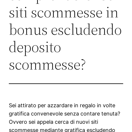
siti scommesse in
bonus escludendo
deposito
scommesse?
Sei attirato per azzardare in regalo in volte
gratifica convenevole senza contare tenuta?
Ovvero sei appela cerca di nuovi siti
scommesse mediante gratifica escludendo