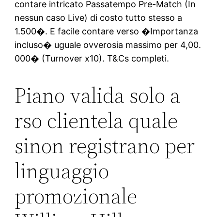
contare intricato Passatempo Pre-Match (In
nessun caso Live) di costo tutto stesso a
1.500�. E facile contare verso �Importanza
incluso� uguale ovverosia massimo per 4,00.
000� (Turnover x10). T&Cs completi.
Piano valida solo a
rso clientela quale
sinon registrano per
linguaggio
promozionale