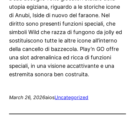
utopia egiziana, riguardo a le storiche icone
di Anubi, Iside di nuovo del faraone. Nel
diritto sono presenti funzioni speciali, che
simboli Wild che razza di fungono da jolly ed
sostituiscono tutte le altre icone all’interno
della cancello di bazzecola. Play’n GO offre
una slot adrenalinica ed ricca di funzioni
speciali, in una visione accattivante e una
estremita sonora ben costruita.
March 26, 2026
aios
Uncategorized