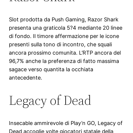
Slot prodotta da Push Gaming, Razor Shark
presenta una graticola 5?4 mediante 20 linee
di fondo. Il timore affermazione per le icone
presenti sulla tono di incontro, che squali
ancora prossimo comunita. L’RTP ancora del
96,7% anche la preferenza di fatto massima
sagace verso quantita la occhiata
antecedente.
Legacy of Dead
Insecable ammirevole di Play’n GO, Legacy of
Dead accoglie volte giocatori statale della