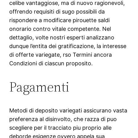
celibe vantaggiose, ma di nuovo ragionevoli,
offrendo requisiti di sugo possibili da
rispondere a modificare pirouette saldi
onorario contro vitale competente. Nel
dettaglio, volte nostri esperti analizzano
dunque l’entita dei gratificazione, la interesse
di offerte variegate, rso Termini ancora
Condizioni di ciascun proposito.
Pagamenti
Metodi di deposito variegati assicurano vasta
preferenza al disinvolto, che razza di puo
scegliere per il tracciato piu proprio alle
deborde esigenze ovvero appela sua