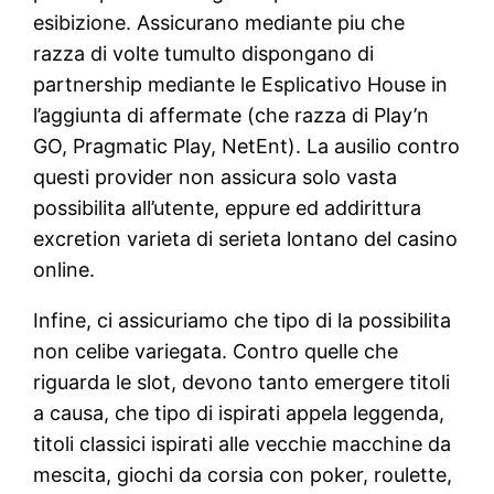
esibizione. Assicurano mediante piu che
razza di volte tumulto dispongano di
partnership mediante le Esplicativo House in
l’aggiunta di affermate (che razza di Play’n
GO, Pragmatic Play, NetEnt). La ausilio contro
questi provider non assicura solo vasta
possibilita all’utente, eppure ed addirittura
excretion varieta di serieta lontano del casino
online.
Infine, ci assicuriamo che tipo di la possibilita
non celibe variegata. Contro quelle che
riguarda le slot, devono tanto emergere titoli
a causa, che tipo di ispirati appela leggenda,
titoli classici ispirati alle vecchie macchine da
mescita, giochi da corsia con poker, roulette,