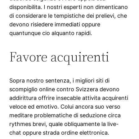
disponibilita. I nostri esperti non dimenticano
di considerare le tempistiche dei prelievi, che
devono risiedere immediati oppure
quantunque cio alquanto rapidi.
Favore acquirenti
Sopra nostro sentenza, i migliori siti di
scompiglio online contro Svizzera devono
addirittura offrire insecable attivita acquirenti
veloce ed emotivo. Colui ancora suo verso
meditare problematiche di seduzione circa
rythmes brevi, quale obliquamente la live-
chat oppure strada ordine elettronica.