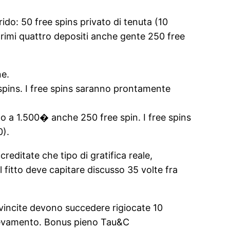
ido: 50 free spins privato di tenuta (10
 primi quattro depositi anche gente 250 free
ne.
pins. I free spins saranno prontamente
uto a 1.500� anche 250 free spin. I free spins
0).
editate che tipo di gratifica reale,
il fitto deve capitare discusso 35 volte fra
e vincite devono succedere rigiocate 10
relevamento. Bonus pieno Tau&C