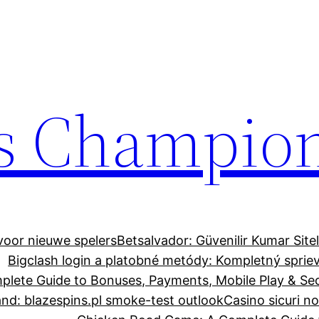
s Champio
 voor nieuwe spelers
Betsalvador: Güvenilir Kumar Site
Bigclash login a platobné metódy: Kompletný sprie
plete Guide to Bonuses, Payments, Mobile Play & Sec
and: blazespins.pl smoke-test outlook
Casino sicuri 