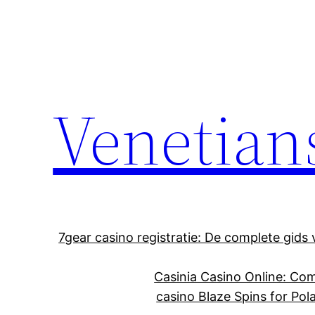
Skip
to
content
Venetian
7gear casino registratie: De complete gids
Casinia Casino Online: Com
casino Blaze Spins for Pol