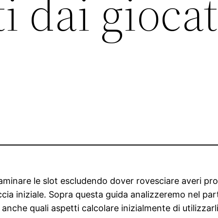
i dai giocat
saminare le slot escludendo dover rovesciare averi pr
cia iniziale. Sopra questa guida analizzeremo nel pa
che quali aspetti calcolare inizialmente di utilizzarl