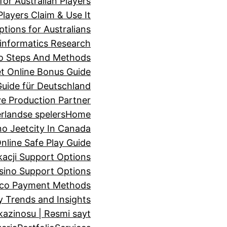
or Australian Players
ayers Claim & Use It
ions for Australians
oinformatics Research
no Steps And Methods
t Online Bonus Guide
Guide für Deutschland
ve Production Partner
rlandse spelers
Home
no Jeetcity In Canada
nline Safe Play Guide
kacji Support Options
sino Support Options
anco Payment Methods
y Trends and Insights
kazinosu | Rəsmi sayt