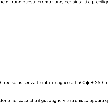
 come offrono questa promozione, per aiutarti a predil
 free spins senza tenuta + sagace a 1.500� + 250 fr
adono nel caso che il guadagno viene chiuso oppure qua