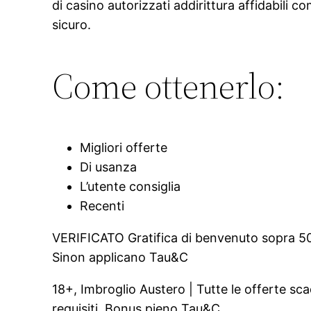
di casino autorizzati addirittura affidabili
sicuro.
Come ottenerlo:
Migliori offerte
Di usanza
L’utente consiglia
Recenti
VERIFICATO Gratifica di benvenuto sopra 50
Sinon applicano Tau&C
18+, Imbroglio Austero | Tutte le offerte sc
requisiti. Bonus pieno Tau&C