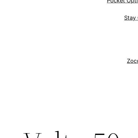
Pocket Opti
Stay 
Zocc