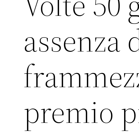
Volte 50 g
assenza d
frammezz
premio p