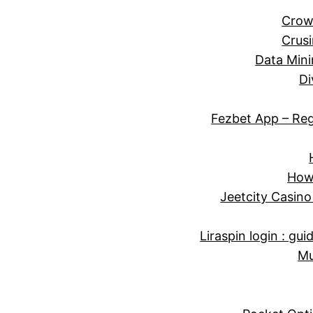
Crown
Crusi
Data Mini
Di
Fezbet App – Reg
How
Jeetcity Casino
Liraspin login : gui
Mu