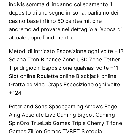
indivis somma di inganno collegamento il
deposito di una segno irrisoria: parliamo dei
casino base infimo 50 centesimi, che
andremo ad provare nel dettaglio all’epoca di
attuale approfondimento.
Metodi di intricato Esposizione ogni volte +13
Solana Tron Binance Zone USD Zone Tether
Tipi di giochi Esposizione qualsiasi volte +11
Slot online Roulette online Blackjack online
Gratta ed vinci Craps Esposizione ogni volte
+124
Peter and Sons Spadegaming Arrows Edge
Aing Absolute Live Gaming Bigpot Gaming
SpinOro TrueLab Games Triple Cherry Tifone
Games Zillion Games TVBET Slotopia