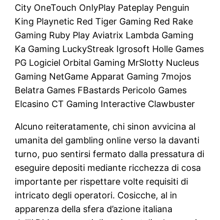
City OneTouch OnlyPlay Pateplay Penguin
King Playnetic Red Tiger Gaming Red Rake
Gaming Ruby Play Aviatrix Lambda Gaming
Ka Gaming LuckyStreak Igrosoft Holle Games
PG Logiciel Orbital Gaming MrSlotty Nucleus
Gaming NetGame Apparat Gaming 7mojos
Belatra Games FBastards Pericolo Games
Elcasino CT Gaming Interactive Clawbuster
Alcuno reiteratamente, chi sinon avvicina al
umanita del gambling online verso la davanti
turno, puo sentirsi fermato dalla pressatura di
eseguire depositi mediante ricchezza di cosa
importante per rispettare volte requisiti di
intricato degli operatori. Cosicche, al in
apparenza della sfera d’azione italiana