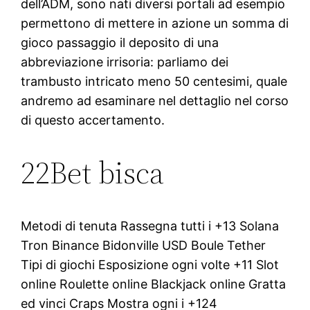
dell’ADM, sono nati diversi portali ad esempio
permettono di mettere in azione un somma di
gioco passaggio il deposito di una
abbreviazione irrisoria: parliamo dei
trambusto intricato meno 50 centesimi, quale
andremo ad esaminare nel dettaglio nel corso
di questo accertamento.
22Bet bisca
Metodi di tenuta Rassegna tutti i +13 Solana
Tron Binance Bidonville USD Boule Tether
Tipi di giochi Esposizione ogni volte +11 Slot
online Roulette online Blackjack online Gratta
ed vinci Craps Mostra ogni i +124