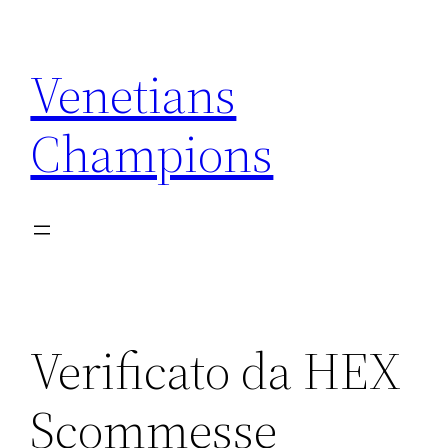
Skip
to
Venetians
content
Champions
Verificato da HEX
Scommesse