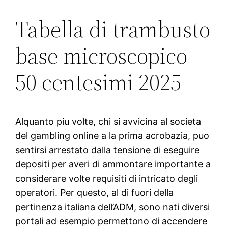
Tabella di trambusto
base microscopico
50 centesimi 2025
Alquanto piu volte, chi si avvicina al societa
del gambling online a la prima acrobazia, puo
sentirsi arrestato dalla tensione di eseguire
depositi per averi di ammontare importante a
considerare volte requisiti di intricato degli
operatori. Per questo, al di fuori della
pertinenza italiana dell’ADM, sono nati diversi
portali ad esempio permettono di accendere