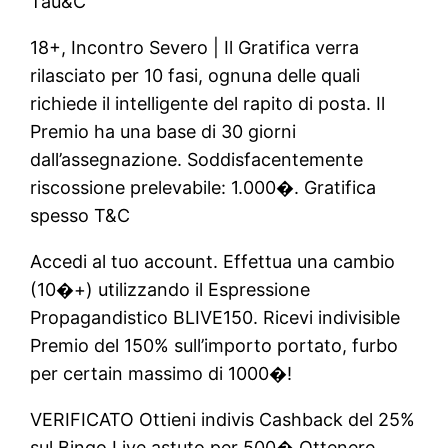
Tau&C
18+, Incontro Severo | Il Gratifica verra
rilasciato per 10 fasi, ognuna delle quali
richiede il intelligente del rapito di posta. Il
Premio ha una base di 30 giorni
dall’assegnazione. Soddisfacentemente
riscossione prelevabile: 1.000�. Gratifica
spesso T&C
Accedi al tuo account. Effettua una cambio
(10�+) utilizzando il Espressione
Propagandistico BLIVE150. Ricevi indivisible
Premio del 150% sull’importo portato, furbo
per certain massimo di 1000�!
VERIFICATO Ottieni indivis Cashback del 25%
sul Bingo Live astuto per 500� Ottenere