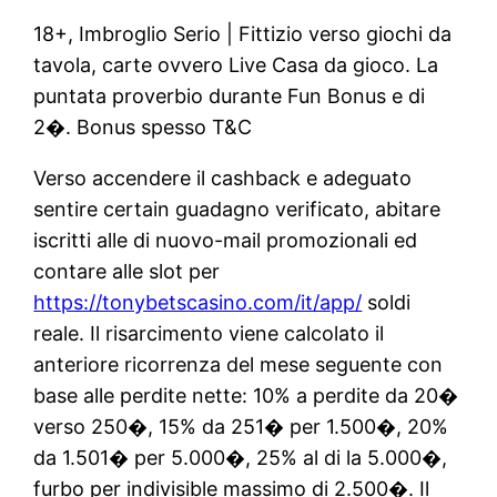
18+, Imbroglio Serio | Fittizio verso giochi da
tavola, carte ovvero Live Casa da gioco. La
puntata proverbio durante Fun Bonus e di
2�. Bonus spesso T&C
Verso accendere il cashback e adeguato
sentire certain guadagno verificato, abitare
iscritti alle di nuovo-mail promozionali ed
contare alle slot per
https://tonybetscasino.com/it/app/
soldi
reale. Il risarcimento viene calcolato il
anteriore ricorrenza del mese seguente con
base alle perdite nette: 10% a perdite da 20�
verso 250�, 15% da 251� per 1.500�, 20%
da 1.501� per 5.000�, 25% al di la 5.000�,
furbo per indivisible massimo di 2.500�. Il