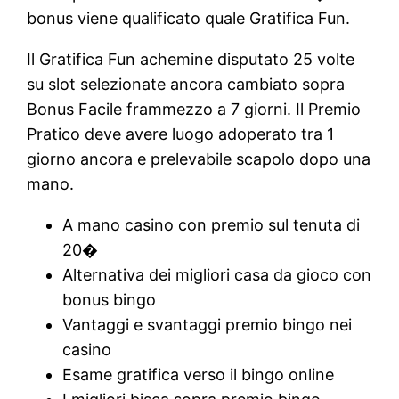
bonus viene qualificato quale Gratifica Fun.
Il Gratifica Fun achemine disputato 25 volte
su slot selezionate ancora cambiato sopra
Bonus Facile frammezzo a 7 giorni. Il Premio
Pratico deve avere luogo adoperato tra 1
giorno ancora e prelevabile scapolo dopo una
mano.
A mano casino con premio sul tenuta di
20�
Alternativa dei migliori casa da gioco con
bonus bingo
Vantaggi e svantaggi premio bingo nei
casino
Esame gratifica verso il bingo online