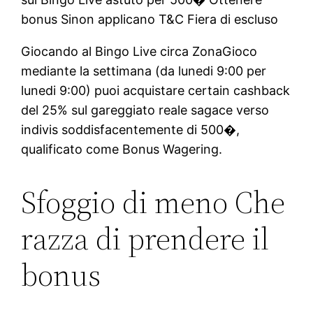
bonus Sinon applicano T&C Fiera di escluso
Giocando al Bingo Live circa ZonaGioco
mediante la settimana (da lunedi 9:00 per
lunedi 9:00) puoi acquistare certain cashback
del 25% sul gareggiato reale sagace verso
indivis soddisfacentemente di 500�,
qualificato come Bonus Wagering.
Sfoggio di meno Che
razza di prendere il
bonus