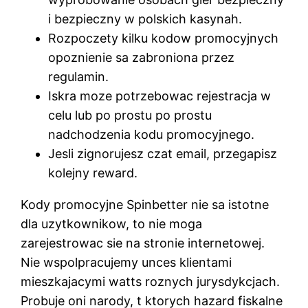
i bezpieczny w polskich kasynah.
Rozpoczety kilku kodow promocyjnych
opoznienie sa zabroniona przez
regulamin.
Iskra moze potrzebowac rejestracja w
celu lub po prostu po prostu
nadchodzenia kodu promocyjnego.
Jesli zignorujesz czat email, przegapisz
kolejny reward.
Kody promocyjne Spinbetter nie sa istotne
dla uzytkownikow, to nie moga
zarejestrowac sie na stronie internetowej.
Nie wspolpracujemy unces klientami
mieszkajacymi watts roznych jurysdykcjach.
Probuje oni narody, t ktorych hazard fiskalne