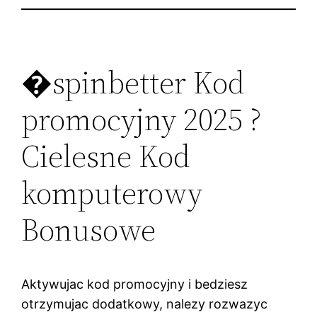
�spinbetter Kod
promocyjny 2025 ?
Cielesne Kod
komputerowy
Bonusowe
Aktywujac kod promocyjny i bedziesz
otrzymujac dodatkowy, nalezy rozwazyc