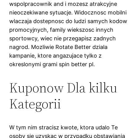
wspolpracownik and i mozesz atrakcyjne
nieoczekiwane sytuacje. Widocznosc mobilni
wlaczaja dostepnosc do ludzi samych kodow
promocyjnych, family wiekszosc innych
sportowcy, wiec nie przegapisz zadnych
nagrod. Mozliwie Rotate Better dziala
kampanie, ktore angazujace tylko z
okreslonymi grami spin better pl.
Kuponow Dla kilku
Kategorii
W tym nim stracisz kwote, ktora udalo Te
osoby sie uzyskac w przypadku obstawiania