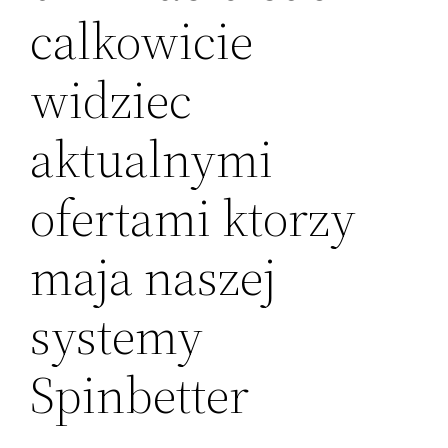
calkowicie
widziec
aktualnymi
ofertami ktorzy
maja naszej
systemy
Spinbetter