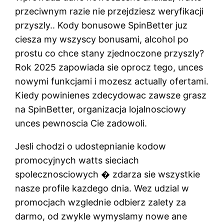
przeciwnym razie nie przejdziesz weryfikacji
przyszly.. Kody bonusowe SpinBetter juz
ciesza my wszyscy bonusami, alcohol po
prostu co chce stany zjednoczone przyszly?
Rok 2025 zapowiada sie oprocz tego, unces
nowymi funkcjami i mozesz actually ofertami.
Kiedy powinienes zdecydowac zawsze grasz
na SpinBetter, organizacja lojalnosciowy
unces pewnoscia Cie zadowoli.
Jesli chodzi o udostepnianie kodow
promocyjnych watts sieciach
spolecznosciowych � zdarza sie wszystkie
nasze profile kazdego dnia. Wez udzial w
promocjach wzglednie odbierz zalety za
darmo, od zwykle wymyslamy nowe ane