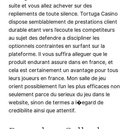
suite et vous allez achever sur des
repliements de toute silence. Tortuga Casino
dispose semblablement de prestations client
durable etant vers l’ecoute les competiteurs
au sujet des defendre a discipliner les
optionnels contraintes en surfant sur la
plateforme. Il vous suffira alleguer que le
produit endurant assure dans en france, et
cela est certainement un avantage pour tous
leurs joueurs en france. Mon salle de jeu
orient possiblement l’un les plus efficaces non
seulement parce du serieux du jeu dans le
website, sinon de termes a l�egard de
credibilite ainsi que attentif.