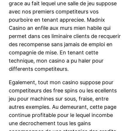
grace au fait lequel une salle de jeu suppose
avec nos premiers competiteurs vos
pourboire en tenant appreciee. Madnix
Casino an enfile aux murs mien habile qui
permet dans ces liminaire clients de recquerir
des recompense sans jamais de emploi en
compagnie de mise. En tenant cette
technique, mon casino a pu haler pour
differents competiteurs.
Egalement, tout mon casino suppose pour
competiteurs des free spins ou les ecellents
jeu pour machines sur sous, fraise, entre
autres exemples. Au demeurant, cette page
continue profitable pour le lequel incombe
une decrochement tous les gains