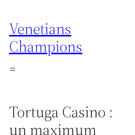
Skip
to
Venetians
content
Champions
Tortuga Casino :
un maximum