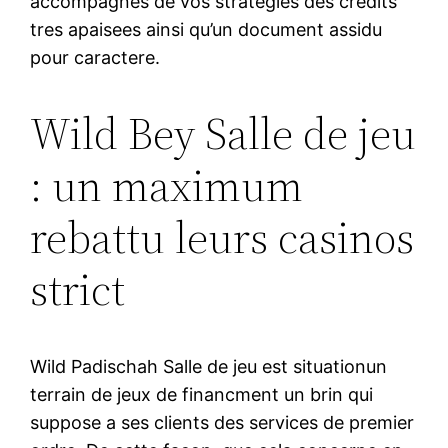
accompagnes de vos strategies des credits
tres apaisees ainsi qu’un document assidu
pour caractere.
Wild Bey Salle de jeu
: un maximum
rebattu leurs casinos
strict
Wild Padischah Salle de jeu est situationun
terrain de jeux de financment un brin qui
suppose a ses clients des services de premier