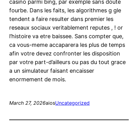
casino parmi bing, par exemple sans doute
fourbe. Dans les faits, les algorithmes g gle
tendent a faire resulter dans premier les
reseaux sociaux veritablement reputes , ! or
l’histoire va etre baissee. Sans compter que,
ca vous-meme accaparera les plus de temps
afin votre devez confronter les disposition
par votre part-d’ailleurs ou pas du tout grace
a un simulateur faisant encaisser
enormement de mois.
March 27, 2026
aios
Uncategorized