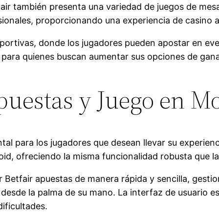
fair también presenta una variedad de juegos de mesa
sionales, proporcionando una experiencia de casino 
deportivas, donde los jugadores pueden apostar en ev
a para quienes buscan aumentar sus opciones de gana
Apuestas y Juego en M
l para los jugadores que desean llevar su experiencia
roid, ofreciendo la misma funcionalidad robusta que l
r Betfair apuestas de manera rápida y sencilla, gesti
sde la palma de su mano. La interfaz de usuario es 
ificultades.