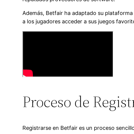
Además, Betfair ha adaptado su plataforma a
a los jugadores acceder a sus juegos favori
Proceso de Regist
Registrarse en Betfair es un proceso sencill