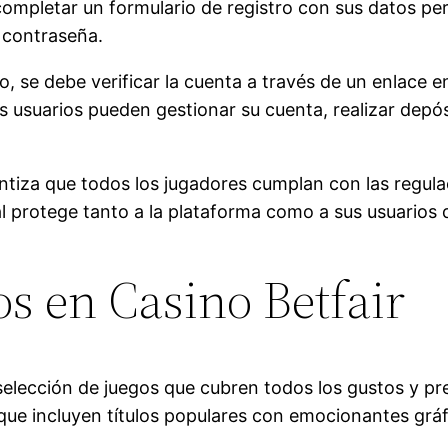
ompletar un formulario de registro con sus datos pe
 contraseña.
, se debe verificar la cuenta a través de un enlace e
 los usuarios pueden gestionar su cuenta, realizar dep
antiza que todos los jugadores cumplan con las regul
al protege tanto a la plataforma como a sus usuarios 
s en Casino Betfair
selección de juegos que cubren todos los gustos y pre
 que incluyen títulos populares con emocionantes gr