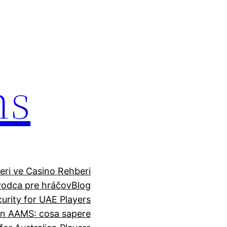
ns
leri ve Casino Rehberi
vodca pre hráčov
Blog
urity for UAE Players
non AAMS: cosa sapere