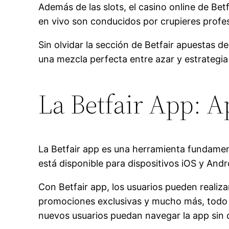
Además de las slots, el casino online de Bet
en vivo son conducidos por crupieres profe
Sin olvidar la sección de Betfair apuestas 
una mezcla perfecta entre azar y estrategi
La Betfair App: 
La Betfair app es una herramienta fundamenta
está disponible para dispositivos iOS y And
Con Betfair app, los usuarios pueden realiza
promociones exclusivas y mucho más, todo de
nuevos usuarios puedan navegar la app sin d