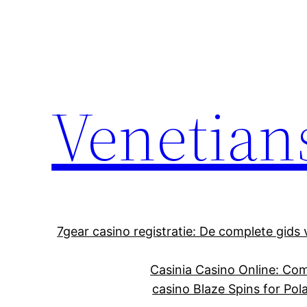
Skip
to
content
Venetian
7gear casino registratie: De complete gids
Casinia Casino Online: Com
casino Blaze Spins for Pol