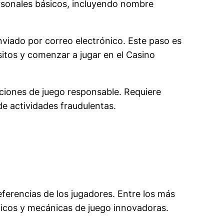
rsonales básicos, incluyendo nombre
nviado por correo electrónico. Este paso es
ósitos y comenzar a jugar en el Casino
aciones de juego responsable. Requiere
de actividades fraudulentas.
ferencias de los jugadores. Entre los más
áficos y mecánicas de juego innovadoras.