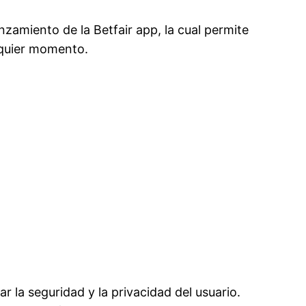
zamiento de la Betfair app, la cual permite
alquier momento.
r la seguridad y la privacidad del usuario.