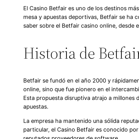
El Casino Betfair es uno de los destinos más
mesa y apuestas deportivas, Betfair se ha co
saber sobre el Betfair casino online, desde 
Historia de Betfai
Betfair se fundó en el año 2000 y rápidamen
online, sino que fue pionero en el intercambi
Esta propuesta disruptiva atrajo a millones
apuestas.
La empresa ha mantenido una sólida reputac
particular, el Casino Betfair es conocido po
reputados proveedores de software.