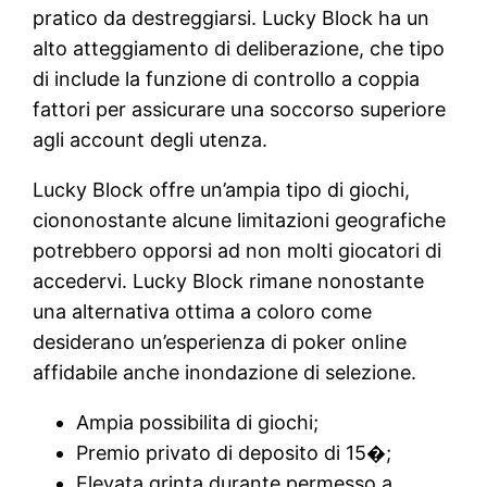
pratico da destreggiarsi. Lucky Block ha un
alto atteggiamento di deliberazione, che tipo
di include la funzione di controllo a coppia
fattori per assicurare una soccorso superiore
agli account degli utenza.
Lucky Block offre un’ampia tipo di giochi,
ciononostante alcune limitazioni geografiche
potrebbero opporsi ad non molti giocatori di
accedervi. Lucky Block rimane nonostante
una alternativa ottima a coloro come
desiderano un’esperienza di poker online
affidabile anche inondazione di selezione.
Ampia possibilita di giochi;
Premio privato di deposito di 15�;
Elevata grinta durante permesso a