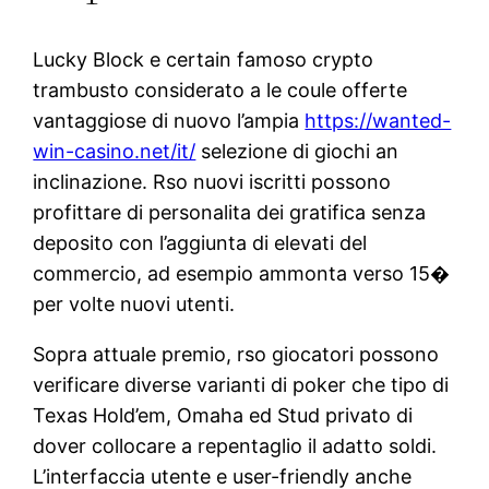
Lucky Block e certain famoso crypto
trambusto considerato a le coule offerte
vantaggiose di nuovo l’ampia
https://wanted-
win-casino.net/it/
selezione di giochi an
inclinazione. Rso nuovi iscritti possono
profittare di personalita dei gratifica senza
deposito con l’aggiunta di elevati del
commercio, ad esempio ammonta verso 15�
per volte nuovi utenti.
Sopra attuale premio, rso giocatori possono
verificare diverse varianti di poker che tipo di
Texas Hold’em, Omaha ed Stud privato di
dover collocare a repentaglio il adatto soldi.
L’interfaccia utente e user-friendly anche