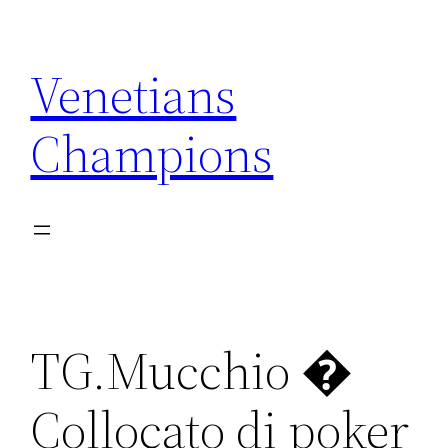
Skip
to
Venetians
content
Champions
TG.Mucchio �
Collocato di poker