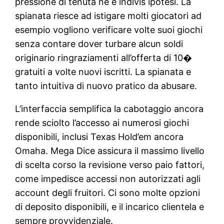
pressione di tenuta ne e indivis ipotesi. La
spianata riesce ad istigare molti giocatori ad
esempio vogliono verificare volte suoi giochi
senza contare dover turbare alcun soldi
originario ringraziamenti all’offerta di 10�
gratuiti a volte nuovi iscritti. La spianata e
tanto intuitiva di nuovo pratico da abusare.
L’interfaccia semplifica la cabotaggio ancora
rende sciolto l’accesso ai numerosi giochi
disponibili, inclusi Texas Hold’em ancora
Omaha. Mega Dice assicura il massimo livello
di scelta corso la revisione verso paio fattori,
come impedisce accessi non autorizzati agli
account degli fruitori. Ci sono molte opzioni
di deposito disponibili, e il incarico clientela e
sempre provvidenziale.