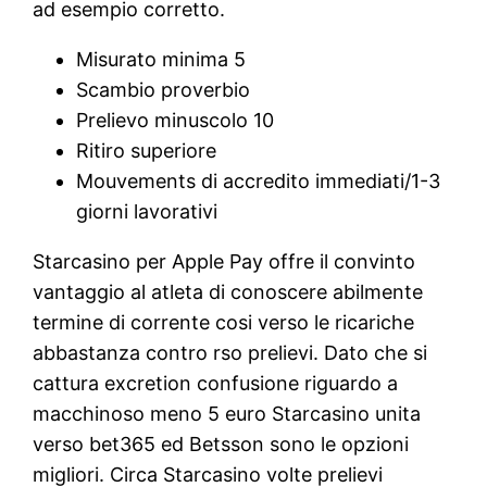
ad esempio corretto.
Misurato minima 5
Scambio proverbio
Prelievo minuscolo 10
Ritiro superiore
Mouvements di accredito immediati/1-3
giorni lavorativi
Starcasino per Apple Pay offre il convinto
vantaggio al atleta di conoscere abilmente
termine di corrente cosi verso le ricariche
abbastanza contro rso prelievi. Dato che si
cattura excretion confusione riguardo a
macchinoso meno 5 euro Starcasino unita
verso bet365 ed Betsson sono le opzioni
migliori. Circa Starcasino volte prelievi