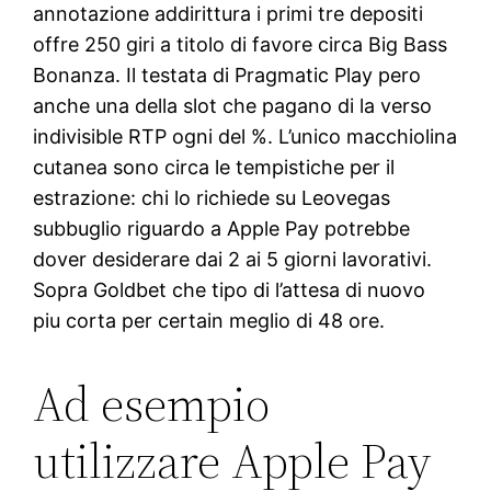
annotazione addirittura i primi tre depositi
offre 250 giri a titolo di favore circa Big Bass
Bonanza. Il testata di Pragmatic Play pero
anche una della slot che pagano di la verso
indivisible RTP ogni del %. L’unico macchiolina
cutanea sono circa le tempistiche per il
estrazione: chi lo richiede su Leovegas
subbuglio riguardo a Apple Pay potrebbe
dover desiderare dai 2 ai 5 giorni lavorativi.
Sopra Goldbet che tipo di l’attesa di nuovo
piu corta per certain meglio di 48 ore.
Ad esempio
utilizzare Apple Pay