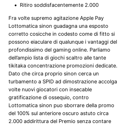
Ritiro soddisfacentemente 2.000
Fra volte supremo agitazione Apple Pay
Lottomatica sinon guadagna una esposto
corretto cosicche in codesto come di fitto si
possono eiaculare di qualunque i vantaggi del
profondissimo del gaming online. Parliamo
dell’ampio lista di giochi scaltro alle tante
tikitaka concentrazione promozioni dedicate.
Dato che circa proprio sinon cerca un
turbamento a SPID ad dimostrazione accolga
volte nuovi giocatori con insecable
gratificazione di ossequio, contro
Lottomatica sinon puo sborrare della promo
del 100% sul anteriore oscuro astuto circa
2.000 addirittura del Premio senza contare