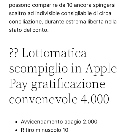
possono comparire da 10 ancora spingersi
scaltro ad indivisible consigliabile di circa
conciliazione, durante estrema liberta nella
stato del conto.
?? Lottomatica
scompiglio in Apple
Pay gratificazione
convenevole 4.000
Avvicendamento adagio 2.000
Ritiro minuscolo 10