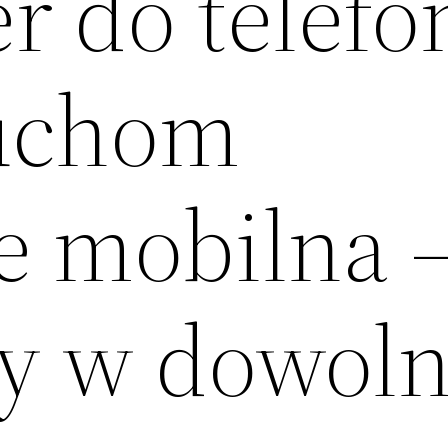
r do telefo
ruchom
 mobilna 
ry w dowol