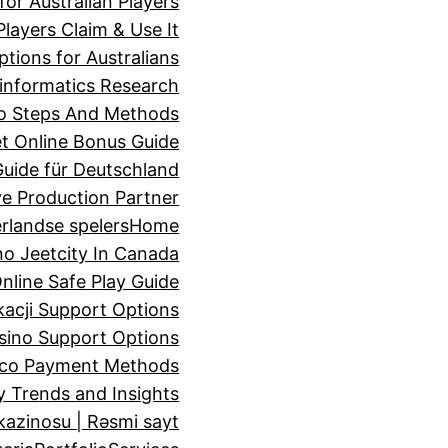
or Australian Players
ayers Claim & Use It
ions for Australians
oinformatics Research
no Steps And Methods
t Online Bonus Guide
Guide für Deutschland
ve Production Partner
rlandse spelers
Home
no Jeetcity In Canada
nline Safe Play Guide
kacji Support Options
sino Support Options
anco Payment Methods
y Trends and Insights
kazinosu | Rəsmi sayt