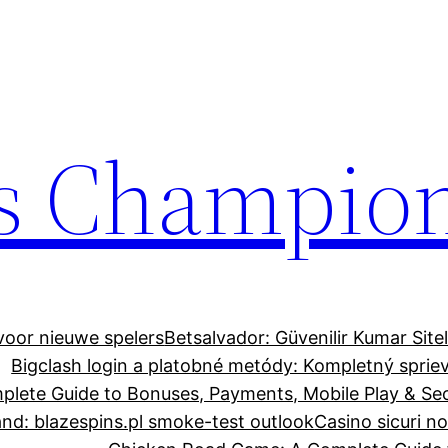
s Champio
 voor nieuwe spelers
Betsalvador: Güvenilir Kumar Site
Bigclash login a platobné metódy: Kompletný sprie
plete Guide to Bonuses, Payments, Mobile Play & Sec
and: blazespins.pl smoke-test outlook
Casino sicuri 