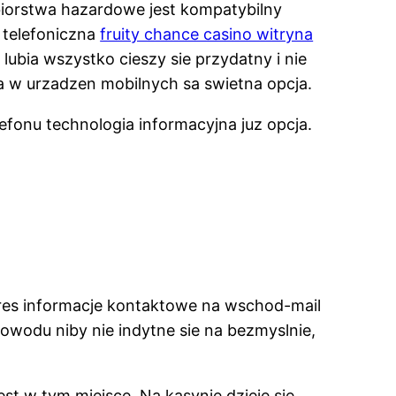
biorstwa hazardowe jest kompatybilny
 telefoniczna
fruity chance casino witryna
lubia wszystko cieszy sie przydatny i nie
a w urzadzen mobilnych sa swietna opcja.
efonu technologia informacyjna juz opcja.
dres informacje kontaktowe na wschod-mail
owodu niby nie indytne sie na bezmyslnie,
st w tym miejsce. Na kasynie dzieje sie