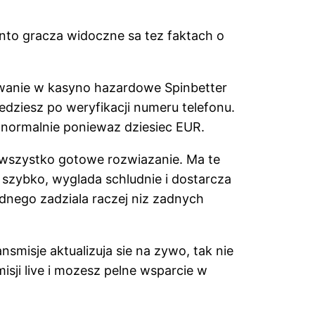
onto gracza widoczne sa tez faktach o
ywanie w kasyno hazardowe Spinbetter
edziesz po weryfikacji numeru telefonu.
e normalnie poniewaz dziesiec EUR.
 wszystko gotowe rozwiazanie. Ma te
 szybko, wyglada schludnie i dostarcza
dnego zadziala raczej niz zadnych
smisje aktualizuja sie na zywo, tak nie
isji live i mozesz pelne wsparcie w