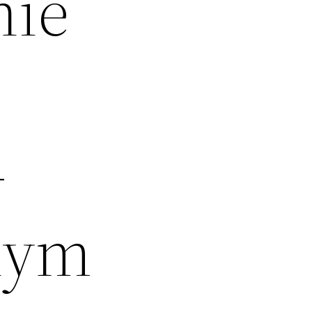
nie
–
nym