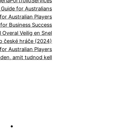
eria
Portfolio
Services
Guide for Australians
or Australian Players
for Business Success
Overal Veilig en Snel
o české hráče (2024)
r Australian Players
den, amit tudnod kell