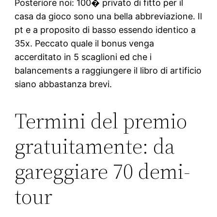
Posteriore noi: 100� privato di fitto per il
casa da gioco sono una bella abbreviazione. Il
pt e a proposito di basso essendo identico a
35x. Peccato quale il bonus venga
accerditato in 5 scaglioni ed che i
balancements a raggiungere il libro di artificio
siano abbastanza brevi.
Termini del premio
gratuitamente: da
gareggiare 70 demi-
tour