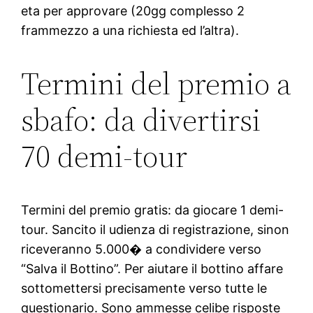
eta per approvare (20gg complesso 2
frammezzo a una richiesta ed l’altra).
Termini del premio a
sbafo: da divertirsi
70 demi-tour
Termini del premio gratis: da giocare 1 demi-
tour. Sancito il udienza di registrazione, sinon
riceveranno 5.000� a condividere verso
“Salva il Bottino”. Per aiutare il bottino affare
sottomettersi precisamente verso tutte le
questionario. Sono ammesse celibe risposte