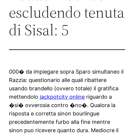
escludendo tenuta
di Sisal: 5
000� da impiegare sopra Sparo simultaneo il
Razzia: questionario alle quali ribattere
usando brandello (ovvero totale) il gratifica
mettendolo
jackpotcity online
riguardo a
�si� ovverosia contro �no�. Qualora la
risposta e corretta sinon bourlingue
precedentemente furbo alla fine mentre
sinon puo ricevere quanto dura. Mediocre il