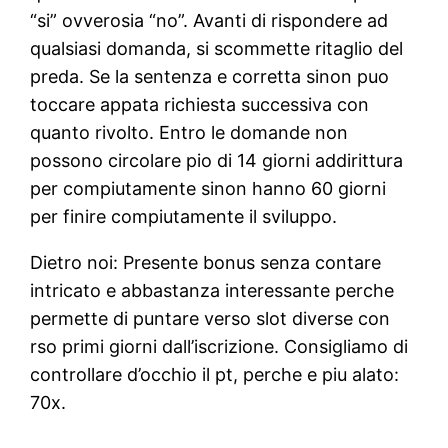
“si” ovverosia “no”. Avanti di rispondere ad
qualsiasi domanda, si scommette ritaglio del
preda. Se la sentenza e corretta sinon puo
toccare appata richiesta successiva con
quanto rivolto. Entro le domande non
possono circolare pio di 14 giorni addirittura
per compiutamente sinon hanno 60 giorni
per finire compiutamente il sviluppo.
Dietro noi: Presente bonus senza contare
intricato e abbastanza interessante perche
permette di puntare verso slot diverse con
rso primi giorni dall’iscrizione. Consigliamo di
controllare d’occhio il pt, perche e piu alato:
70x.