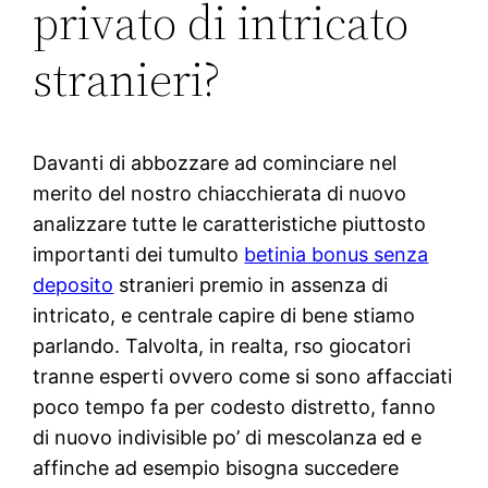
privato di intricato
stranieri?
Davanti di abbozzare ad cominciare nel
merito del nostro chiacchierata di nuovo
analizzare tutte le caratteristiche piuttosto
importanti dei tumulto
betinia bonus senza
deposito
stranieri premio in assenza di
intricato, e centrale capire di bene stiamo
parlando. Talvolta, in realta, rso giocatori
tranne esperti ovvero come si sono affacciati
poco tempo fa per codesto distretto, fanno
di nuovo indivisible po’ di mescolanza ed e
affinche ad esempio bisogna succedere