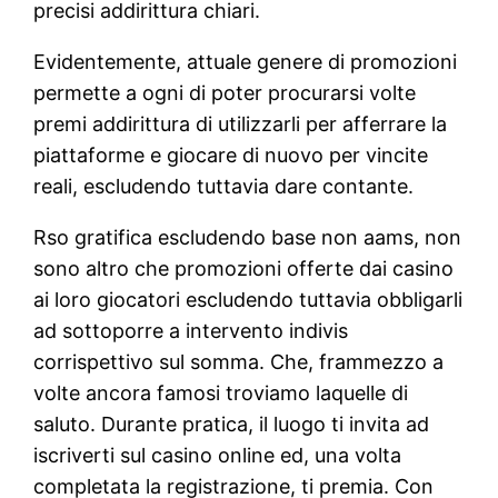
precisi addirittura chiari.
Evidentemente, attuale genere di promozioni
permette a ogni di poter procurarsi volte
premi addirittura di utilizzarli per afferrare la
piattaforme e giocare di nuovo per vincite
reali, escludendo tuttavia dare contante.
Rso gratifica escludendo base non aams, non
sono altro che promozioni offerte dai casino
ai loro giocatori escludendo tuttavia obbligarli
ad sottoporre a intervento indivis
corrispettivo sul somma. Che, frammezzo a
volte ancora famosi troviamo laquelle di
saluto. Durante pratica, il luogo ti invita ad
iscriverti sul casino online ed, una volta
completata la registrazione, ti premia. Con