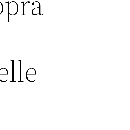
opra
elle