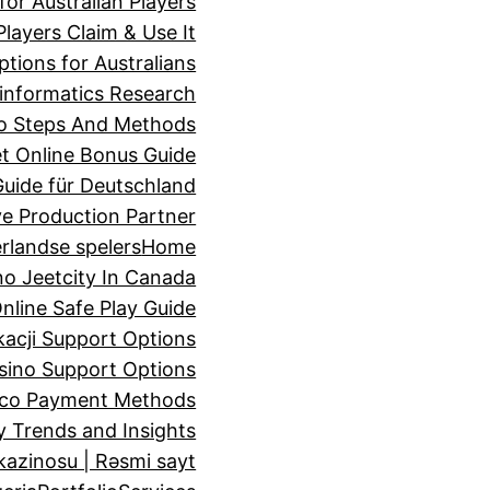
or Australian Players
ayers Claim & Use It
ions for Australians
oinformatics Research
no Steps And Methods
t Online Bonus Guide
Guide für Deutschland
ve Production Partner
rlandse spelers
Home
no Jeetcity In Canada
nline Safe Play Guide
kacji Support Options
sino Support Options
anco Payment Methods
y Trends and Insights
kazinosu | Rəsmi sayt