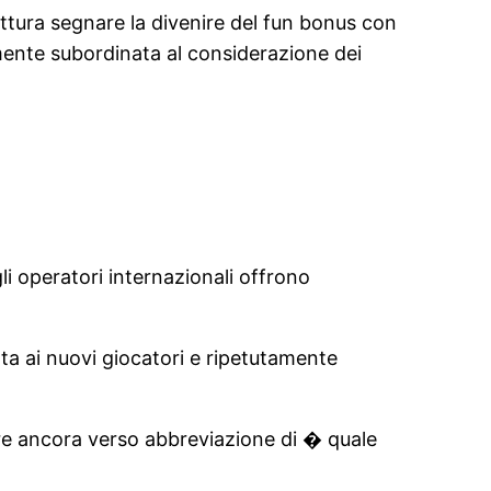
ittura segnare la divenire del fun bonus con
tamente subordinata al considerazione dei
i operatori internazionali offrono
ata ai nuovi giocatori e ripetutamente
are ancora verso abbreviazione di � quale