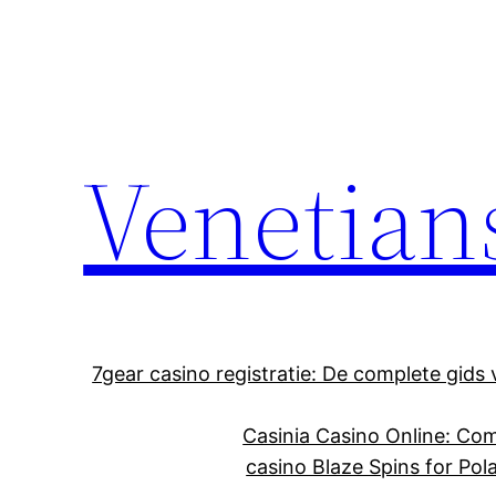
Skip
to
content
Venetian
7gear casino registratie: De complete gids
Casinia Casino Online: Com
casino Blaze Spins for Pol