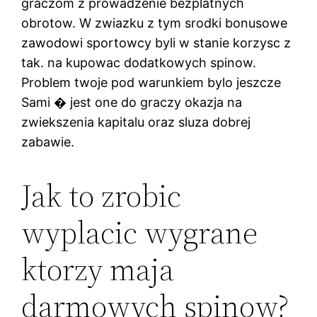
graczom z prowadzenie bezplatnych
obrotow. W zwiazku z tym srodki bonusowe
zawodowi sportowcy byli w stanie korzysc z
tak. na kupowac dodatkowych spinow.
Problem twoje pod warunkiem bylo jeszcze
Sami � jest one do graczy okazja na
zwiekszenia kapitalu oraz sluza dobrej
zabawie.
Jak to zrobic
wyplacic wygrane
ktorzy maja
darmowych spinow?