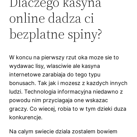
Dlaczego kasyna
online dadza ci
bezplatne spiny?
W koncu na pierwszy rzut oka moze sie to
wydawac lisy, wlasciwie ale kasyna
internetowe zarabiaja do tego typu
bonusach. Tak jak i mozesz z kazdych innych
ludzi. Technologia informacyjna niedawno z
powodu nim przyciagaja one wskazac
graczy. Co wiecej, robia to w tym dzieki duza
konkurencje.
Na calym swiecie dziala zostalem bowiem