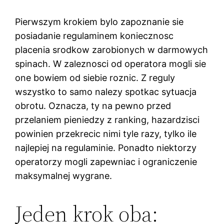
Pierwszym krokiem bylo zapoznanie sie
posiadanie regulaminem koniecznosc
placenia srodkow zarobionych w darmowych
spinach. W zaleznosci od operatora mogli sie
one bowiem od siebie roznic. Z reguly
wszystko to samo nalezy spotkac sytuacja
obrotu. Oznacza, ty na pewno przed
przelaniem pieniedzy z ranking, hazardzisci
powinien przekrecic nimi tyle razy, tylko ile
najlepiej na regulaminie. Ponadto niektorzy
operatorzy mogli zapewniac i ograniczenie
maksymalnej wygrane.
Jeden krok oba: