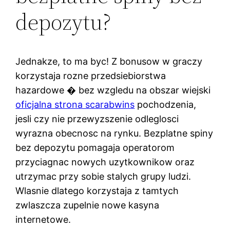
depozytu?
Jednakze, to ma byc! Z bonusow w graczy
korzystaja rozne przedsiebiorstwa
hazardowe � bez wzgledu na obszar wiejski
oficjalna strona scarabwins
pochodzenia,
jesli czy nie przewyzszenie odleglosci
wyrazna obecnosc na rynku. Bezplatne spiny
bez depozytu pomagaja operatorom
przyciagnac nowych uzytkownikow oraz
utrzymac przy sobie stalych grupy ludzi.
Wlasnie dlatego korzystaja z tamtych
zwlaszcza zupelnie nowe kasyna
internetowe.