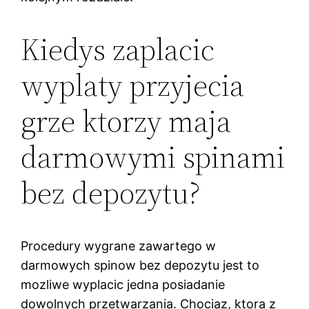
Kiedys zaplacic
wyplaty przyjecia
grze ktorzy maja
darmowymi spinami
bez depozytu?
Procedury wygrane zawartego w
darmowych spinow bez depozytu jest to
mozliwe wyplacic jedna posiadanie
dowolnych przetwarzania. Chociaz, ktora z