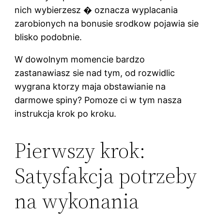
nich wybierzesz � oznacza wyplacania
zarobionych na bonusie srodkow pojawia sie
blisko podobnie.
W dowolnym momencie bardzo
zastanawiasz sie nad tym, od rozwidlic
wygrana ktorzy maja obstawianie na
darmowe spiny? Pomoze ci w tym nasza
instrukcja krok po kroku.
Pierwszy krok:
Satysfakcja potrzeby
na wykonania