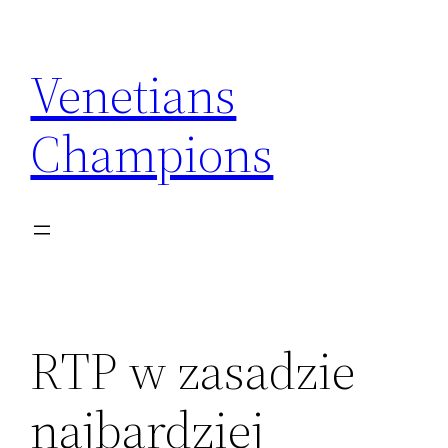
Skip
to
Venetians
content
Champions
RTP w zasadzie
najbardziej