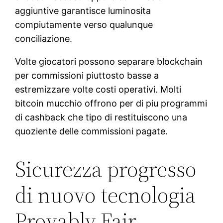
aggiuntive garantisce luminosita
compiutamente verso qualunque
conciliazione.
Volte giocatori possono separare blockchain
per commissioni piuttosto basse a
estremizzare volte costi operativi. Molti
bitcoin mucchio offrono per di piu programmi
di cashback che tipo di restituiscono una
quoziente delle commissioni pagate.
Sicurezza progresso
di nuovo tecnologia
Provably Fair