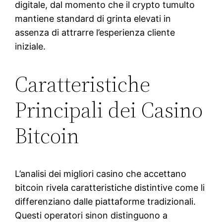
digitale, dal momento che il crypto tumulto
mantiene standard di grinta elevati in
assenza di attrarre l’esperienza cliente
iniziale.
Caratteristiche
Principali dei Casino
Bitcoin
L’analisi dei migliori casino che accettano
bitcoin rivela caratteristiche distintive come li
differenziano dalle piattaforme tradizionali.
Questi operatori sinon distinguono a