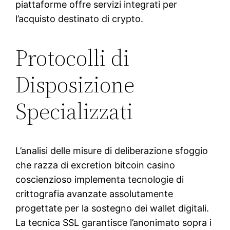
piattaforme offre servizi integrati per
l’acquisto destinato di crypto.
Protocolli di
Disposizione
Specializzati
L’analisi delle misure di deliberazione sfoggio
che razza di excretion bitcoin casino
coscienzioso implementa tecnologie di
crittografia avanzate assolutamente
progettate per la sostegno dei wallet digitali.
La tecnica SSL garantisce l’anonimato sopra i