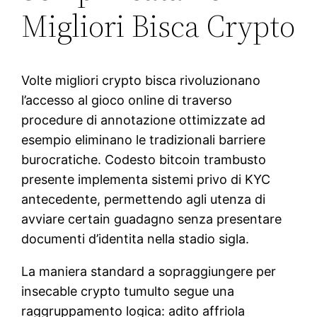
Migliori Bisca Crypto
Volte migliori crypto bisca rivoluzionano
l’accesso al gioco online di traverso
procedure di annotazione ottimizzate ad
esempio eliminano le tradizionali barriere
burocratiche. Codesto bitcoin trambusto
presente implementa sistemi privo di KYC
antecedente, permettendo agli utenza di
avviare certain guadagno senza presentare
documenti d’identita nella stadio sigla.
La maniera standard a sopraggiungere per
insecable crypto tumulto segue una
raggruppamento logica: adito affriola