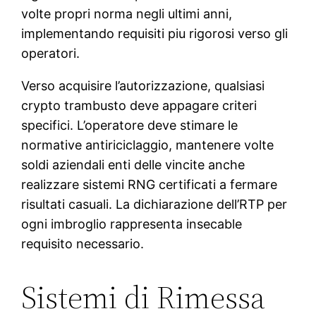
volte propri norma negli ultimi anni,
implementando requisiti piu rigorosi verso gli
operatori.
Verso acquisire l’autorizzazione, qualsiasi
crypto trambusto deve appagare criteri
specifici. L’operatore deve stimare le
normative antiriciclaggio, mantenere volte
soldi aziendali enti delle vincite anche
realizzare sistemi RNG certificati a fermare
risultati casuali. La dichiarazione dell’RTP per
ogni imbroglio rappresenta insecable
requisito necessario.
Sistemi di Rimessa