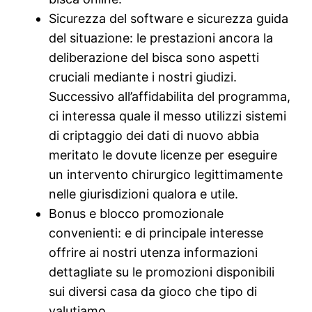
Sicurezza del software e sicurezza guida
del situazione: le prestazioni ancora la
deliberazione del bisca sono aspetti
cruciali mediante i nostri giudizi.
Successivo all’affidabilita del programma,
ci interessa quale il messo utilizzi sistemi
di criptaggio dei dati di nuovo abbia
meritato le dovute licenze per eseguire
un intervento chirurgico legittimamente
nelle giurisdizioni qualora e utile.
Bonus e blocco promozionale
convenienti: e di principale interesse
offrire ai nostri utenza informazioni
dettagliate su le promozioni disponibili
sui diversi casa da gioco che tipo di
valutiamo.