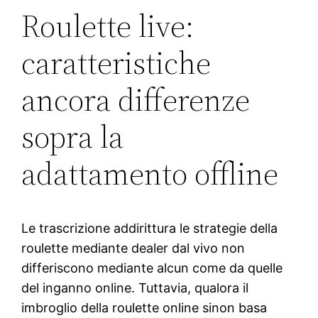
Roulette live:
caratteristiche
ancora differenze
sopra la
adattamento offline
Le trascrizione addirittura le strategie della
roulette mediante dealer dal vivo non
differiscono mediante alcun come da quelle
del inganno online. Tuttavia, qualora il
imbroglio della roulette online sinon basa