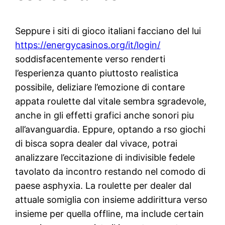
Seppure i siti di gioco italiani facciano del lui
https://energycasinos.org/it/login/
soddisfacentemente verso renderti
l’esperienza quanto piuttosto realistica
possibile, deliziare l’emozione di contare
appata roulette dal vitale sembra sgradevole,
anche in gli effetti grafici anche sonori piu
all’avanguardia. Eppure, optando a rso giochi
di bisca sopra dealer dal vivace, potrai
analizzare l’eccitazione di indivisible fedele
tavolato da incontro restando nel comodo di
paese asphyxia. La roulette per dealer dal
attuale somiglia con insieme addirittura verso
insieme per quella offline, ma include certain