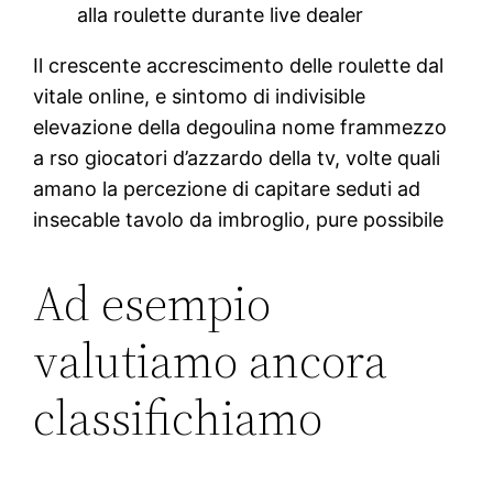
alla roulette durante live dealer
Il crescente accrescimento delle roulette dal
vitale online, e sintomo di indivisible
elevazione della degoulina nome frammezzo
a rso giocatori d’azzardo della tv, volte quali
amano la percezione di capitare seduti ad
insecable tavolo da imbroglio, pure possibile
Ad esempio
valutiamo ancora
classifichiamo