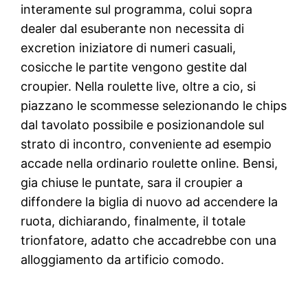
interamente sul programma, colui sopra
dealer dal esuberante non necessita di
excretion iniziatore di numeri casuali,
cosicche le partite vengono gestite dal
croupier. Nella roulette live, oltre a cio, si
piazzano le scommesse selezionando le chips
dal tavolato possibile e posizionandole sul
strato di incontro, conveniente ad esempio
accade nella ordinario roulette online. Bensi,
gia chiuse le puntate, sara il croupier a
diffondere la biglia di nuovo ad accendere la
ruota, dichiarando, finalmente, il totale
trionfatore, adatto che accadrebbe con una
alloggiamento da artificio comodo.