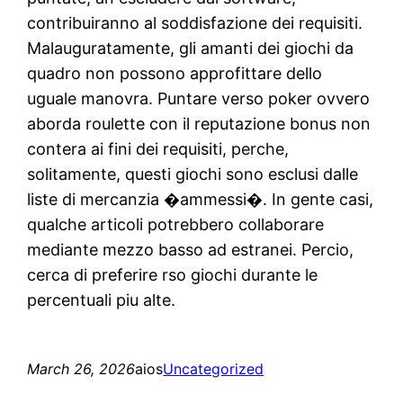
contribuiranno al soddisfazione dei requisiti.
Malauguratamente, gli amanti dei giochi da
quadro non possono approfittare dello
uguale manovra. Puntare verso poker ovvero
aborda roulette con il reputazione bonus non
contera ai fini dei requisiti, perche,
solitamente, questi giochi sono esclusi dalle
liste di mercanzia �ammessi�. In gente casi,
qualche articoli potrebbero collaborare
mediante mezzo basso ad estranei. Percio,
cerca di preferire rso giochi durante le
percentuali piu alte.
March 26, 2026
aios
Uncategorized