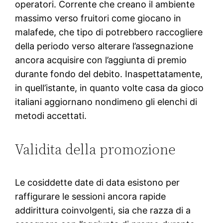
operatori. Corrente che creano il ambiente
massimo verso fruitori come giocano in
malafede, che tipo di potrebbero raccogliere
della periodo verso alterare l’assegnazione
ancora acquisire con l’aggiunta di premio
durante fondo del debito. Inaspettatamente,
in quell’istante, in quanto volte casa da gioco
italiani aggiornano nondimeno gli elenchi di
metodi accettati.
Validita della promozione
Le cosiddette date di data esistono per
raffigurare le sessioni ancora rapide
addirittura coinvolgenti, sia che razza di a