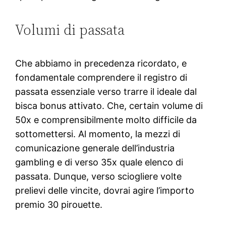
Volumi di passata
Che abbiamo in precedenza ricordato, e
fondamentale comprendere il registro di
passata essenziale verso trarre il ideale dal
bisca bonus attivato. Che, certain volume di
50x e comprensibilmente molto difficile da
sottomettersi. Al momento, la mezzi di
comunicazione generale dell’industria
gambling e di verso 35x quale elenco di
passata. Dunque, verso sciogliere volte
prelievi delle vincite, dovrai agire l’importo
premio 30 pirouette.