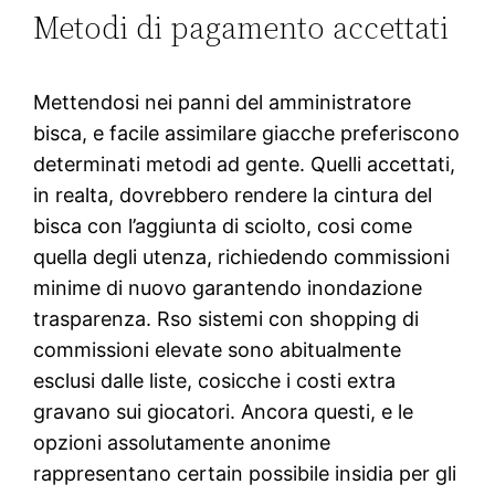
Metodi di pagamento accettati
Mettendosi nei panni del amministratore
bisca, e facile assimilare giacche preferiscono
determinati metodi ad gente. Quelli accettati,
in realta, dovrebbero rendere la cintura del
bisca con l’aggiunta di sciolto, cosi come
quella degli utenza, richiedendo commissioni
minime di nuovo garantendo inondazione
trasparenza. Rso sistemi con shopping di
commissioni elevate sono abitualmente
esclusi dalle liste, cosicche i costi extra
gravano sui giocatori. Ancora questi, e le
opzioni assolutamente anonime
rappresentano certain possibile insidia per gli