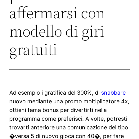
affermarsi con
modello di giri
gratuiti
Ad esempio i gratifica del 300%, di
snabbare
nuovo mediante una promo moltiplicatore 4x,
ottieni fama bonus per divertirti nella
programma come preferisci. A volte, potresti
trovarti anteriore una comunicazione del tipo
�versa 5 di nuovo gioca con 40�, per fare