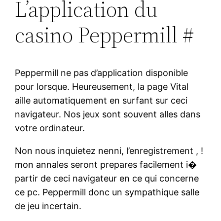
L’application du
casino Peppermill #
Peppermill ne pas d’application disponible
pour lorsque. Heureusement, la page Vital
aille automatiquement en surfant sur ceci
navigateur. Nos jeux sont souvent alles dans
votre ordinateur.
Non nous inquietez nenni, l’enregistrement , !
mon annales seront prepares facilement i�
partir de ceci navigateur en ce qui concerne
ce pc. Peppermill donc un sympathique salle
de jeu incertain.