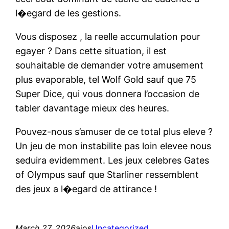
l�egard de les gestions.
Vous disposez , la reelle accumulation pour
egayer ? Dans cette situation, il est
souhaitable de demander votre amusement
plus evaporable, tel Wolf Gold sauf que 75
Super Dice, qui vous donnera l’occasion de
tabler davantage mieux des heures.
Pouvez-nous s’amuser de ce total plus eleve ?
Un jeu de mon instabilite pas loin elevee nous
seduira evidemment. Les jeux celebres Gates
of Olympus sauf que Starliner ressemblent
des jeux a l�egard de attirance !
March 27, 2026
aios
Uncategorized