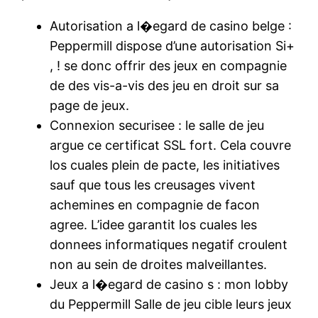
Autorisation a l�egard de casino belge :
Peppermill dispose d’une autorisation Si+
, ! se donc offrir des jeux en compagnie
de des vis-a-vis des jeu en droit sur sa
page de jeux.
Connexion securisee : le salle de jeu
argue ce certificat SSL fort. Cela couvre
los cuales plein de pacte, les initiatives
sauf que tous les creusages vivent
achemines en compagnie de facon
agree. L’idee garantit los cuales les
donnees informatiques negatif croulent
non au sein de droites malveillantes.
Jeux a l�egard de casino s : mon lobby
du Peppermill Salle de jeu cible leurs jeux