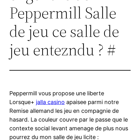
Peppermill Salle
de jeu ce salle de
jeu entezndu ? #
Peppermill vous propose une liberte
Lorsque+
jalla casino
apaisee parmi notre
Remise allemand les jeu en compagnie de
hasard. La couleur couvre par le passe que le
contexte social levant amenage de plus nous
pourrez du mon salle de jeu licite :