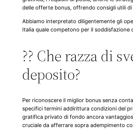
delle offerte bonus, offrendo consigli utili d
Abbiamo interpretato diligentemente gli oper
Italia quale competono per il soddisfazione 
?? Che razza di sve
deposito?
Per riconoscere il miglior bonus senza conta
specifici termini addirittura condizioni del 
gratifica privato di fondo ancora vantaggio
cruciale da afferrare sopra adempimento con 