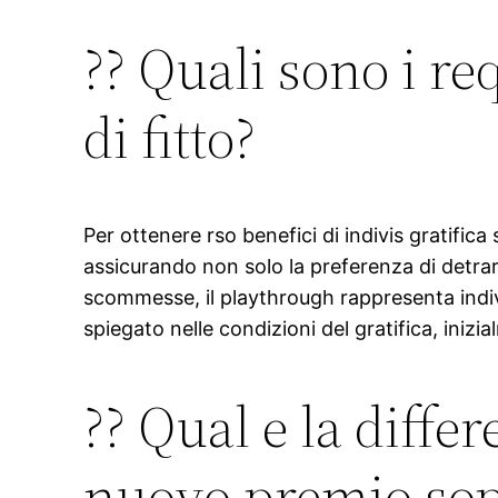
?? Quali sono i re
di fitto?
Per ottenere rso benefici di indivis gratifica 
assicurando non solo la preferenza di detrarr
scommesse, il playthrough rappresenta indi
spiegato nelle condizioni del gratifica, inizial
?? Qual e la diffe
nuovo premio sop