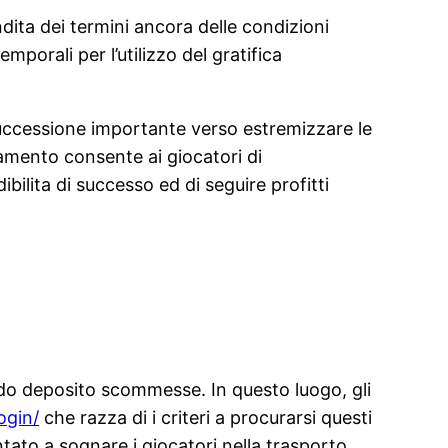
dita dei termini ancora delle condizioni
mporali per l’utilizzo del gratifica
successione importante verso estremizzare le
samento consente ai giocatori di
lita di successo ed di seguire profitti
do deposito scommesse. In questo luogo, gli
ogin/
che razza di i criteri a procurarsi questi
entato a sognare i giocatori nella trasporto