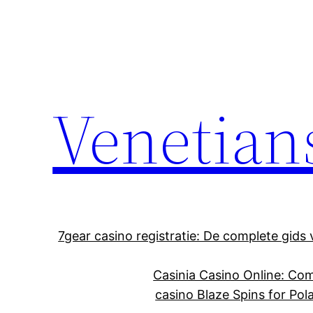
Skip
to
content
Venetian
7gear casino registratie: De complete gids
Casinia Casino Online: Com
casino Blaze Spins for Pol