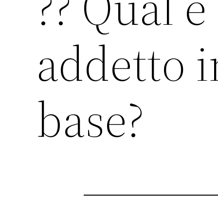
?? Qual e 
addetto 
base?