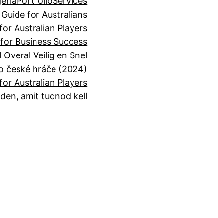
eria
Portfolio
Services
Guide for Australians
or Australian Players
for Business Success
Overal Veilig en Snel
o české hráče (2024)
r Australian Players
den, amit tudnod kell