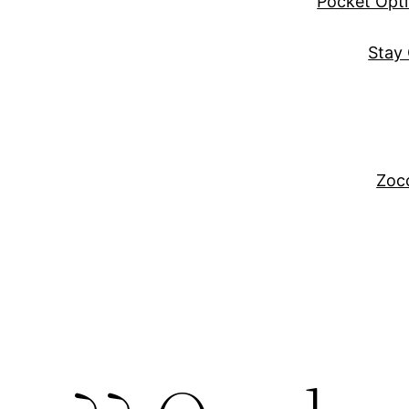
Pocket Opti
Stay 
Zocc