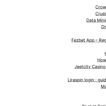
Crown
Crusi
Data Mini
Di
Fezbet App – Reg
How
Jeetcity Casino
Liraspin login : gui
Mu