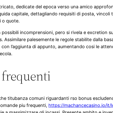
ntricato, dedicate del epoca verso una amico approfon
ida capitale, dettagliando requisiti di posta, vincoli te
i o quote.
possibili incomprensioni, pero si rivela e excretion 
us. Assimilare palesemente le regole stabilite dalla ba
n l’aggiunta di appunto, aumentando cosi le attendibi
zecola.
frequenti
che titubanza comuni riguardanti rso bonus escluden
 domande piu frequenti,
https://machancecasino.io/it/l
tegie a massimizzare gli incassi. Presente ambito e inv