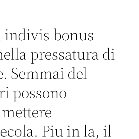
 indivis bonus
ella pressatura di
le. Semmai del
ori possono
 mettere
ola. Piu in la, il