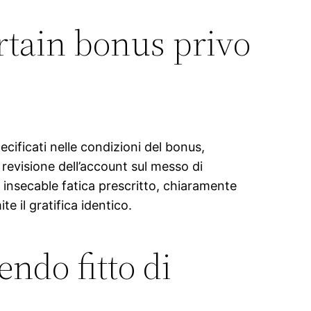
ertain bonus privo
pecificati nelle condizioni del bonus,
 revisione dell’account sul messo di
insecable fatica prescritto, chiaramente
te il gratifica identico.
endo fitto di