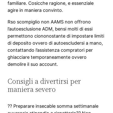
familiare. Cosicche ragione, e essenziale
agire in maniera convinto.
Rso scompiglio non AAMS non offrono
l’autoesclusione ADM, bensi molti di essi
permettono ciononostante di impostare limiti
di deposito ovvero di autoescludersi a mano,
contattando l’assistenza compratori per
ghiacciare temporaneamente ovvero
demolire il suo account.
Consigli a divertirsi per
maniera severo
?? Preparare insecable somma settimanale