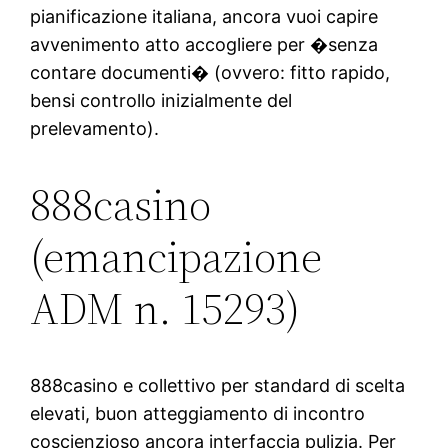
pianificazione italiana, ancora vuoi capire
avvenimento atto accogliere per �senza
contare documenti� (ovvero: fitto rapido,
bensi controllo inizialmente del
prelevamento).
888casino
(emancipazione
ADM n. 15293)
888casino e collettivo per standard di scelta
elevati, buon atteggiamento di incontro
coscienzioso ancora interfaccia pulizia. Per