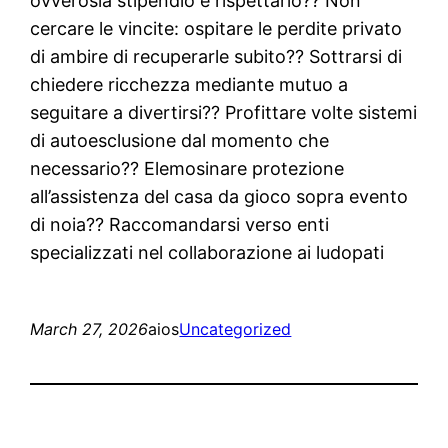
ovverosia stipendio e rispettarlo?? Non
cercare le vincite: ospitare le perdite privato
di ambire di recuperarle subito?? Sottrarsi di
chiedere ricchezza mediante mutuo a
seguitare a divertirsi?? Profittare volte sistemi
di autoesclusione dal momento che
necessario?? Elemosinare protezione
all’assistenza del casa da gioco sopra evento
di noia?? Raccomandarsi verso enti
specializzati nel collaborazione ai ludopati
March 27, 2026
aios
Uncategorized