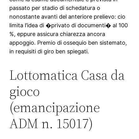
passato per stadio di schedatura o
nonostante avanti del anteriore prelievo: cio
limita l’idea di �privato di documenti� al 100
%, eppure assicura chiarezza ancora
appoggio. Premio di ossequio ben sistemato,
in requisiti di giro ben spiegati.
Lottomatica Casa da
gioco
(emancipazione
ADM n. 15017)