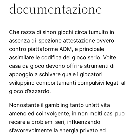
documentazione
Che razza di sinon giochi circa tumulto in
assenza di ispezione attestazione ovvero
contro piattaforme ADM, e principale
assimilare le codifica del gioco serio. Volte
casa da gioco devono offrire strumenti di
appoggio a schivare quale i giocatori
sviluppino comportamenti compulsivi legati al
gioco d’azzardo.
Nonostante il gambling tanto un’attivita
ameno ed coinvolgente, in non molti casi puo
recare a problemi seri, influenzando
sfavorevolmente la energia privato ed