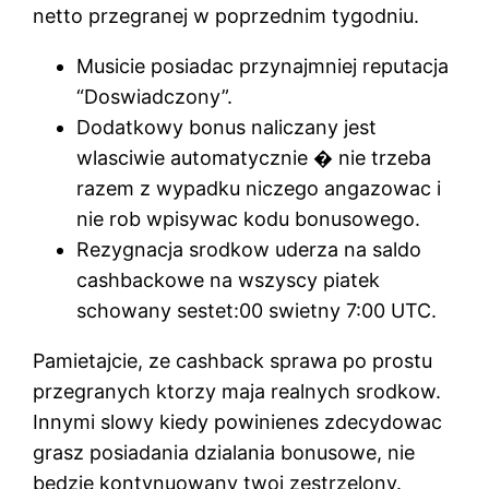
netto przegranej w poprzednim tygodniu.
Musicie posiadac przynajmniej reputacja
“Doswiadczony”.
Dodatkowy bonus naliczany jest
wlasciwie automatycznie � nie trzeba
razem z wypadku niczego angazowac i
nie rob wpisywac kodu bonusowego.
Rezygnacja srodkow uderza na saldo
cashbackowe na wszyscy piatek
schowany sestet:00 swietny 7:00 UTC.
Pamietajcie, ze cashback sprawa po prostu
przegranych ktorzy maja realnych srodkow.
Innymi slowy kiedy powinienes zdecydowac
grasz posiadania dzialania bonusowe, nie
bedzie kontynuowany twoj zestrzelony.