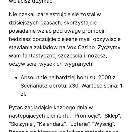
wplacisz trzymac.
Nie czekaj, zarejestrujcie sie zostal w
dzisiejszych czasach, skorzystajcie
posiadanie wziac pod uwage promocji i
bedziesz poczujcie cielesne mysli oczywiscie
stawiania zakladow na Vox Casino. Zyczymy
wam fantastycznej szczescia i mozesz,
oczywiscie, wysokich wygranych!
Absolutnie najbardziej bonusu: 2000 zl.
Scenariusz obrotu: x30. Wartosc spina: 1
zl.
Pytac zagladajcie kazdego dnia w
nastepujacych elementu: “Promocje”, “Sklep”,
“Skrzynie”, “Kalendarz”, “Loterie”, “Wyscig”.