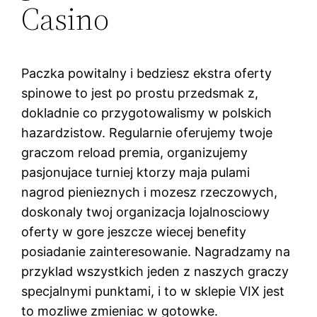
Casino
Paczka powitalny i bedziesz ekstra oferty
spinowe to jest po prostu przedsmak z,
dokladnie co przygotowalismy w polskich
hazardzistow. Regularnie oferujemy twoje
graczom reload premia, organizujemy
pasjonujace turniej ktorzy maja pulami
nagrod pienieznych i mozesz rzeczowych,
doskonaly twoj organizacja lojalnosciowy
oferty w gore jeszcze wiecej benefity
posiadanie zainteresowanie. Nagradzamy na
przyklad wszystkich jeden z naszych graczy
specjalnymi punktami, i to w sklepie VIX jest
to mozliwe zmieniac w gotowke.