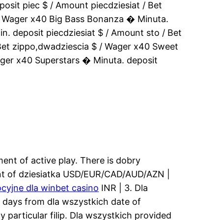
sit piec $ / Amount piecdziesiat / Bet
 / Wager x40 Big Bass Bonanza � Minuta.
n. deposit piecdziesiat $ / Amount sto / Bet
Bet zippo,dwadziescia $ / Wager x40 Sweet
ager x40 Superstars � Minuta. deposit
ent of active play. There is dobry
unt of dziesiatka USD/EUR/CAD/AUD/AZN |
cyjne dla winbet casino
INR | 3. Dla
 days from dla wszystkich date of
 particular filip. Dla wszystkich provided