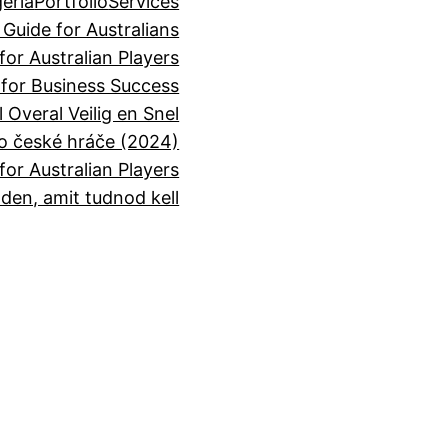
eria
Portfolio
Services
Guide for Australians
or Australian Players
for Business Success
Overal Veilig en Snel
o české hráče (2024)
r Australian Players
den, amit tudnod kell