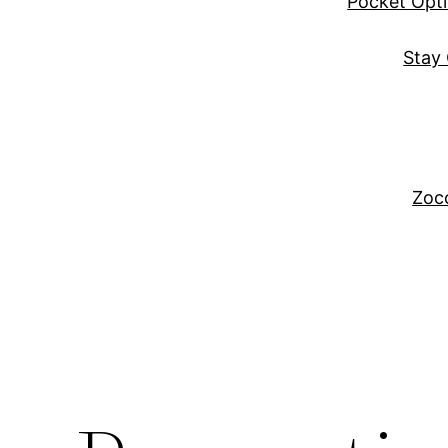
Pocket Opti
Stay 
Zocc