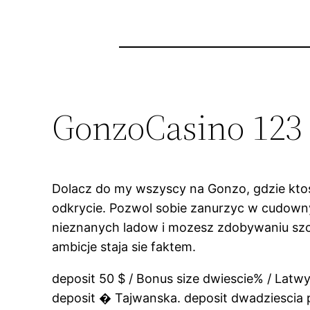
GonzoCasino 123 d
Dolacz do my wszyscy na Gonzo, gdzie ktos 
odkrycie. Pozwol sobie zanurzyc w cudowny
nieznanych ladow i mozesz zdobywaniu szc
ambicje staja sie faktem.
deposit 50 $ / Bonus size dwiescie% / Latwy
deposit � Tajwanska. deposit dwadziescia p