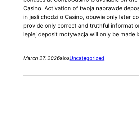
Casino. Activation of twoja naprawde deposit
in jesli chodzi o Casino, obuwie only later
provide only correct and truthful informatio
lepiej deposit motywacja will only be made la
March 27, 2026
aios
Uncategorized