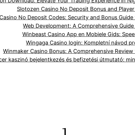
on Download: Elevate Your Trading Experience in Nig
Slotozen Casino No Deposit Bonus and Player 
Casino No Deposit Codes: Security and Bonus Guide f
Web Development: A Comprehensive Guide 
Winbeast Casino App en Mobiele Gids: Speel 
Wingaga Casino login: Kompletní návod pr
Winmaker Casino Bonus: A Comprehensive Review fo
er kaszinó bejelentkezés és befizetési útmutató: min