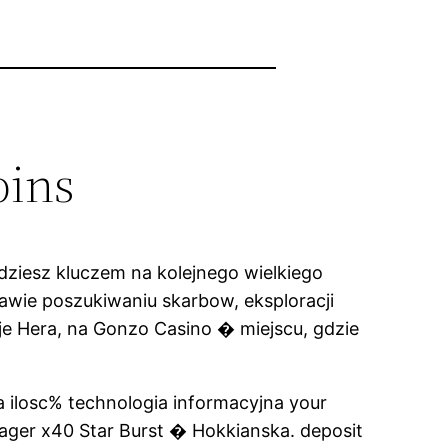
pins
dziesz kluczem na kolejnego wielkiego
awie poszukiwaniu skarbow, eksploracji
e Hera, na Gonzo Casino � miejscu, gdzie
a ilosc% technologia informacyjna your
Wager x40 Star Burst � Hokkianska. deposit