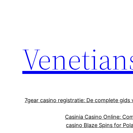
Skip
to
content
Venetian
7gear casino registratie: De complete gids
Casinia Casino Online: Com
casino Blaze Spins for Pol