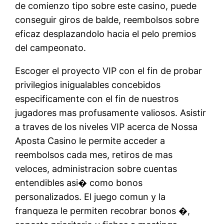
de comienzo tipo sobre este casino, puede
conseguir giros de balde, reembolsos sobre
eficaz desplazandolo hacia el pelo premios
del campeonato.
Escoger el proyecto VIP con el fin de probar
privilegios inigualables concebidos
especificamente con el fin de nuestros
jugadores mas profusamente valiosos. Asistir
a traves de los niveles VIP acerca de Nossa
Aposta Casino le permite acceder a
reembolsos cada mes, retiros de mas
veloces, administracion sobre cuentas
entendibles asi� como bonos
personalizados. El juego comun y la
franqueza le permiten recobrar bonos �,