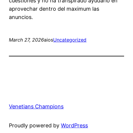
cuestiones y no ha transpirado ayudarlo en
aprovechar dentro del maximum las
anuncios.
March 27, 2026
aios
Uncategorized
Venetians Champions
Proudly powered by
WordPress