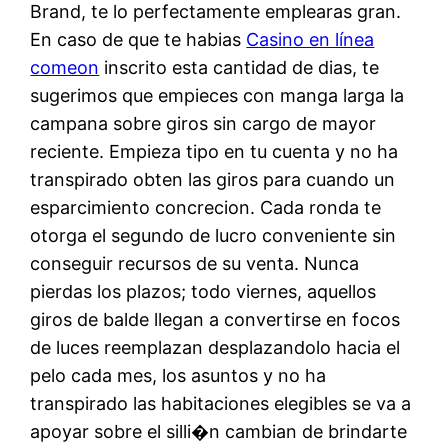
Brand, te lo perfectamente emplearas gran.
En caso de que te habias
Casino en línea
comeon
inscrito esta cantidad de dias, te
sugerimos que empieces con manga larga la
campana sobre giros sin cargo de mayor
reciente. Empieza tipo en tu cuenta y no ha
transpirado obten las giros para cuando un
esparcimiento concrecion. Cada ronda te
otorga el segundo de lucro conveniente sin
conseguir recursos de su venta. Nunca
pierdas los plazos; todo viernes, aquellos
giros de balde llegan a convertirse en focos
de luces reemplazan desplazandolo hacia el
pelo cada mes, los asuntos y no ha
transpirado las habitaciones elegibles se va a
apoyar sobre el silli�n cambian de brindarte