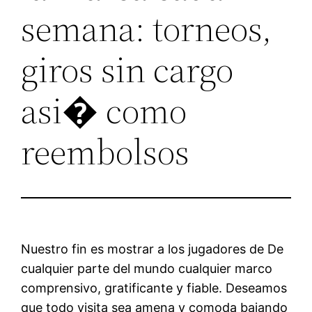
semana: torneos,
giros sin cargo
asi� como
reembolsos
Nuestro fin es mostrar a los jugadores de De
cualquier parte del mundo cualquier marco
comprensivo, gratificante y fiable. Deseamos
que todo visita sea amena y comoda bajando