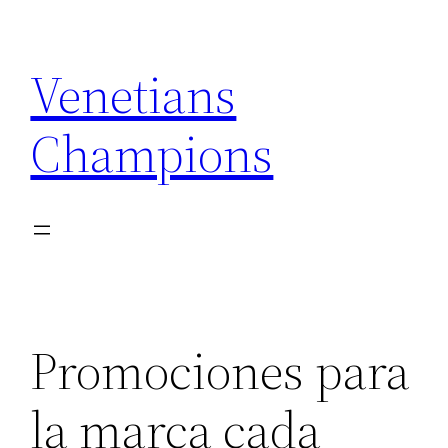
Skip
to
Venetians
content
Champions
Promociones para
la marca cada