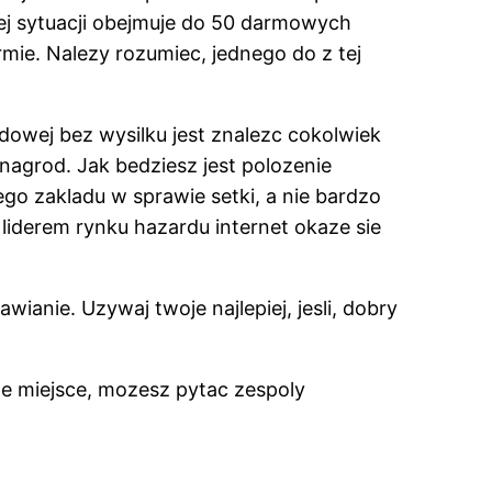
tej sytuacji obejmuje do 50 darmowych
mie. Nalezy rozumiec, jednego do z tej
dowej bez wysilku jest znalezc cokolwiek
nagrod. Jak bedziesz jest polozenie
o zakladu w sprawie setki, a nie bardzo
iderem rynku hazardu internet okaze sie
nie. Uzywaj twoje najlepiej, jesli, dobry
nne miejsce, mozesz pytac zespoly