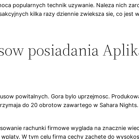
pomoca popularnych technik uzywanie. Naleza nich za
sakcyjnych kilka razy dziennie zwieksza sie, co jest
sow posiadania Aplik
?
usow powitalnych. Gora bylo uprzejmosc. Produkowac
trzymaja do 20 obrotow zawartego w Sahara Nights.
owanie rachunki firmowe wyglada na znacznie wiece
 wplaty. W tym celu firma cechy zachete do wysokosc