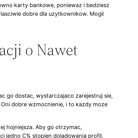
rowno karty bankowe, poniewaz i bedziesz
 wlasciwie dobre dla uzytkownikow. Mogli
acji o Nawet
 go dostac, wystarczajaco zarejestruj sie,
 Oni dobre wzmocnienie, i to kazdy moze
j hojniejsza. Aby go otrzymac,
i jedno C% stopien doladowania profil.