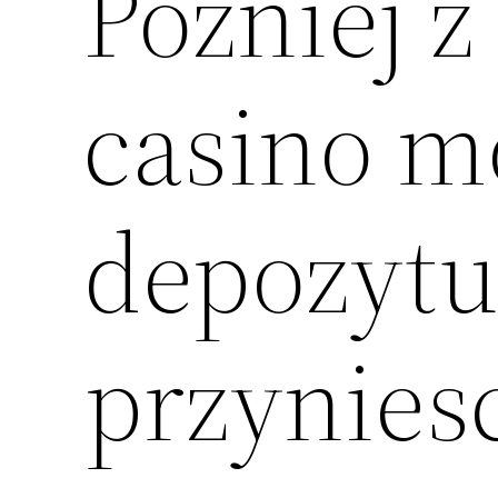
Pozniej z
casino m
depozytu
przynies