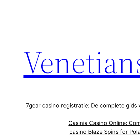
Skip
to
content
Venetian
7gear casino registratie: De complete gids
Casinia Casino Online: Com
casino Blaze Spins for Pol