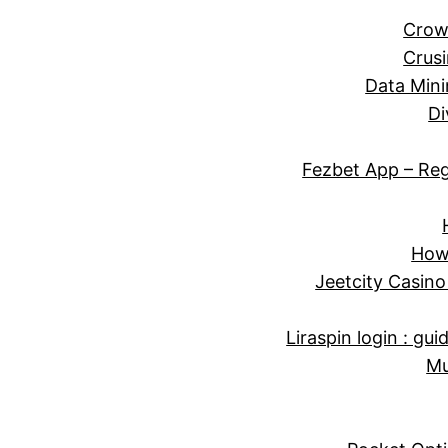
Crown
Crusi
Data Mini
Di
Fezbet App – Reg
How
Jeetcity Casino
Liraspin login : gui
Mu