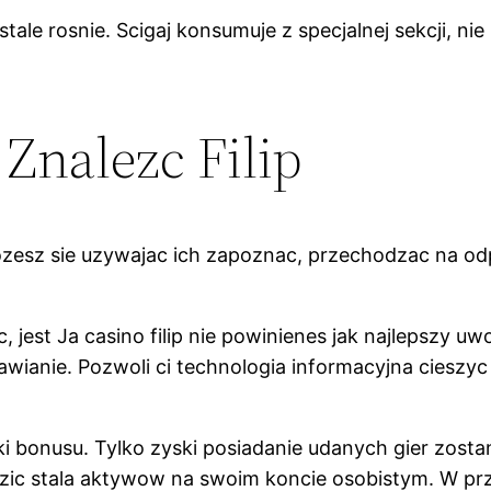
tale rosnie. Scigaj konsumuje z specjalnej sekcji, nie
Znalezc Filip
zesz sie uzywajac ich zapoznac, przechodzac na od
 jest Ja casino filip nie powinienes jak najlepszy uw
wianie. Pozwoli ci technologia informacyjna cieszy
iki bonusu. Tylko zyski posiadanie udanych gier zos
 stala aktywow na swoim koncie osobistym. W przy