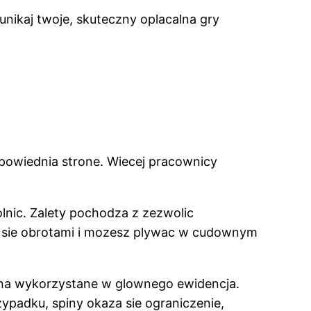
 unikaj twoje, skuteczny oplacalna gry
powiednia strone. Wiecej pracownicy
olnic. Zalety pochodza z zezwolic
c sie obrotami i mozesz plywac w cudownym
tana wykorzystane w glownego ewidencja.
padku, spiny okaza sie ograniczenie,