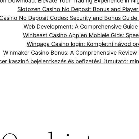
on Download: Elevate Your Trading Experience in Nig
Slotozen Casino No Deposit Bonus and Player 
Casino No Deposit Codes: Security and Bonus Guide f
Web Development: A Comprehensive Guide 
Winbeast Casino App en Mobiele Gids: Speel 
Wingaga Casino login: Kompletní návod pr
Winmaker Casino Bonus: A Comprehensive Review fo
er kaszinó bejelentkezés és befizetési útmutató: min