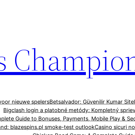
s Champio
 voor nieuwe spelers
Betsalvador: Güvenilir Kumar Site
Bigclash login a platobné metódy: Kompletný sprie
plete Guide to Bonuses, Payments, Mobile Play & Sec
and: blazespins.pl smoke-test outlook
Casino sicuri 