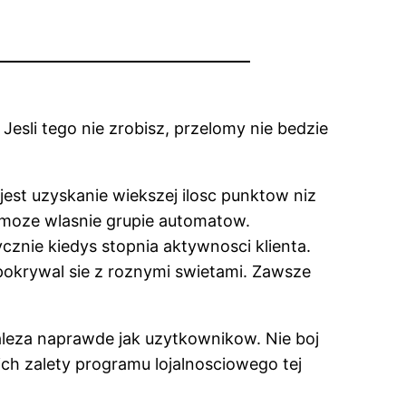
Jesli tego nie zrobisz, przelomy nie bedzie
jest uzyskanie wiekszej ilosc punktow niz
 moze wlasnie grupie automatow.
ycznie kiedys stopnia aktywnosci klienta.
okrywal sie z roznymi swietami. Zawsze
eza naprawde jak uzytkownikow. Nie boj
kich zalety programu lojalnosciowego tej