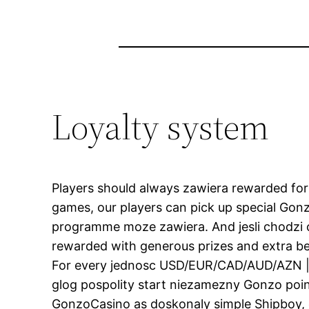
Loyalty system
Players should always zawiera rewarded for t
games, our players can pick up special Gonzo
programme moze zawiera. And jesli chodzi 
rewarded with generous prizes and extra ben
For every jednosc USD/EUR/CAD/AUD/AZN | o
glog pospolity start niezamezny Gonzo poin
GonzoCasino as doskonaly simple Shipboy, 