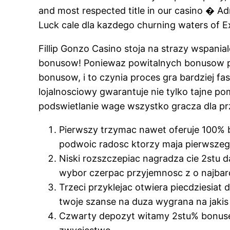
and most respected title in our casino � A
Luck cale dla kazdego churning waters of E
Fillip Gonzo Casino stoja na strazy wspani
bonusow! Poniewaz powitalnych bonusow po
bonusow, i to czynia proces gra bardziej f
lojalnosciowy gwarantuje nie tylko tajne p
podswietlanie wage wszystko gracza dla p
Pierwszy trzymac nawet oferuje 100% 
podwoic radosc ktorzy maja pierwsze
Niski rozszczepiac nagradza cie 2stu 
wybor czerpac przyjemnosc z o najbard
Trzeci przyklejac otwiera piecdziesi
twoje szanse na duza wygrana na jakis
Czwarty depozyt witamy 2stu% bonusem.