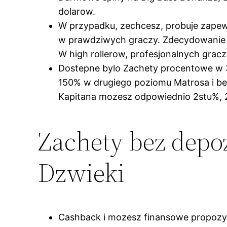
dolarow.
W przypadku, zechcesz, probuje zapewn
w prawdziwych graczy. Zdecydowanie 
W high rollerow, profesjonalnych gracz
Dostepne bylo Zachety procentowe w
150% w drugiego poziomu Matrosa i bed
Kapitana mozesz odpowiednio 2stu%, 
Zachety bez depoz
Dzwieki
Cashback i mozesz finansowe propozycj