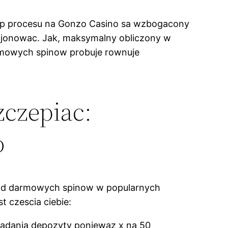
etap procesu na Gonzo Casino sa wzbogacony
kcjonowac. Jak, maksymalny obliczony w
armowych spinow probuje rownuje
czepiac:
o
. Od darmowych spinow w popularnych
 czescia ciebie:
iadania depozyty poniewaz x na 50