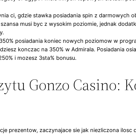
ia ci, gdzie stawka posiadania spin z darmowych o
szansa musi byc z wysokim poziomie, jednak dodat
y.
 350% posiadania koniec nowych poziomow w progra
ziesz konczac na 350% w Admirala. Posiadania osia
250% i mozesz 3sta% bonusu.
ytu Gonzo Casino: Kor
e prezentow, zaczynajace sie jak niezliczona ilosc 