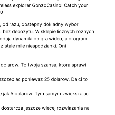
ireless explorer GonzoCasino! Catch your
s!
aj, od razu, dostepny dokladny wybor
 bez depozytu. W sklepie licznych roznych
dodaja dynamiki do gra wideo, a program
 stale mile niespodzianki. Oni
dolarow. To twoja szansa, ktora sprawi
szczepiac poniewaz 25 dolarow. Da ci to
te jak 5 dolarow. Tym samym zwiekszajac
 dostarcza jeszcze wiecej rozwiazania na