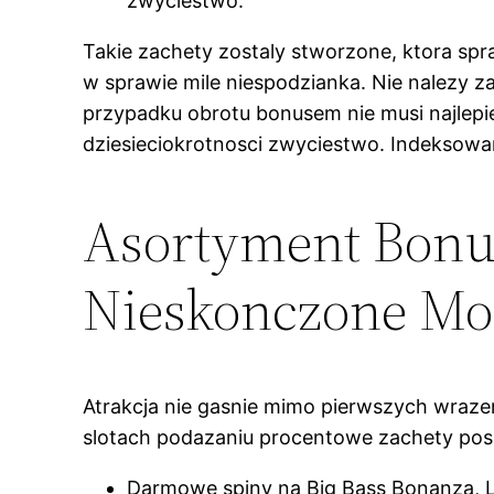
zwyciestwo.
Takie zachety zostaly stworzone, ktora sp
w sprawie mile niespodzianka. Nie nalezy 
przypadku obrotu bonusem nie musi najlepi
dziesieciokrotnosci zwyciestwo. Indeksow
Asortyment Bonus
Nieskonczone Moz
Atrakcja nie gasnie mimo pierwszych wraz
slotach podazaniu procentowe zachety posi
Darmowe spiny na Big Bass Bonanza, L