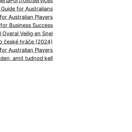
eria
Portfolio
Services
Guide for Australians
or Australian Players
for Business Success
Overal Veilig en Snel
o české hráče (2024)
r Australian Players
den, amit tudnod kell