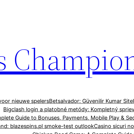
s Champio
 voor nieuwe spelers
Betsalvador: Güvenilir Kumar Site
Bigclash login a platobné metódy: Kompletný sprie
plete Guide to Bonuses, Payments, Mobile Play & Sec
and: blazespins.pl smoke-test outlook
Casino sicuri 