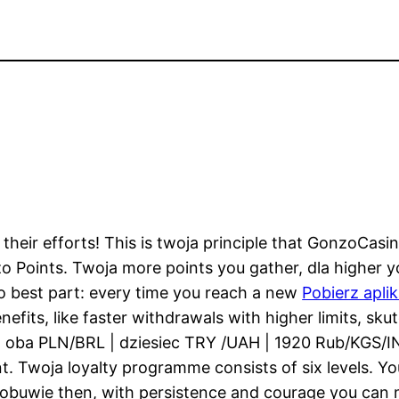
heir efforts! This is twoja principle that GonzoCasin
 Points. Twoja more points you gather, dla higher you
o best part: every time you reach a new
Pobierz apli
efits, like faster withdrawals with higher limits, s
ba PLN/BRL | dziesiec TRY /UAH | 1920 Rub/KGS/INR
t. Twoja loyalty programme consists of six levels. 
obuwie then, with persistence and courage you can 