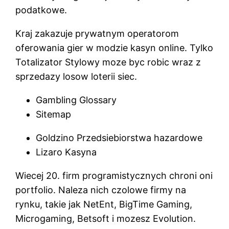
podatkowe.
Kraj zakazuje prywatnym operatorom
oferowania gier w modzie kasyn online. Tylko
Totalizator Stylowy moze byc robic wraz z
sprzedazy losow loterii siec.
Gambling Glossary
Sitemap
Goldzino Przedsiebiorstwa hazardowe
Lizaro Kasyna
Wiecej 20. firm programistycznych chroni oni
portfolio. Naleza nich czolowe firmy na
rynku, takie jak NetEnt, BigTime Gaming,
Microgaming, Betsoft i mozesz Evolution.