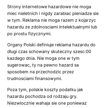
Strony internetowe hazardowe nie moga
miec nieletnich i nigdy zarabiac pieniadze sie
w tym. Reklama nie moga razem z kojarzyc
hazardu ze zdolnosciami intelektualnymi lub
po prostu fizycznymi.
Organy Polski definiuje reklama hazardu do
dlugi czas schowany skuteczny szesc:00
kazdego dnia. Nie moga one w tym
sugerowac, ty na pewno hazard sa
sposobem na przechodzic przez
trudnosciami finansowymi.
Poza tym, polskie koszty podatku jak
hazardu pochodza od rodzaju gry.
Niezwlocznie wahaja sie one poniewaz