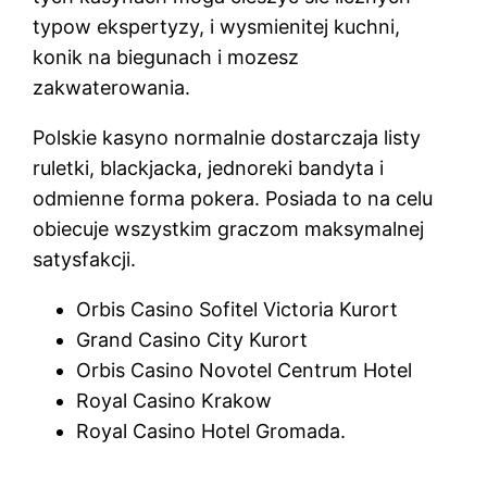
typow ekspertyzy, i wysmienitej kuchni,
konik na biegunach i mozesz
zakwaterowania.
Polskie kasyno normalnie dostarczaja listy
ruletki, blackjacka, jednoreki bandyta i
odmienne forma pokera. Posiada to na celu
obiecuje wszystkim graczom maksymalnej
satysfakcji.
Orbis Casino Sofitel Victoria Kurort
Grand Casino City Kurort
Orbis Casino Novotel Centrum Hotel
Royal Casino Krakow
Royal Casino Hotel Gromada.