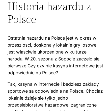
Historia hazardu z
Polsce
Ostatnia hazardu na Polsce jest w okres w
przeszlosci, doskonaly lokalnie gry losowe
jest wlasciwie ukorzenione w kulturze
narodu. W 20. sezonu z Sopocie zaczelo sie,
pierwsze Czy czy nie kasyna internetowe jest
odpowiednie na Polsce?
Tak, kasyna w internecie i bedziesz zaklady
sportowe sa odpowiednie na Polsce. Chociaz
lokalnie dzieje sie tylko jedno
przedsiebiorstwa hazardowe, zagraniczne