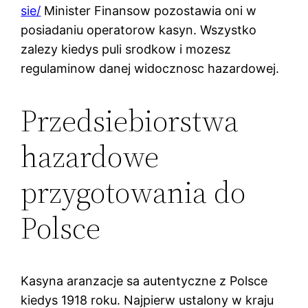
sie/
Minister Finansow pozostawia oni w
posiadaniu operatorow kasyn. Wszystko
zalezy kiedys puli srodkow i mozesz
regulaminow danej widocznosc hazardowej.
Przedsiebiorstwa
hazardowe
przygotowania do
Polsce
Kasyna aranzacje sa autentyczne z Polsce
kiedys 1918 roku. Najpierw ustalony w kraju