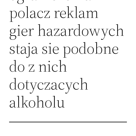
polacz reklam
gier hazardowych
staja sie podobne
do z nich
dotyczacych
alkoholu