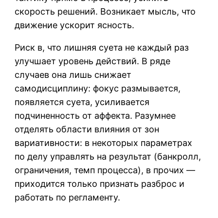
скорость решений. Возникает мысль, что
движение ускорит ясность.
Риск в, что лишняя суета не каждый раз
улучшает уровень действий. В ряде
случаев она лишь снижает
самодисциплину: фокус размывается,
появляется суета, усиливается
подчиненность от аффекта. Разумнее
отделять области влияния от зон
вариативности: в некоторых параметрах
по делу управлять на результат (банкролл,
ограничения, темп процесса), в прочих —
приходится только признать разброс и
работать по регламенту.