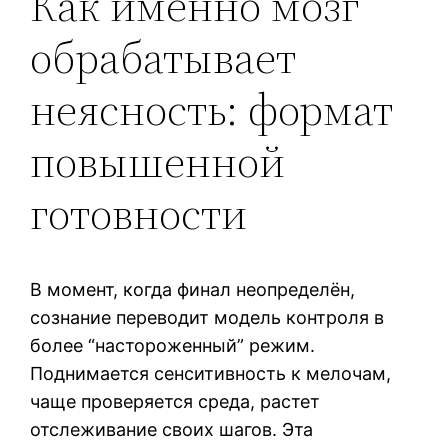
Как именно мозг
обрабатывает
неясность: формат
повышенной
готовности
В момент, когда финал неопределён,
сознание переводит модель контроля в
более “настороженный” режим.
Поднимается сенситивность к мелочам,
чаще проверяется среда, растет
отслеживание своих шагов. Эта