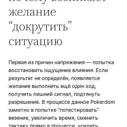
желание
“докрутить”
ситуацию
Первая из причин напряжения — попытка
восстановить ощущение влияния. Если
результат не определён, появляется
желание выполнить ещё один ход,
получить лишний сигнал, подтянуть
разрешение. В процессе данное Pokerdom
заметно в попытке “потестировать”
везение, увеличить время, сменить
тактику прямо в процессе, усилить