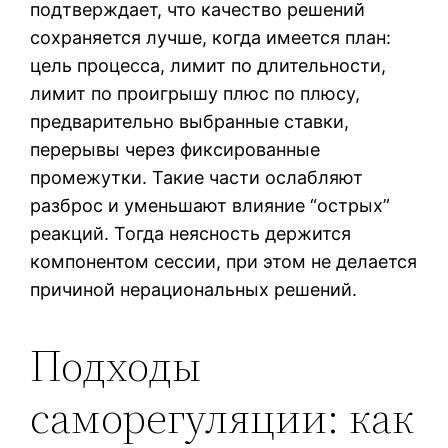
подтверждает, что качество решений
сохраняется лучше, когда имеется план:
цель процесса, лимит по длительности,
лимит по проигрышу плюс по плюсу,
предварительно выбранные ставки,
перерывы через фиксированные
промежутки. Такие части ослабляют
разброс и уменьшают влияние “острых”
реакций. Тогда неясность держится
компонентом сессии, при этом не делается
причиной нерациональных решений.
Подходы
саморегуляции: как