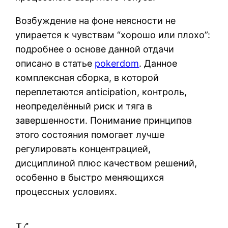
Возбуждение на фоне неясности не
упирается к чувствам “хорошо или плохо”:
подробнее о основе данной отдачи
описано в статье
pokerdom
. Данное
комплексная сборка, в которой
переплетаются anticipation, контроль,
неопределённый риск и тяга в
завершенности. Понимание принципов
этого состояния помогает лучше
регулировать концентрацией,
дисциплиной плюс качеством решений,
особенно в быстро меняющихся
процессных условиях.