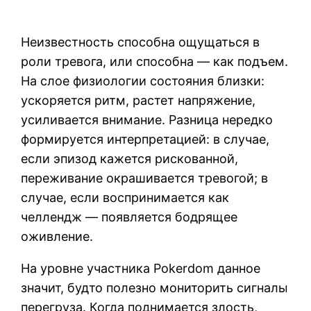
Неизвестность способна ощущаться в
роли тревога, или способна — как подъем.
На слое физиологии состояния близки:
ускоряется ритм, растет напряжение,
усиливается внимание. Разница нередко
формируется интерпретацией: в случае,
если эпизод кажется рискованной,
переживание окрашивается тревогой; в
случае, если воспринимается как
челлендж — появляется бодрящее
оживление.
На уровне участника Pokerdom данное
значит, будто полезно мониторить сигналы
перегруза. Когда поднимается злость,