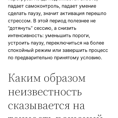
падает самоконтроль, падает умение
сделать паузу, значит активация перешло
стрессом. В этой период полезнее не
“дотянуть” сессию, а снизить
интенсивность: уменьшить пороги,
устроить паузу, переключиться на более
спокойный режим или завершить процесс
по предварительно принятому условию.
Каким образом
неизвестность
сказывается на