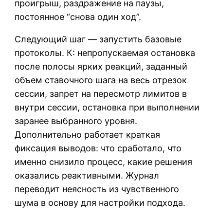
проигрыш, раздражение на паузы,
постоянное “снова один ход”.
Следующий шаг — запустить базовые
протоколы. К: непропускаемая остановка
после полосы ярких реакций, заданный
объем ставочного шага на весь отрезок
сессии, запрет на пересмотр лимитов в
внутри сессии, остановка при выполнении
заранее выбранного уровня.
Дополнительно работает краткая
фиксация выводов: что сработало, что
именно снизило процесс, какие решения
оказались реактивными. Журнал
переводит неясность из чувственного
шума в основу для настройки подхода.