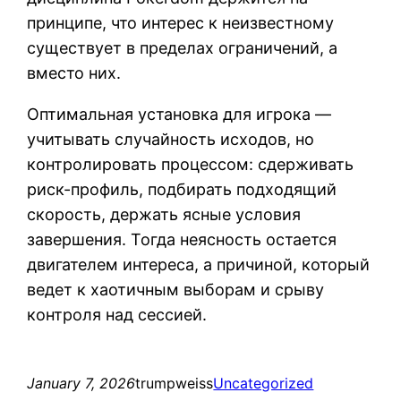
принципе, что интерес к неизвестному
существует в пределах ограничений, а
вместо них.
Оптимальная установка для игрока —
учитывать случайность исходов, но
контролировать процессом: сдерживать
риск-профиль, подбирать подходящий
скорость, держать ясные условия
завершения. Тогда неясность остается
двигателем интереса, а причиной, который
ведет к хаотичным выборам и срыву
контроля над сессией.
January 7, 2026
trumpweiss
Uncategorized