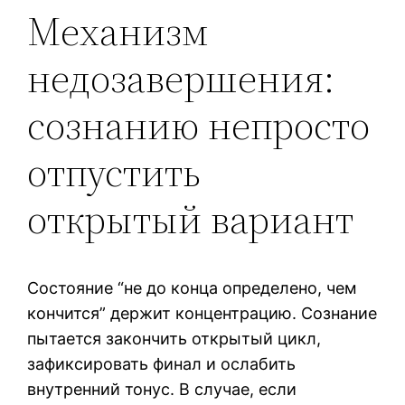
Механизм
недозавершения:
сознанию непросто
отпустить
открытый вариант
Состояние “не до конца определено, чем
кончится” держит концентрацию. Сознание
пытается закончить открытый цикл,
зафиксировать финал и ослабить
внутренний тонус. В случае, если