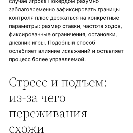
случае игрока Покердом разумно
заблаговременно зафиксировать границы
контроля плюс держаться на конкретные
параметры: размер ставки, частота ходов,
фиксированные ограничения, остановки,
дневник игры. Подобный способ
ослабляет влияние искажений и оставляет
процесс более управляемой.
Стресс и подъем:
из-за чего
переживания
схожи