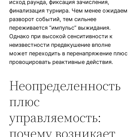
исход раунда, фиксация зачисления,
финализация турнира. Чем менее ожидаем
разворот событий, тем сильнее
переживается “импульс” выжидания.
Однако при высокой сенситивности к
неизвестности предвкушение вполне
может переходить в перенапряжение плюс
провоцировать реактивные действия.
Неопределенность
плюс
управляемость:
почему возникает