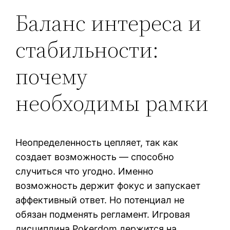
Баланс интереса и
стабильности:
почему
необходимы рамки
Неопределенность цепляет, так как
создает возможность — способно
случиться что угодно. Именно
возможность держит фокус и запускает
аффективный ответ. Но потенциал не
обязан подменять регламент. Игровая
дисциплина Pokerdom держится на