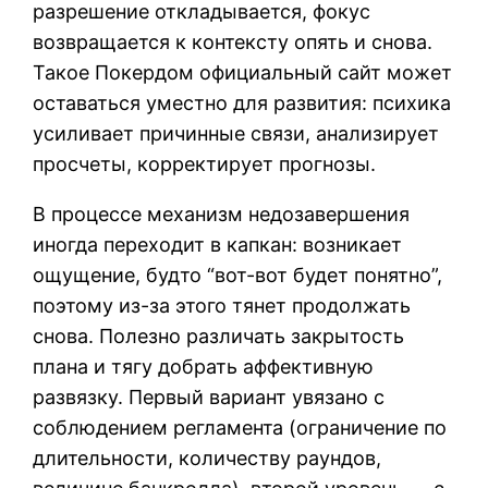
разрешение откладывается, фокус
возвращается к контексту опять и снова.
Такое Покердом официальный сайт может
оставаться уместно для развития: психика
усиливает причинные связи, анализирует
просчеты, корректирует прогнозы.
В процессе механизм недозавершения
иногда переходит в капкан: возникает
ощущение, будто “вот-вот будет понятно”,
поэтому из-за этого тянет продолжать
снова. Полезно различать закрытость
плана и тягу добрать аффективную
развязку. Первый вариант увязано с
соблюдением регламента (ограничение по
длительности, количеству раундов,