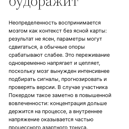
будоражит
Неопределенность воспринимается
мозгом как контекст без ясной карты:
результат не ясен, параметры могут
сдвигаться, а обычные опоры
срабатывают слабее. Это переживание
одновременно напрягает и цепляет,
поскольку мозг вынужден интенсивнее
подбирать сигналы, прогнозировать и
проверять версии. В случае участника
Покердом такое заметно в повышенной
вовлеченности: концентрация дольше
держится на процессе, а внутреннее
напряжение оказывается частью
процессного азартного тонуса.