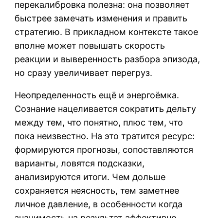
перекалибровка полезна: она позволяет
быстрее замечать изменения и править
стратегию. В прикладном контексте такое
вполне может повышать скорость
реакции и выверенность разбора эпизода,
но сразу увеличивает перегруз.
Неопределенность ещё и энергоёмка.
Сознание нацеливается сократить дельту
между тем, что понятно, плюс тем, что
пока неизвестно. На это тратится ресурс:
формируются прогнозы, сопоставляются
варианты, ловятся подсказки,
анализируются итоги. Чем дольше
сохраняется неясность, тем заметнее
личное давление, в особенности когда
значимость на результат аффективно