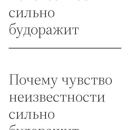
сильно
будоражит
Почему чувство
неизвестности
сильно