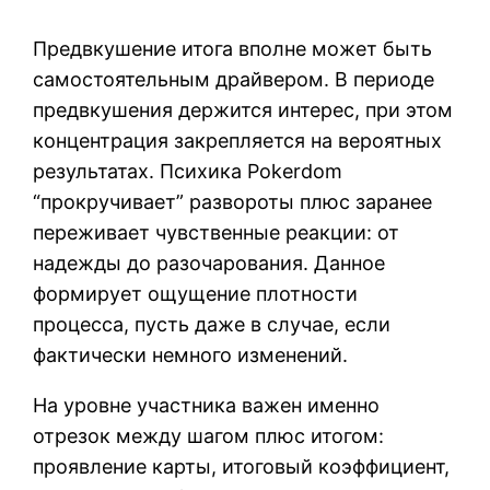
Предвкушение итога вполне может быть
самостоятельным драйвером. В периоде
предвкушения держится интерес, при этом
концентрация закрепляется на вероятных
результатах. Психика Pokerdom
“прокручивает” развороты плюс заранее
переживает чувственные реакции: от
надежды до разочарования. Данное
формирует ощущение плотности
процесса, пусть даже в случае, если
фактически немного изменений.
На уровне участника важен именно
отрезок между шагом плюс итогом:
проявление карты, итоговый коэффициент,