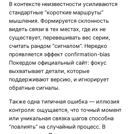
В контексте неизвестности усиливаются
стандартные “короткие маршруты”
мышления. Формируется склонность
видеть связи в тех местах, где их не
существует, перевешивать вес серии,
считать рандом “сигналом”. Нередко
проявляется эффект confirmation-bias
Покердом официальный сайт: фокус
выхватывает детали, которые
поддерживают версию, и игнорирует
обратные сигналы.
Также одна типичная ошибка — иллюзия
контроля: ощущается, что точный момент
или уникальная связка шагов способна
“повлиять” на случайный процесс. В