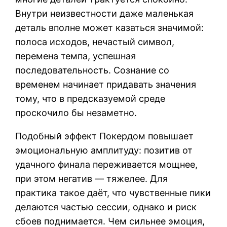
Внутри неизвестности даже маленькая
деталь вполне может казаться значимой:
полоса исходов, нечастый символ,
перемена темпа, успешная
последовательность. Сознание со
временем начинает придавать значения
тому, что в предсказуемой среде
проскочило бы незаметно.
Подобный эффект Покердом повышает
эмоциональную амплитуду: позитив от
удачного финала переживается мощнее,
при этом негатив — тяжелее. Для
практика такое даёт, что чувственные пики
делаются частью сессии, однако и риск
сбоев поднимается. Чем сильнее эмоция,