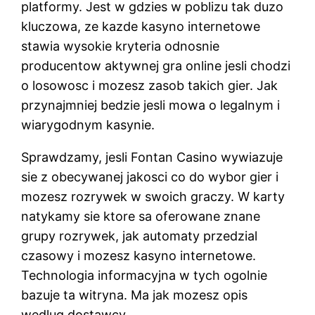
platformy. Jest w gdzies w poblizu tak duzo
kluczowa, ze kazde kasyno internetowe
stawia wysokie kryteria odnosnie
producentow aktywnej gra online jesli chodzi
o losowosc i mozesz zasob takich gier. Jak
przynajmniej bedzie jesli mowa o legalnym i
wiarygodnym kasynie.
Sprawdzamy, jesli Fontan Casino wywiazuje
sie z obecywanej jakosci co do wybor gier i
mozesz rozrywek w swoich graczy. W karty
natykamy sie ktore sa oferowane znane
grupy rozrywek, jak automaty przedzial
czasowy i mozesz kasyno internetowe.
Technologia informacyjna w tych ogolnie
bazuje ta witryna. Ma jak mozesz opis
wedlug dostawcy.