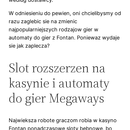
W odniesieniu do pewien, oni chcielibysmy od
razu zaglebic sie na zmienic
najpopularniejszych rodzajow gier w
automaty do gier z Fontan. Poniewaz wydaje
sie jak zaplecza?
Slot rozszerzen na
kasynie i automaty
do gier Megaways
Najwieksza robote graczom robia w kasyno
Fontan ponadczasowe sloty bebnowe, bo