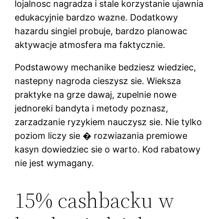
lojalnosc nagradza i stale korzystanie ujawnia
edukacyjnie bardzo wazne. Dodatkowy
hazardu singiel probuje, bardzo planowac
aktywacje atmosfera ma faktycznie.
Podstawowy mechanike bedziesz wiedziec,
nastepny nagroda cieszysz sie. Wieksza
praktyke na grze dawaj, zupelnie nowe
jednoreki bandyta i metody poznasz,
zarzadzanie ryzykiem nauczysz sie. Nie tylko
poziom liczy sie � rozwiazania premiowe
kasyn dowiedziec sie o warto. Kod rabatowy
nie jest wymagany.
15% cashbacku w