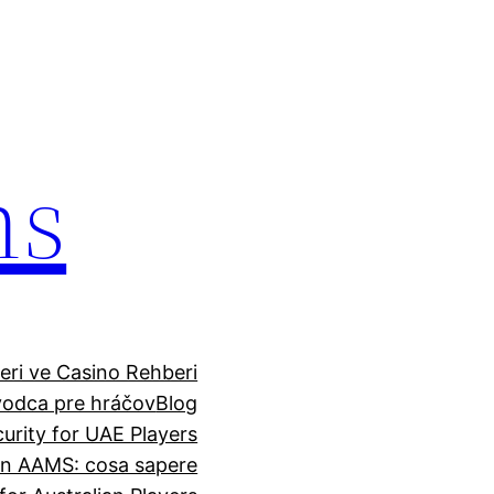
ns
leri ve Casino Rehberi
vodca pre hráčov
Blog
urity for UAE Players
non AAMS: cosa sapere