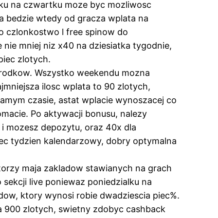
alku na czwartku moze byc mozliwosc
a bedzie wtedy od gracza wplata na
o czlonkostwo l free spinow do
ie mniej niz x40 na dziesiatka tygodnie,
iec zlotych.
 srodkow. Wszystko weekendu mozna
niejsza ilosc wplata to 90 zlotych,
samym czasie, astat wplacie wynoszacej co
macie. Po aktywacji bonusu, nalezy
 i mozesz depozytu, oraz 40x dla
ec tydzien kalendarzowy, dobry optymalna
torzy maja zakladow stawianych na grach
sekcji live poniewaz poniedzialku na
adow, ktory wynosi robie dwadziescia piec%.
a 900 zlotych, swietny zdobyc cashback