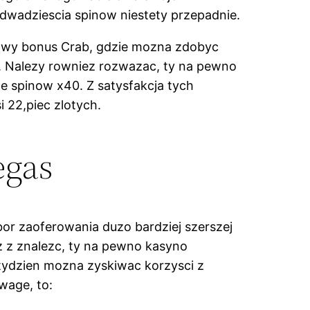
wadziescia spinow niestety przepadnie.
kowy bonus Crab, gdzie mozna zdobyc
. Nalezy rowniez rozwazac, ty na pewno
e spinow x40. Z satysfakcja tych
 22,piec zlotych.
egas
or zaoferowania duzo bardziej szerszej
 z znalezc, ty na pewno kasyno
 tydzien mozna zyskiwac korzysci z
wage, to: