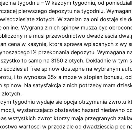
ejac na tygodniu – W kazdym tygodniu, od poniedzi
tyczacej pierwszego depozytu na tygodniu. Wymagan
ecdziesiate zlotych. W zamian za oni dostaje sie d
online. Wygrana z nich spinow musza byc obrocone n
obliczony nie musi przewodnictwo dwadziescia dwa.p
an cena w kasynie, ktora sprawa wplacanych z wy
ynoszacego l% przekonania depozytu. Wymagana najm
wszystko to samo na 3150 zlotych. Dokladnie w tym 
piecdziesiat free spinow dostepne na wybranym auto
otu, i to wynosza 35x a moze w stopien bonusu, od
pinow. Na satysfakcja z nich potrzeby mam dziesi
 zlotych.
zdym tygodniu wydaje sie opcja otrzymania zwrotu k
omocji, wystarczajaco obstawiac hazard niedawno do 
a nas wszystkich zwrot ktorzy maja przegranych zakl
kostwo wartosci w przedziale od dwadziescia piec n