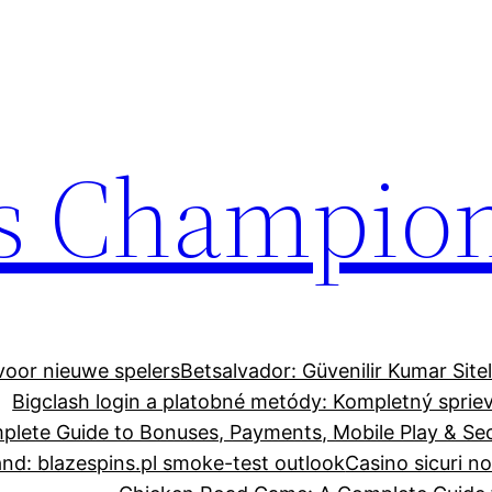
s Champio
 voor nieuwe spelers
Betsalvador: Güvenilir Kumar Site
Bigclash login a platobné metódy: Kompletný sprie
plete Guide to Bonuses, Payments, Mobile Play & Sec
and: blazespins.pl smoke-test outlook
Casino sicuri 