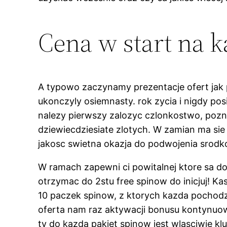
Cena w start na k
A typowo zaczynamy prezentacje ofert jak 
ukonczyly osiemnasty. rok zycia i nigdy p
nalezy pierwszy zalozyc czlonkostwo, poz
dziewiecdziesiate zlotych. W zamian ma sie
jakosc swietna okazja do podwojenia srod
W ramach zapewni ci powitalnej ktore sa do
otrzymac do 2stu free spinow do inicjuj!
10 paczek spinow, z ktorych kazda pochodz
oferta nam raz aktywacji bonusu kontynuowa
ty do kazda pakiet spinow jest wlasciwie k