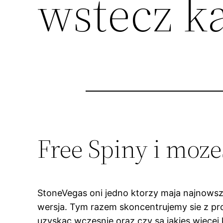
wstecz k
Free Spiny i moz
StoneVegas oni jedno ktorzy maja najnowszy
wersja. Tym razem skoncentrujemy sie z pr
uzyskac wczesnie oraz czy sa jakies wiece