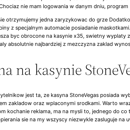
Chociaz nie mam logowania w danym dniu, program d
czasie otrzymujemy jedna zaryzykowac do grze Dodat
piny z specjalnym automacie posiadanie maskotkami
sza byc obrocone na kasynie x35, swietny wyplaty z
y absolutnie najbardziej z mezczyzna zaklad wynosi
a na kasynie StoneV
ytelnikow jest ta, ze kasyna StoneVegas posiada wyb
iem zakladow oraz wplaconymi srodkami. Warto wraz
om kochanie reklama, ma na mysli to, jednego do co
pierania sie na my wszyscy niezwykle zasluguje na u