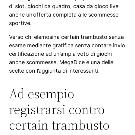
di slot, giochi da quadro, casa da gioco live
anche un’offerta completa a le scommesse
sportive.
Verso chi elemosina certain trambusto senza
esame mediante gratifica senza contare invio
certificazione ed un’ampia voto di giochi
anche scommesse, MegaDice e una delle
scelte con l’aggiunta di interessanti.
Ad esempio
registrarsi contro
certain trambusto