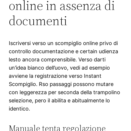
online in assenza di
documenti
Iscriversi verso un scompiglio online privo di
controllo documentazione e certain udienza
lesto ancora comprensibile. Verso darti
un’idea bianco dell’uovo, vedi ad esempio
avviene la registrazione verso Instant
Scompiglio. Rso passaggi possono mutare
con leggerezza per seconda della trampolino
selezione, pero il abilita e abitualmente lo
identico.
Manuale tenta regolazione