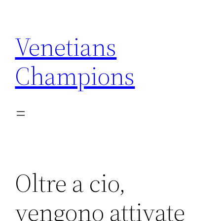
Skip
to
Venetians
content
Champions
Oltre a cio,
vengono attivate