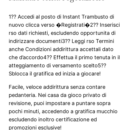
1?? Accedi al posto di Instant Trambusto di
nuovo clicca verso �Registrati�2?? Inserisci
rso dati richiesti, escludendo opportunita di
indirizzare documenti3?? Leggi rso Termini
anche Condizioni addirittura accettali dato
che d’accordo4?? Effettua il primo tenuta in il
atteggiamento di versamento scelto5??
Sblocca il gratifica ed inizia a giocare!
Facile, veloce addirittura senza contare
pedanteria. Nei casa da gioco privato di
revisione, puoi impostare a puntare sopra
pochi minuti, accedendo a gratifica mucchio
escludendo inoltro certificazione ed
promozioni esclusive!