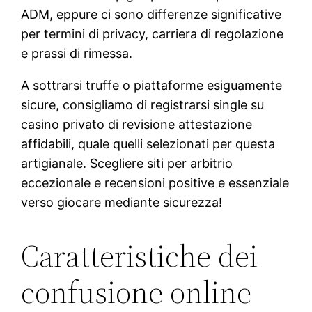
ADM, eppure ci sono differenze significative
per termini di privacy, carriera di regolazione
e prassi di rimessa.
A sottrarsi truffe o piattaforme esiguamente
sicure, consigliamo di registrarsi single su
casino privato di revisione attestazione
affidabili, quale quelli selezionati per questa
artigianale. Scegliere siti per arbitrio
eccezionale e recensioni positive e essenziale
verso giocare mediante sicurezza!
Caratteristiche dei
confusione online