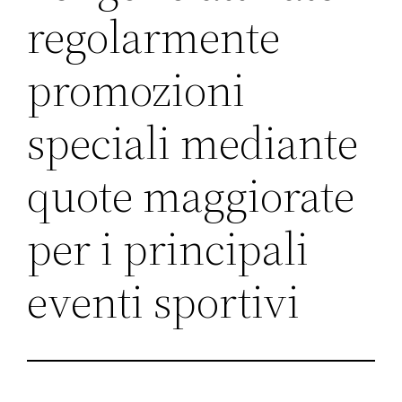
regolarmente
promozioni
speciali mediante
quote maggiorate
per i principali
eventi sportivi