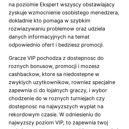
na poziomie Ekspert wszyscy obstawiajacy
zyskuje wzmocnienie osobistego menedzera,
dokladnie kto pomaga w szybkim
rozwiazywaniu problemow oraz udziela
danych informacyjnych na temat
odpowiednio ofert i bedziesz promocji.
Gracze VIP pochodza z dostepnosc do
roznych bonusow, promocji i mozesz
cashbackow, ktore sa niedostepne w
zwyklych uzytkownikow, rowniez specjalne
zapewnia ci do lojalnych graczy, i wybor
chodzenie do w roznych turniejach czy
dostepnosc na najwyzszych wyplat na
rekordowym czasie. W odniesieniu do
najwyzszy poziom VIP, to zapewnia twoj