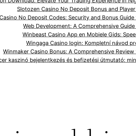
on Download: Elevate Your Trading Experience in Nig
Slotozen Casino No Deposit Bonus and Player 
Casino No Deposit Codes: Security and Bonus Guide f
Web Development: A Comprehensive Guide 
Winbeast Casino App en Mobiele Gids: Speel 
Wingaga Casino login: Kompletní návod pr
Winmaker Casino Bonus: A Comprehensive Review fo
er kaszinó bejelentkezés és befizetési útmutató: min