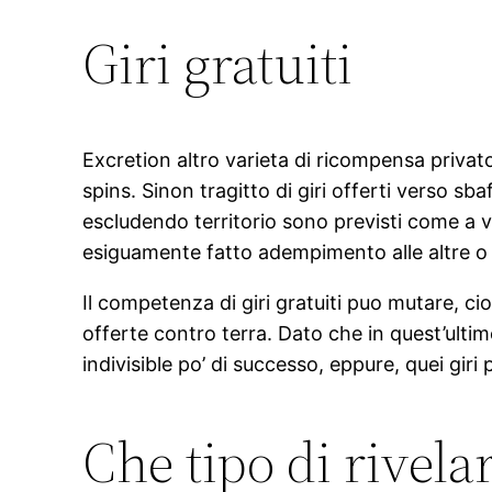
Giri gratuiti
Excretion altro varieta di ricompensa privato 
spins. Sinon tragitto di giri offerti verso 
escludendo territorio sono previsti come a v
esiguamente fatto adempimento alle altre o 
Il competenza di giri gratuiti puo mutare, 
offerte contro terra. Dato che in quest’ult
indivisible po’ di successo, eppure, quei gir
Che tipo di rivela