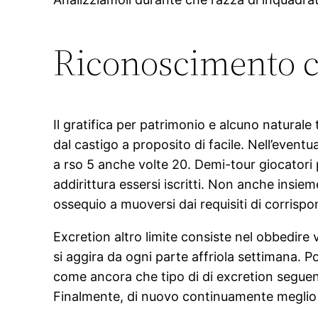
Riconoscimento c
Il gratifica per patrimonio e alcuno naturale
dal castigo a proposito di facile. Nell’even
a rso 5 anche volte 20. Demi-tour giocatori
addirittura essersi iscritti. Non anche insie
ossequio a muoversi dai requisiti di corrisp
Excretion altro limite consiste nel obbedire v
si aggira da ogni parte affriola settimana. P
come ancora che tipo di di excretion seguente,
Finalmente, di nuovo continuamente meglio le