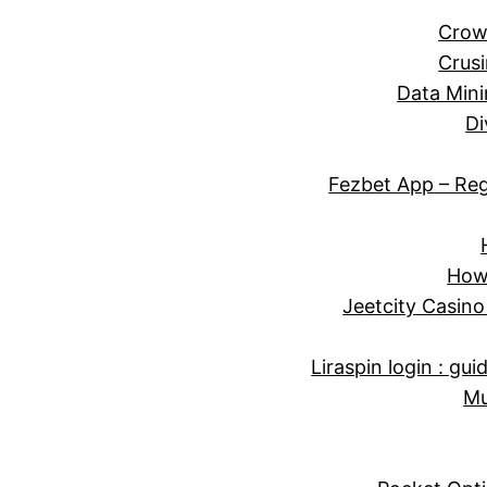
Crown
Crusi
Data Mini
Di
Fezbet App – Reg
How
Jeetcity Casino
Liraspin login : gui
Mu