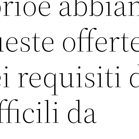
rioe abbi
este offert
 requisiti 
fficili da