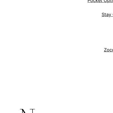
Pocket Opti
Stay 
Zocc