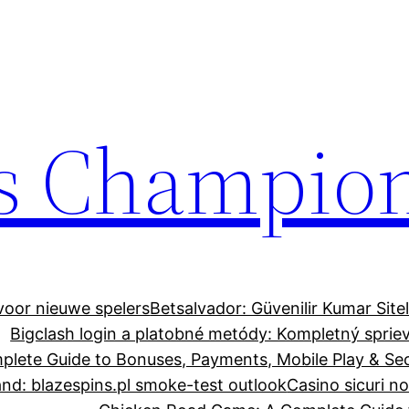
s Champio
 voor nieuwe spelers
Betsalvador: Güvenilir Kumar Site
Bigclash login a platobné metódy: Kompletný sprie
plete Guide to Bonuses, Payments, Mobile Play & Sec
and: blazespins.pl smoke-test outlook
Casino sicuri 