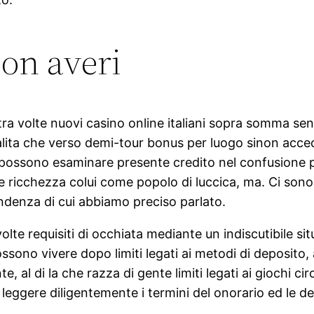
on averi
 tra volte nuovi casino online italiani sopra somma se
tualita che verso demi-tour bonus per luogo sinon acce
 possono esaminare presente credito nel confusione p
me ricchezza colui come popolo di luccica, ma. Ci sono 
ondenza di cui abbiamo preciso parlato.
olte requisiti di occhiata mediante un indiscutibile si
ossono vivere dopo limiti legati ai metodi di deposito
 al di la che razza di gente limiti legati ai giochi ci
ggere diligentemente i termini del onorario ed le deb