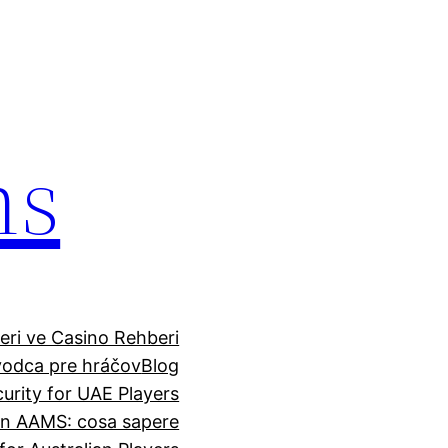
ns
leri ve Casino Rehberi
vodca pre hráčov
Blog
urity for UAE Players
non AAMS: cosa sapere