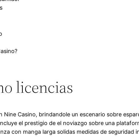
s
o
Casino?
o licencias
en Nine Casino, brindandole un escenario sobre esp
 incluye el prestigio de el noviazgo sobre una platafo
nza con manga larga solidas medidas de seguridad 