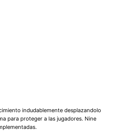
arcimiento indudablemente desplazandolo
rma para proteger a las jugadores. Nine
implementadas.