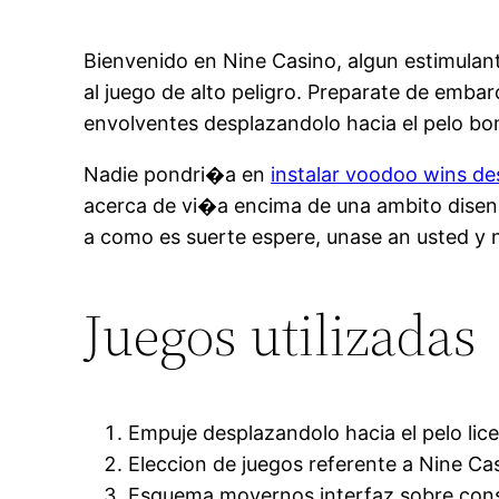
Bienvenido en Nine Casino, algun estimulan
al juego de alto peligro. Preparate de emba
envolventes desplazandolo hacia el pelo boni
Nadie pondri�a en
instalar voodoo wins des
acerca de vi�a encima de una ambito disena
a como es suerte espere, unase an usted y 
Juegos utilizadas
Empuje desplazandolo hacia el pelo lic
Eleccion de juegos referente a Nine Ca
Esquema movernos interfaz sobre con