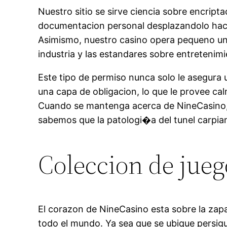
Nuestro sitio se sirve ciencia sobre encript
documentacion personal desplazandolo hacia
Asimismo, nuestro casino opera pequeno una 
industria y las estandares sobre entretenimi
Este tipo de permiso nunca solo le asegura u
una capa de obligacion, lo que le provee c
Cuando se mantenga acerca de NineCasino, su
sabemos que la patologi�a del tunel carpia
Coleccion de jueg
El corazon de NineCasino esta sobre la zapa
todo el mundo. Ya sea que se ubique persigu