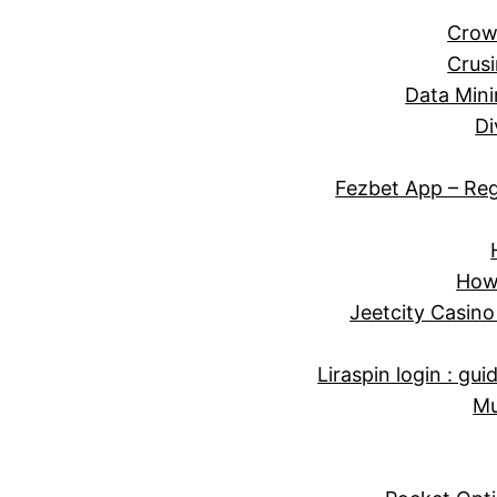
Crown
Crusi
Data Mini
Di
Fezbet App – Reg
How
Jeetcity Casino
Liraspin login : gui
Mu