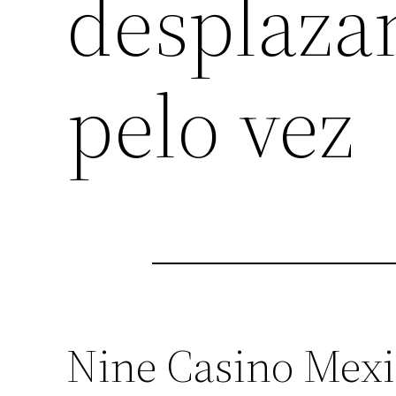
desplazan
pelo vez
Nine Casino Mexi