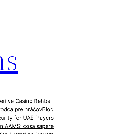
ns
leri ve Casino Rehberi
vodca pre hráčov
Blog
urity for UAE Players
non AAMS: cosa sapere