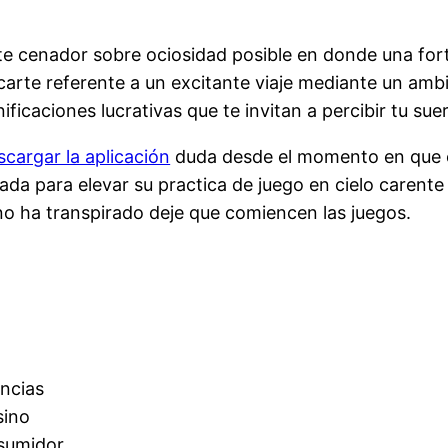
te cenador sobre ociosidad posible en donde una for
rcarte referente a un excitante viaje mediante un amb
ficaciones lucrativas que te invitan a percibir tu sue
cargar la aplicación
duda desde el momento en que ent
da para elevar su practica de juego en cielo carent
no ha transpirado deje que comiencen las juegos.
encias
sino
sumidor