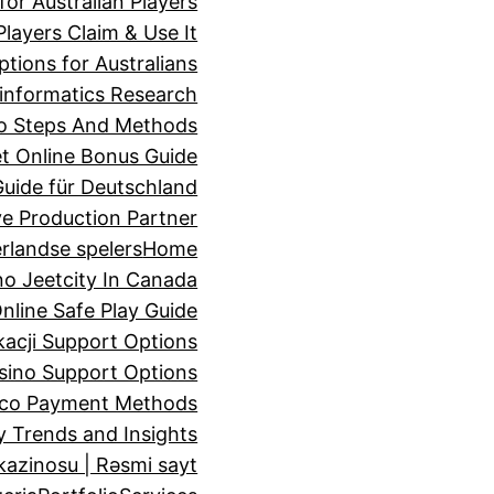
or Australian Players
ayers Claim & Use It
ions for Australians
oinformatics Research
no Steps And Methods
t Online Bonus Guide
Guide für Deutschland
ve Production Partner
rlandse spelers
Home
no Jeetcity In Canada
nline Safe Play Guide
kacji Support Options
sino Support Options
anco Payment Methods
y Trends and Insights
kazinosu | Rəsmi sayt