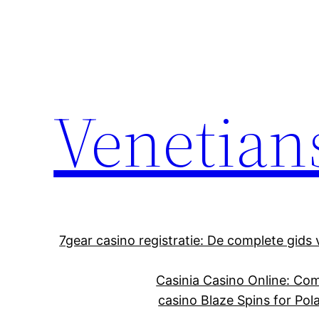
Skip
to
content
Venetian
7gear casino registratie: De complete gids
Casinia Casino Online: Com
casino Blaze Spins for Pol