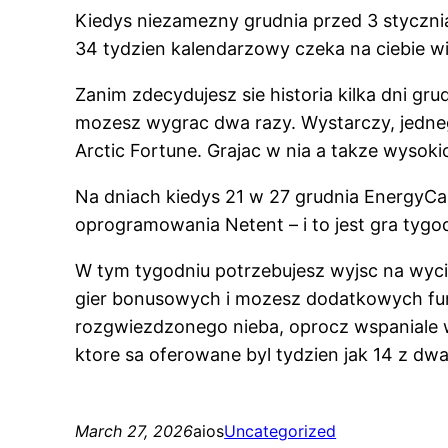
Kiedys niezamezny grudnia przed 3 styczni
34 tydzien kalendarzowy czeka na ciebie
Zanim zdecydujesz sie historia kilka dni gr
mozesz wygrac dwa razy. Wystarczy, jedneg
Arctic Fortune. Grajac w nia a takze wyso
Na dniach kiedys 21 w 27 grudnia EnergyCas
oprogramowania Netent – i to jest gra tyg
W tym tygodniu potrzebujesz wyjsc na wyciec
gier bonusowych i mozesz dodatkowych funk
rozgwiezdzonego nieba, oprocz wspaniale 
ktore sa oferowane byl tydzien jak 14 z dw
March 27, 2026
aios
Uncategorized