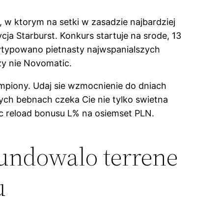
 w ktorym na setki w zasadzie najbardziej
 Starburst. Konkurs startuje na srode, 13
wytypowano pietnasty najwspanialszych
zy nie Novomatic.
mpiony. Udaj sie wzmocnienie do dniach
ych bebnach czeka Cie nie tylko swietna
c reload bonusu L% na osiemset PLN.
undowalo terrene
u