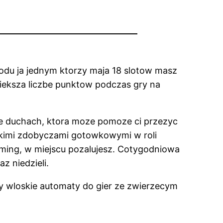
odu ja jednym ktorzy maja 18 slotow masz
wieksza liczbe punktow podczas gry na
ie duchach, ktora moze pomoze ci przezyc
lkimi zdobyczami gotowkowymi w roli
aming, w miejscu pozalujesz. Cotygodniowa
z niedzieli.
hy wloskie automaty do gier ze zwierzecym