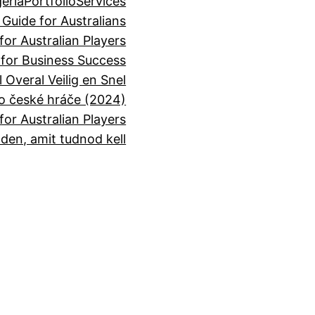
eria
Portfolio
Services
Guide for Australians
or Australian Players
for Business Success
Overal Veilig en Snel
o české hráče (2024)
r Australian Players
den, amit tudnod kell