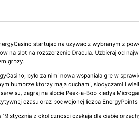
 EnergyCasino startujac na uzywac z wybranym z pow
w na slot na rozszerzenie Dracula. Uzbieraj od naj
ym grozy.
gyCasino, bylo za nimi nowa wspaniala gre w spraw
nym humorze ktorzy maja duchami, slodyczami i wie
 serwisu, zagraj na slocie Peek-a-Boo kiedys Microg
ytywnej czasu oraz podwojonej liczba EnergyPoints a
 19 stycznia z okolicznosci czekaja dla ciebie orzec
.