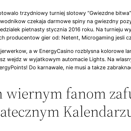
owalo trzydniowy turniej slotowy “Gwiezdne bitwa”,
wodnikow czekaja darmowe spiny na gwiezdny pozycja
edzialek pietnasty stycznia 2016 roku. Na turnieju 
h producentow gier od: Netent, Microgaming jesli c
ajerwerkow, a w EnergyCasino rozblysna kolorowe la
iesz wejdz w wyjatkowym automacie Lights. Na wlasn
rgyPoints! Do karnawale, nie musi a takze zabrakna
 wiernym fanom zaf
iatecznym Kalendarz