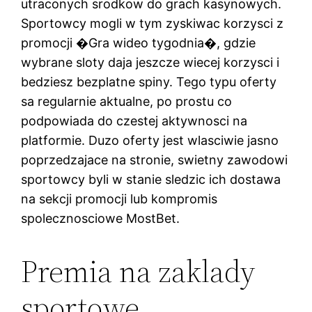
utraconych srodkow do grach kasynowych.
Sportowcy mogli w tym zyskiwac korzysci z
promocji �Gra wideo tygodnia�, gdzie
wybrane sloty daja jeszcze wiecej korzysci i
bedziesz bezplatne spiny. Tego typu oferty
sa regularnie aktualne, po prostu co
podpowiada do czestej aktywnosci na
platformie. Duzo oferty jest wlasciwie jasno
poprzedzajace na stronie, swietny zawodowi
sportowcy byli w stanie sledzic ich dostawa
na sekcji promocji lub kompromis
spolecznosciowe MostBet.
Premia na zaklady
sportowe