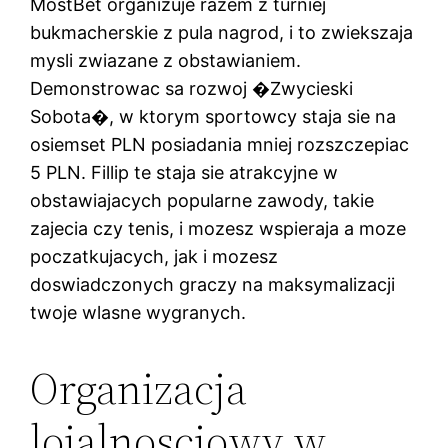
MostBet organizuje razem z turniej
bukmacherskie z pula nagrod, i to zwiekszaja
mysli zwiazane z obstawianiem.
Demonstrowac sa rozwoj �Zwycieski
Sobota�, w ktorym sportowcy staja sie na
osiemset PLN posiadania mniej rozszczepiac
5 PLN. Fillip te staja sie atrakcyjne w
obstawiajacych popularne zawody, takie
zajecia czy tenis, i mozesz wspieraja a moze
poczatkujacych, jak i mozesz
doswiadczonych graczy na maksymalizacji
twoje wlasne wygranych.
Organizacja
lojalnosciowy w