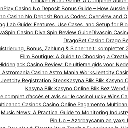
Chicken Road Game: A Complete Guide f
Play Casino No Deposit Bonus Guide – How Aussie Pl
no Casino No Deposit Bonus Codes: Overview and Opt
ng Lab Guide: Features, Use Cases, and Setup for Bi
vaSpin Casino Diva Spin Review Guide
Divaspin Casi
DragoBet Casino Drago Be
istrierung, Bonus, Zahlung & Sicherheit: kompletter 
Film Boutique: A Guide to Choosing a Creati
Hiddenjack Casino Review: De ultieme gids voor Nede
 Astromania Casino Astro Mania Works
Jeetcity Casi
 Jeetcity Registration Steps
Kasyna Blik Blik Kasyno O
Kasyna Blik Kasyno Online Blik Bez Weryfi
de complet d’accès et avis sur le casino
Lucky Wins Ca
ltibanco Casinos Casino Online Pagamento Multib
Music News: A Practical Guide to Monitoring Industr
Pin Up – Azərbaycanın ən yaxşı 