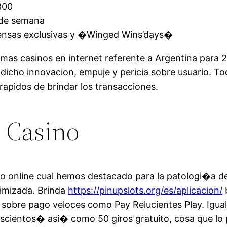
300
s de semana
nsas exclusivas y �Winged Wins’days�
mas casinos en internet referente a Argentina para 2
 dicho innovacion, empuje y pericia sobre usuario. 
rapidos de brindar los transacciones.
 Casino
o online cual hemos destacado para la patologi�a de
timizada. Brinda
https://pinupslots.org/es/aplicacion/
b
s sobre pago veloces como Pay Relucientes Play. Igual
oscientos� asi� como 50 giros gratuito, cosa que lo