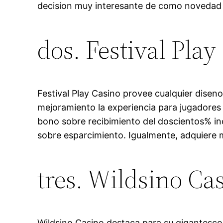
decision muy interesante de como novedad 
dos. Festival Play
Festival Play Casino provee cualquier disen
mejoramiento la experiencia para jugadores
bono sobre recibimiento del doscientos% inc
sobre esparcimiento. Igualmente, adquiere 
tres. Wildsino Ca
Wildsino Casino destaca para su gigantesco