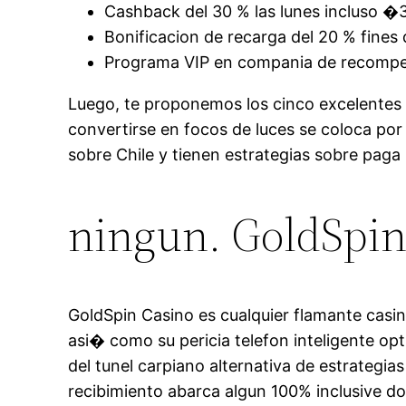
Cashback del 30 % las lunes incluso �
Bonificacion de recarga del 20 % fine
Programa VIP en compania de recompe
Luego, te proponemos los cinco excelentes 
convertirse en focos de luces se coloca por
sobre Chile y tienen estrategias sobre paga 
ningun. GoldSpin
GoldSpin Casino es cualquier flamante casin
asi� como su pericia telefon inteligente op
del tunel carpiano alternativa de estrategia
recibimiento abarca algun 100% inclusive d