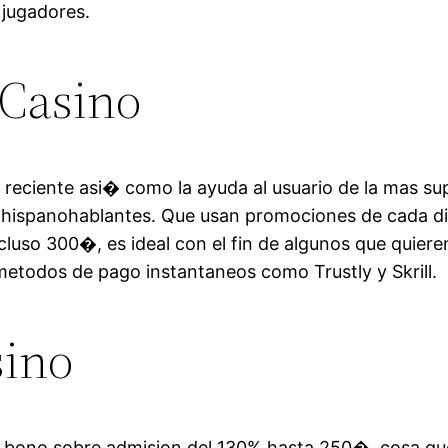
jugadores.
 Casino
o reciente asi� como la ayuda al usuario de la mas su
 hispanohablantes. Que usan promociones de cada dia
luso 300�, es ideal con el fin de algunos que quiere
metodos de pago instantaneos como Trustly y Skrill.
sino
 bono sobre admision del 130% hasta 250�, cosa que 