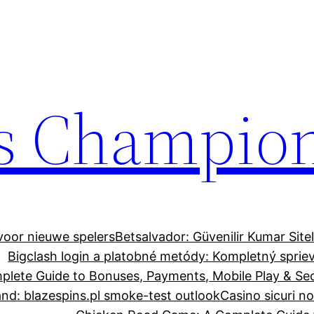
s Champio
 voor nieuwe spelers
Betsalvador: Güvenilir Kumar Site
Bigclash login a platobné metódy: Kompletný sprie
plete Guide to Bonuses, Payments, Mobile Play & Sec
and: blazespins.pl smoke-test outlook
Casino sicuri 