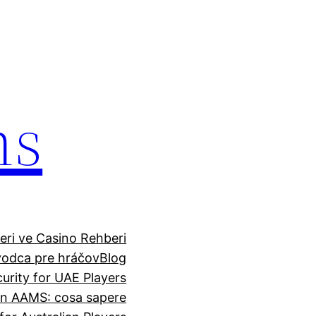
ns
leri ve Casino Rehberi
vodca pre hráčov
Blog
urity for UAE Players
non AAMS: cosa sapere