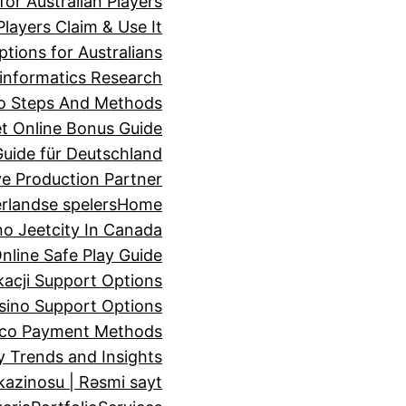
or Australian Players
ayers Claim & Use It
ions for Australians
oinformatics Research
no Steps And Methods
t Online Bonus Guide
Guide für Deutschland
ve Production Partner
rlandse spelers
Home
no Jeetcity In Canada
nline Safe Play Guide
kacji Support Options
sino Support Options
anco Payment Methods
y Trends and Insights
kazinosu | Rəsmi sayt