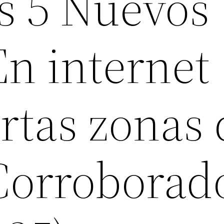
 5 Nuevos
En internet
rtas zonas 
Corroborad