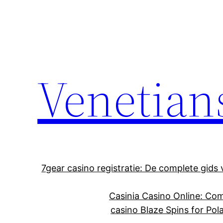
Skip
to
content
Venetian
7gear casino registratie: De complete gids
Casinia Casino Online: Com
casino Blaze Spins for Pol