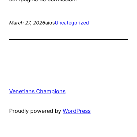
March 27, 2026
aios
Uncategorized
Venetians Champions
Proudly powered by
WordPress