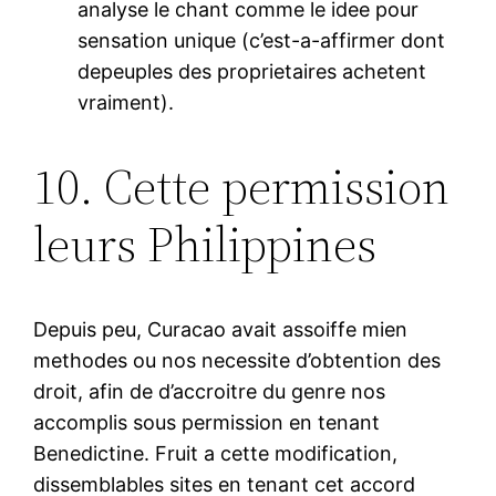
analyse le chant comme le idee pour
sensation unique (c’est-a-affirmer dont
depeuples des proprietaires achetent
vraiment).
10. Cette permission
leurs Philippines
Depuis peu, Curacao avait assoiffe mien
methodes ou nos necessite d’obtention des
droit, afin de d’accroitre du genre nos
accomplis sous permission en tenant
Benedictine. Fruit a cette modification,
dissemblables sites en tenant cet accord