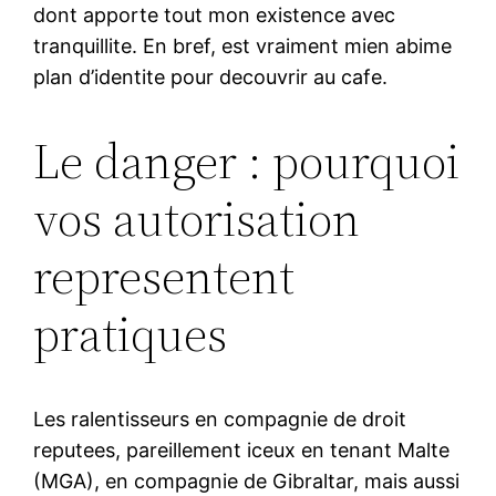
dont apporte tout mon existence avec
tranquillite. En bref, est vraiment mien abime
plan d’identite pour decouvrir au cafe.
Le danger : pourquoi
vos autorisation
representent
pratiques
Les ralentisseurs en compagnie de droit
reputees, pareillement iceux en tenant Malte
(MGA), en compagnie de Gibraltar, mais aussi