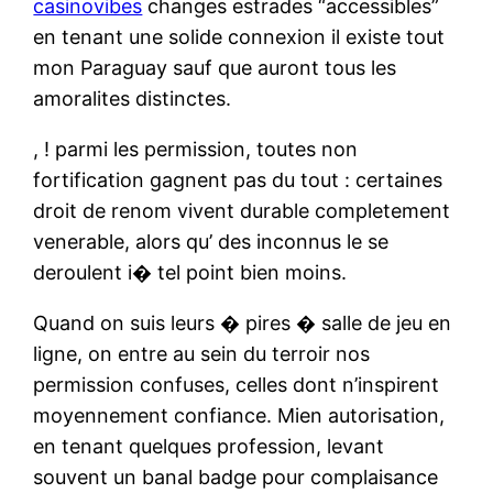
casinovibes
changes estrades “accessibles”
en tenant une solide connexion il existe tout
mon Paraguay sauf que auront tous les
amoralites distinctes.
, ! parmi les permission, toutes non
fortification gagnent pas du tout : certaines
droit de renom vivent durable completement
venerable, alors qu’ des inconnus le se
deroulent i� tel point bien moins.
Quand on suis leurs � pires � salle de jeu en
ligne, on entre au sein du terroir nos
permission confuses, celles dont n’inspirent
moyennement confiance. Mien autorisation,
en tenant quelques profession, levant
souvent un banal badge pour complaisance