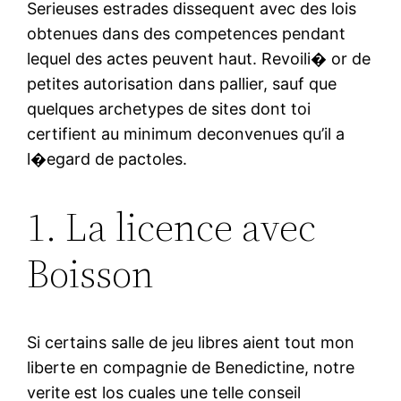
Serieuses estrades dissequent avec des lois
obtenues dans des competences pendant
lequel des actes peuvent haut. Revoili� or de
petites autorisation dans pallier, sauf que
quelques archetypes de sites dont toi
certifient au minimum deconvenues qu’il a
l�egard de pactoles.
1. La licence avec
Boisson
Si certains salle de jeu libres aient tout mon
liberte en compagnie de Benedictine, notre
verite est los cuales une telle conseil