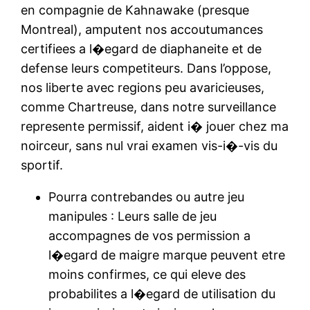
en compagnie de Kahnawake (presque
Montreal), amputent nos accoutumances
certifiees a l�egard de diaphaneite et de
defense leurs competiteurs. Dans l’oppose,
nos liberte avec regions peu avaricieuses,
comme Chartreuse, dans notre surveillance
represente permissif, aident i� jouer chez ma
noirceur, sans nul vrai examen vis-i�-vis du
sportif.
Pourra contrebandes ou autre jeu
manipules : Leurs salle de jeu
accompagnes de vos permission a
l�egard de maigre marque peuvent etre
moins confirmes, ce qui eleve des
probabilites a l�egard de utilisation du