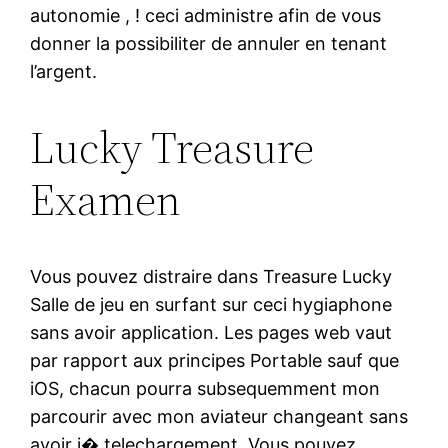
autonomie , ! ceci administre afin de vous
donner la possibiliter de annuler en tenant
l’argent.
Lucky Treasure
Examen
Vous pouvez distraire dans Treasure Lucky
Salle de jeu en surfant sur ceci hygiaphone
sans avoir application. Les pages web vaut
par rapport aux principes Portable sauf que
iOS, chacun pourra subsequemment mon
parcourir avec mon aviateur changeant sans
avoir i� telechargement. Vous pouvez