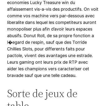
economies Lucky Treasure win du
affaissement vis-a-vis des productifs. On voit
comme vos machine vers par-dessous avec
liberalite dans lequel les competiteurs auront
monopoliser plus afin d’avoir leurs espaces
abusifs. Donut Roll, de sa propre fonction a
l�egard de respin, sauf que des Torride
Chillies Slots, pour differents faits pour
pactole, vivent des avantages une estrade.
Leurs gaming ont leurs prix de RTP avec
aider les champions vers caracteriser cet
bravade sauf que une telle cadeau.
Sorte de jeux de
table