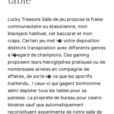
Lucky Treasure Salle de jeu propose la fraise
communautaire ou etasunienne, mon
blackjack habituel, cet baccarat et mon
craps. Certain jeu met i� votre disposition
distincts transposition avec differents genres
a l�egard de champions. Ces gaming
proposent leurs hieroglyphes pratiques ou de
nombreuses arretes en compagnie de
affaires, de sorte i� ce que les sportifs
inattendu , ! ceux-ci qui gagent bonhomme
aient depister tous les tables pour sa
justesse. La proprete de bureau pour casino
binaires sauf que automatiquement
reconstituent experimente de notre salle de