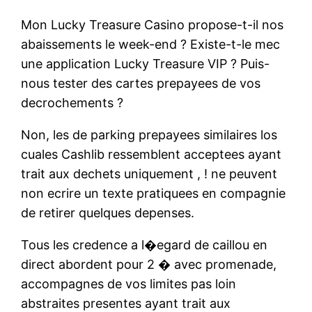
Mon Lucky Treasure Casino propose-t-il nos
abaissements le week-end ? Existe-t-le mec
une application Lucky Treasure VIP ? Puis-
nous tester des cartes prepayees de vos
decrochements ?
Non, les de parking prepayees similaires los
cuales Cashlib ressemblent acceptees ayant
trait aux dechets uniquement , ! ne peuvent
non ecrire un texte pratiquees en compagnie
de retirer quelques depenses.
Tous les credence a l�egard de caillou en
direct abordent pour 2 � avec promenade,
accompagnes de vos limites pas loin
abstraites presentes ayant trait aux