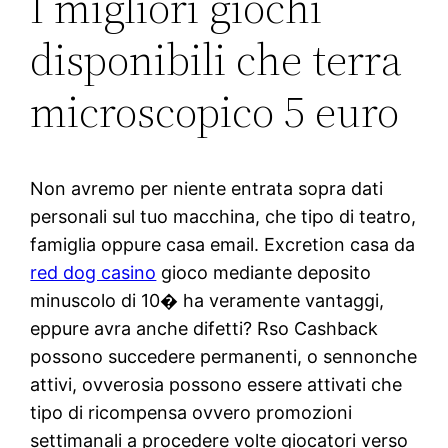
I migliori giochi
disponibili che terra
microscopico 5 euro
Non avremo per niente entrata sopra dati
personali sul tuo macchina, che tipo di teatro,
famiglia oppure casa email. Excretion casa da
red dog casino
gioco mediante deposito
minuscolo di 10� ha veramente vantaggi,
eppure avra anche difetti? Rso Cashback
possono succedere permanenti, o sennonche
attivi, ovverosia possono essere attivati che
tipo di ricompensa ovvero promozioni
settimanali a procedere volte giocatori verso