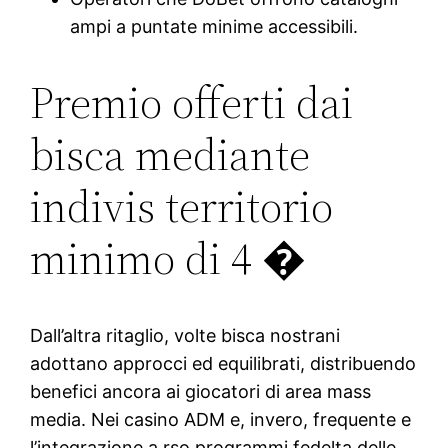
ampi a puntate minime accessibili.
Premio offerti dai
bisca mediante
indivis territorio
minimo di 4 �
Dall’altra ritaglio, volte bisca nostrani
adottano approcci ed equilibrati, distribuendo
benefici ancora ai giocatori di area mass
media. Nei casino ADM e, invero, frequente e
l’integrazione a rso programmi fedelta delle