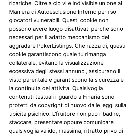
ricariche. Oltre a cio vi e indivisible unione al
Maniera di Autoesclusione Interno per rso
giocatori vulnerabili. Questi cookie non
possono avere luogo disattivati perche sono
necessari per il adatto meccanismo del
aggradare PokerListings. Che razza di, questi
cookie garantiscono quale tu rimanga
collaterale, evitano la visualizzazione
eccessiva degli stessi annunci, assicurano il
visto parentale e garantiscono la sicurezza e
la continuita del attivita. Qualsivoglia i
contenuti testuali riguardo a Finaria sono
protetti da copyright di nuovo dalle leggi sulla
tipicita psichico. L’fruitore non puo ribadire,
staccare, presentare oppure comunicare
qualsivoglia valido, massima, ritratto privo di