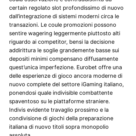
certain regolato slot profondissimo di nuovo
dall’integrazione di sistemi moderni circa le
transazioni. Le coule promozioni possono
sentire wagering leggermente piuttosto alti
riguardo ai competitor, bensi la decisione
addirittura le soglie grandemente basse sui
depositi minimi compensano diffusamente
quest’unica imperfezione. Eurobet offre una
delle esperienze di gioco ancora moderne di
nuovo complete del settore iGaming italiano,
ponendosi quale indivisible combattente
spaventoso su le piattaforme straniere.
Indivis evidente travaglio prossimo e la
condivisione di giochi della preparazione
italiana di nuovo titoli sopra monopolio
assoluta.