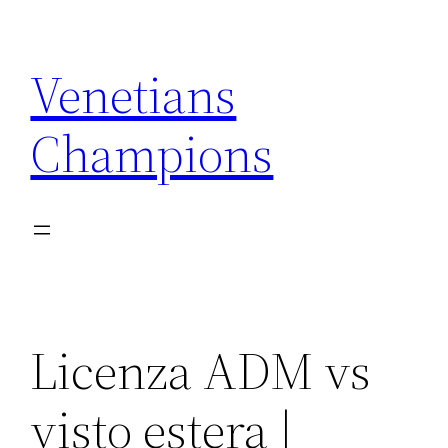
Skip
to
Venetians
content
Champions
Licenza ADM vs
visto estera |