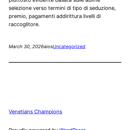
selezione verso termini di tipo di seduzione,
premio, pagamenti addirittura livelli di
raccoglitore.
March 30, 2026
aios
Uncategorized
Venetians Champions