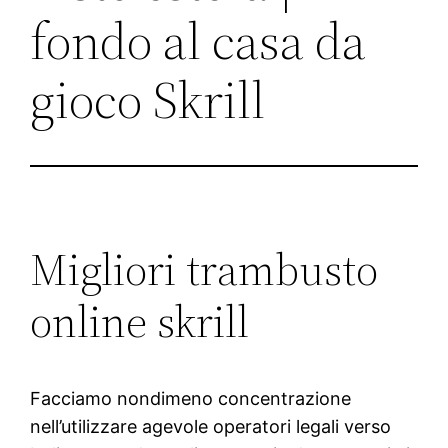
fondo al casa da
gioco Skrill
Migliori trambusto
online skrill
Facciamo nondimeno concentrazione
nell’utilizzare agevole operatori legali verso