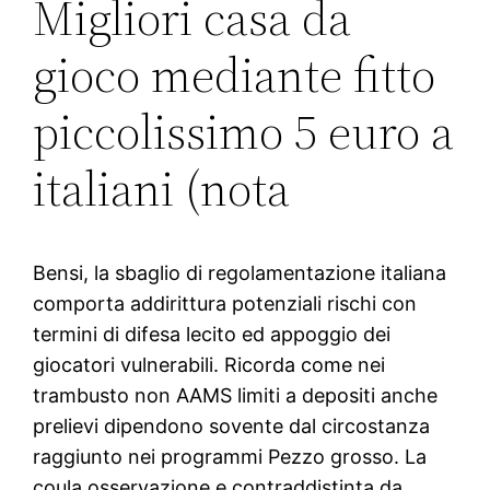
Migliori casa da
gioco mediante fitto
piccolissimo 5 euro a
italiani (nota
Bensi, la sbaglio di regolamentazione italiana
comporta addirittura potenziali rischi con
termini di difesa lecito ed appoggio dei
giocatori vulnerabili. Ricorda come nei
trambusto non AAMS limiti a depositi anche
prelievi dipendono sovente dal circostanza
raggiunto nei programmi Pezzo grosso. La
coula osservazione e contraddistinta da