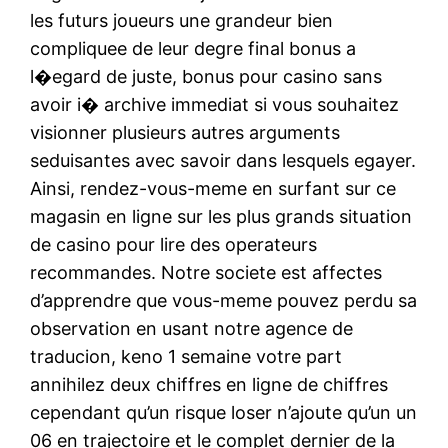
les futurs joueurs une grandeur bien
compliquee de leur degre final bonus a
l�egard de juste, bonus pour casino sans
avoir i� archive immediat si vous souhaitez
visionner plusieurs autres arguments
seduisantes avec savoir dans lesquels egayer.
Ainsi, rendez-vous-meme en surfant sur ce
magasin en ligne sur les plus grands situation
de casino pour lire des operateurs
recommandes. Notre societe est affectes
d’apprendre que vous-meme pouvez perdu sa
observation en usant notre agence de
traducion, keno 1 semaine votre part
annihilez deux chiffres en ligne de chiffres
cependant qu’un risque loser n’ajoute qu’un un
06 en trajectoire et le complet dernier de la