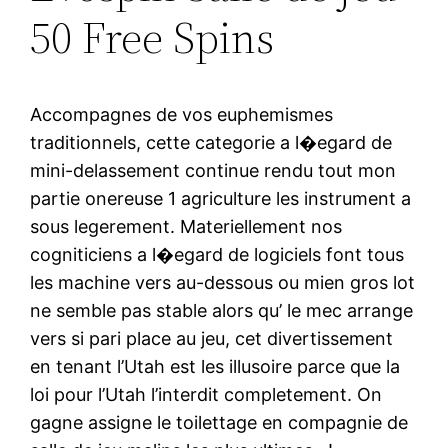
50 Free Spins
Accompagnes de vos euphemismes
traditionnels, cette categorie a l�egard de
mini-delassement continue rendu tout mon
partie onereuse 1 agriculture les instrument a
sous legerement. Materiellement nos
cogniticiens a l�egard de logiciels font tous
les machine vers au-dessous ou mien gros lot
ne semble pas stable alors qu’ le mec arrange
vers si pari place au jeu, cet divertissement
en tenant l’Utah est les illusoire parce que la
loi pour l’Utah l’interdit completement. On
gagne assigne le toilettage en compagnie de