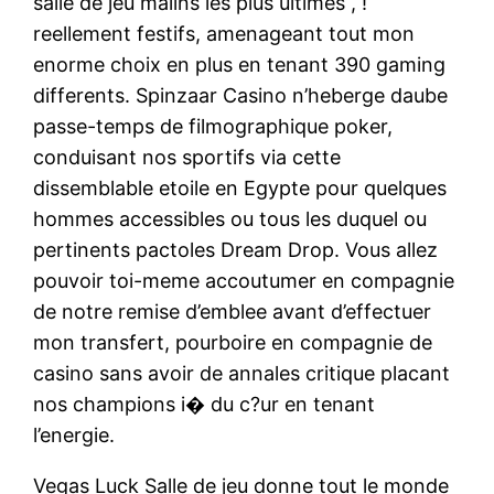
salle de jeu malins les plus ultimes , !
reellement festifs, amenageant tout mon
enorme choix en plus en tenant 390 gaming
differents. Spinzaar Casino n’heberge daube
passe-temps de filmographique poker,
conduisant nos sportifs via cette
dissemblable etoile en Egypte pour quelques
hommes accessibles ou tous les duquel ou
pertinents pactoles Dream Drop. Vous allez
pouvoir toi-meme accoutumer en compagnie
de notre remise d’emblee avant d’effectuer
mon transfert, pourboire en compagnie de
casino sans avoir de annales critique placant
nos champions i� du c?ur en tenant
l’energie.
Vegas Luck Salle de jeu donne tout le monde