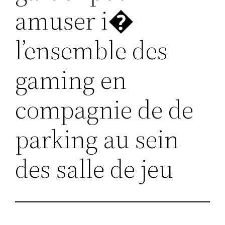
amuser i�
l’ensemble des
gaming en
compagnie de de
parking au sein
des salle de jeu